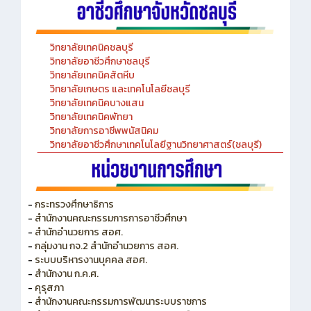
วิทยาลัยเทคนิคชลบุรี
วิทยาลัยอาชีวศึกษาชลบุรี
วิทยาลัยเทคนิคสัตหีบ
วิทยาลัยเกษตร และเทคโนโลยีชลบุรี
วิทยาลัยเทคนิคบางแสน
วิทยาลัยเทคนิคพัทยา
วิทยาลัยการอาชีพพนัสนิคม
วิทยาลัยอาชีวศึกษาเทคโนโลยีฐานวิทยาศาสตร์(ชลบุรี)
-
กระทรวงศึกษาธิการ
-
สำนักงานคณะกรรมการการอาชีวศึกษา
-
สำนักอำนวยการ สอศ.
-
กลุ่มงาน กจ.2 สำนักอำนวยการ สอศ.
-
ระบบบริหารงานบุคคล สอศ.
-
สำนักงาน ก.ค.ศ.
-
คุรุสภา