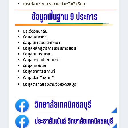
การเพิ่มรายวิชาเข้าแถวสำหรับครู
การเชื่อมต่อ Wifi วิทยาลัย
การใช้งานระบบ VCOP สำหรับนักเรียน
ประวัติวิทยาลัย
ข้อมูลบุคลากร
ข้อมูลนักเรียน นักศึกษา
ข้อมูลหลักสูตรการเรียนการสอน
ข้อมูลงบประมาณ
ข้อมูลสถานประกอบการ
ข้อมูลครุภัณฑ์
ข้อมูลอาคารสถานที่
ข้อมูลจังหวัดชลบุรี
ข้อมูลตลาดแรงงานจังหวัดชลบุรี