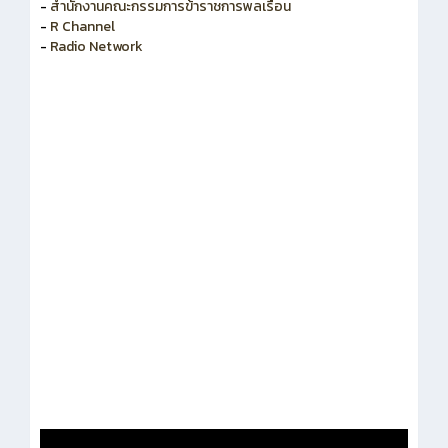
-
สำนักงานคณะกรรมการพัฒนาระบบราชการ
-
สำนักงานคณะกรรมการข้าราชการพลเรือน
-
R Channel
-
Radio Network