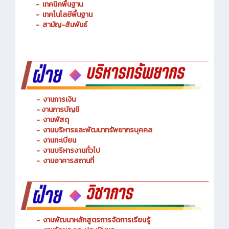
-
การจัดการโลจิสติกส์
-
เทคนิคพื้นฐาน
-
เทคโนโลยีพื้นฐาน
-
สามัญ-สัมพันธ์
-
งานการเงิน
-
งานการบัญชี
-
งานพัสดุ
-
งานบริหารและพัฒนาทรัพยากรบุคคล
- งานทะเบียน
-
งานบริหารงานทั่วไป
-
งานอาคารสถานที่