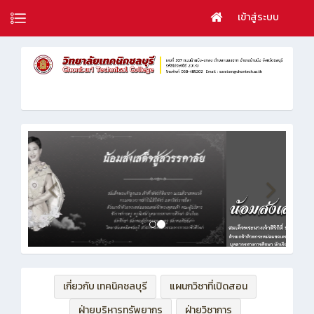
เข้าสู่ระบบ
เกี่ยวกับ เทคนิคชลบุรี
แผนกวิชาที่เปิดสอน