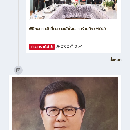
พิธีลงนามบันทึกความเข้าใจความร่วมมือ (MOU)
2162
0
ข่าวสาร (ทั่วไป)
ทั้งหมด