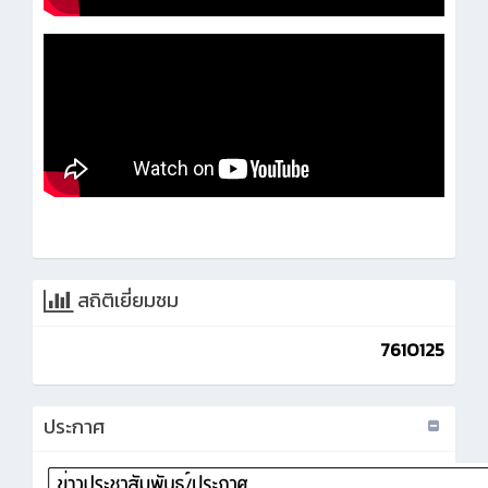
สถิติเยี่ยมชม
7610125
ประกาศ