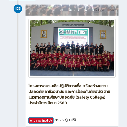
สิงหาคม 2026
ข่าวสาร
1 วัน ที่ผ่านมา
โครงการอบรมเชิงปฏิบัติการเพื่อเสริมสร้างความ
ปลอดภัย อาชีวอนามัย และการป้องกันภัยพิบัติ ตาม
แนวทางสถานศึกษาปลอดภัย (Safety College)
ประจำปีการศึกษา 2569