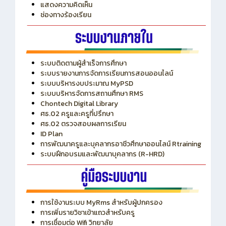
ITA
ปีงบประมาณ 2569
แสดงความคิดเห็น
ช่องทางร้องเรียน
ระบบติดตามผู้สำเร็จการศึกษา
ระบบรายงานการจัดการเรียนการสอนออนไลน์
ระบบบริหารงบประมาณ MyPSD
ระบบบริหารจัดการสถานศึกษา RMS
Chontech Digital Library
ศธ.02 ครูและครูที่ปรึกษา
ศธ.02 ตรวจสอบผลการเรียน
ID Plan
การพัฒนาครูและบุคลากรอาชีวศึกษาออนไลน์ Rtraining
ระบบฝึกอบรมและพัฒนาบุคลากร (R-HRD)
การใช้งานระบบ MyRms สำหรับผู้ปกครอง