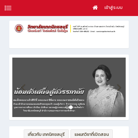
เข้าสู่ระบบ
เกี่ยวกับ เทคนิคชลบุรี
แผนกวิชาที่เปิดสอน