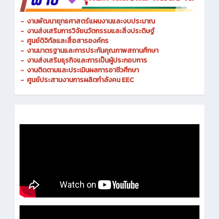
-
งานพัฒนายุทธศาสตร์แผนงานและงบประมาณ
- งานส่งเสริมการวิจัยนวัตกรรมและสิ่งประดิษฐ์
-
ศูนย์ดิจิทัลและสื่อสารองค์กร
- งานมาตรฐานและการประกันคุณภาพสถานศึกษา
-
งานส่งเสริมธุรกิจและการเป็นผู้ประกอบการ
-
งานติดตามและประเมินผลการอาชีวศึกษา
-
ศูนย์ประสานงานการผลิตกำลังคน EEC