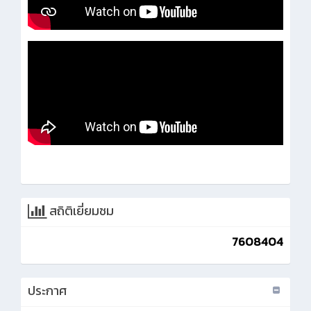
สถิติเยี่ยมชม
7608404
ประกาศ