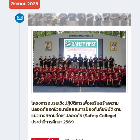
สิงหาคม 2026
ข่าวสาร
21 ชั่วโมง ที่ผ่านมา
โครงการอบรมเชิงปฏิบัติการเพื่อเสริมสร้างความ
ปลอดภัย อาชีวอนามัย และการป้องกันภัยพิบัติ ตาม
แนวทางสถานศึกษาปลอดภัย (Safety College)
ประจำปีการศึกษา 2569