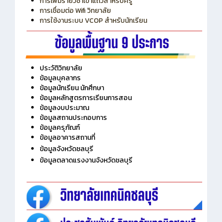
การเพิ่มรายวิชาเข้าแถวสำหรับครู
การเชื่อมต่อ Wifi วิทยาลัย
การใช้งานระบบ VCOP สำหรับนักเรียน
ประวัติวิทยาลัย
ข้อมูลบุคลากร
ข้อมูลนักเรียน นักศึกษา
ข้อมูลหลักสูตรการเรียนการสอน
ข้อมูลงบประมาณ
ข้อมูลสถานประกอบการ
ข้อมูลครุภัณฑ์
ข้อมูลอาคารสถานที่
ข้อมูลจังหวัดชลบุรี
ข้อมูลตลาดแรงงานจังหวัดชลบุรี