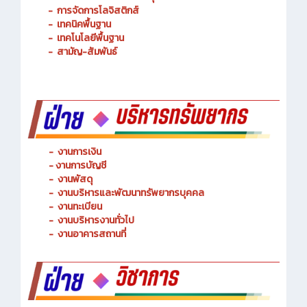
-
การจัดการโลจิสติกส์
-
เทคนิคพื้นฐาน
-
เทคโนโลยีพื้นฐาน
-
สามัญ-สัมพันธ์
-
งานการเงิน
-
งานการบัญชี
-
งานพัสดุ
-
งานบริหารและพัฒนาทรัพยากรบุคคล
- งานทะเบียน
-
งานบริหารงานทั่วไป
-
งานอาคารสถานที่