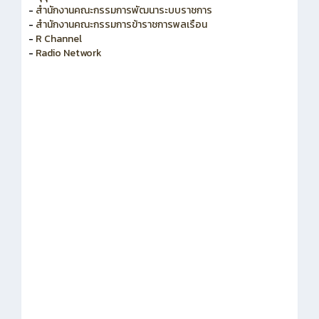
-
สำนักงานคณะกรรมการพัฒนาระบบราชการ
-
สำนักงานคณะกรรมการข้าราชการพลเรือน
-
R Channel
-
Radio Network