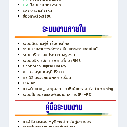
ITA
ปีงบประมาณ 2569
แสดงความคิดเห็น
ช่องทางร้องเรียน
ระบบติดตามผู้สำเร็จการศึกษา
ระบบรายงานการจัดการเรียนการสอนออนไลน์
ระบบบริหารงบประมาณ MyPSD
ระบบบริหารจัดการสถานศึกษา RMS
Chontech Digital Library
ศธ.02 ครูและครูที่ปรึกษา
ศธ.02 ตรวจสอบผลการเรียน
ID Plan
การพัฒนาครูและบุคลากรอาชีวศึกษาออนไลน์ Rtraining
ระบบฝึกอบรมและพัฒนาบุคลากร (R-HRD)
การใช้งานระบบ MyRms สำหรับผู้ปกครอง