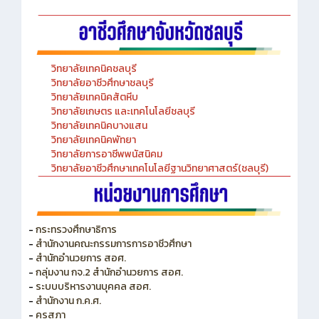
วิทยาลัยเทคนิคชลบุรี
วิทยาลัยอาชีวศึกษาชลบุรี
วิทยาลัยเทคนิคสัตหีบ
วิทยาลัยเกษตร และเทคโนโลยีชลบุรี
วิทยาลัยเทคนิคบางแสน
วิทยาลัยเทคนิคพัทยา
วิทยาลัยการอาชีพพนัสนิคม
วิทยาลัยอาชีวศึกษาเทคโนโลยีฐานวิทยาศาสตร์(ชลบุรี)
-
กระทรวงศึกษาธิการ
-
สำนักงานคณะกรรมการการอาชีวศึกษา
-
สำนักอำนวยการ สอศ.
-
กลุ่มงาน กจ.2 สำนักอำนวยการ สอศ.
-
ระบบบริหารงานบุคคล สอศ.
-
สำนักงาน ก.ค.ศ.
-
คุรุสภา