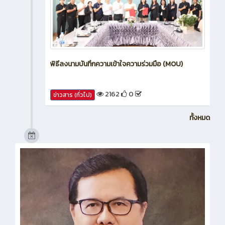
พิธีลงนามบันทึกความเข้าใจความร่วมมือ (MOU)
2162
0
ข่าวสาร (ทั่วไป)
ทั้งหมด