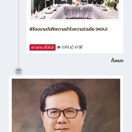
พิธีลงนามบันทึกความเข้าใจความร่วมมือ (MOU)
2312
0
ข่าวสาร (ทั่วไป)
ทั้งหมด