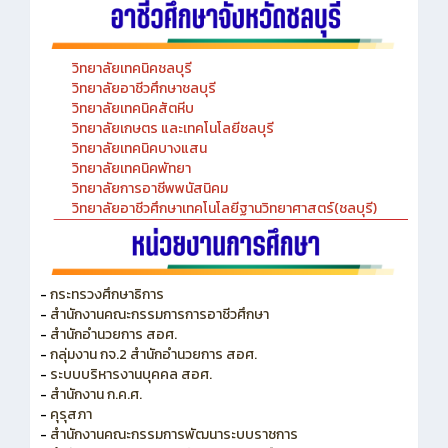
วิทยาลัยเทคนิคชลบุรี
วิทยาลัยอาชีวศึกษาชลบุรี
วิทยาลัยเทคนิคสัตหีบ
วิทยาลัยเกษตร และเทคโนโลยีชลบุรี
วิทยาลัยเทคนิคบางแสน
วิทยาลัยเทคนิคพัทยา
วิทยาลัยการอาชีพพนัสนิคม
วิทยาลัยอาชีวศึกษาเทคโนโลยีฐานวิทยาศาสตร์(ชลบุรี)
-
กระทรวงศึกษาธิการ
-
สำนักงานคณะกรรมการการอาชีวศึกษา
-
สำนักอำนวยการ สอศ.
-
กลุ่มงาน กจ.2 สำนักอำนวยการ สอศ.
-
ระบบบริหารงานบุคคล สอศ.
-
สำนักงาน ก.ค.ศ.
-
คุรุสภา
-
สำนักงานคณะกรรมการพัฒนาระบบราชการ