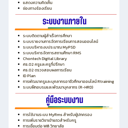
แสดงความคิดเห็น
ช่องทางร้องเรียน
ระบบติดตามผู้สำเร็จการศึกษา
ระบบรายงานการจัดการเรียนการสอนออนไลน์
ระบบบริหารงบประมาณ MyPSD
ระบบบริหารจัดการสถานศึกษา RMS
Chontech Digital Library
ศธ.02 ครูและครูที่ปรึกษา
ศธ.02 ตรวจสอบผลการเรียน
ID Plan
การพัฒนาครูและบุคลากรอาชีวศึกษาออนไลน์ Rtraining
ระบบฝึกอบรมและพัฒนาบุคลากร (R-HRD)
การใช้งานระบบ MyRms สำหรับผู้ปกครอง
การเพิ่มรายวิชาเข้าแถวสำหรับครู
การเชื่อมต่อ Wifi วิทยาลัย