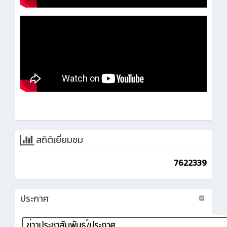
สถิติเยี่ยมชม
7622339
ประกาศ