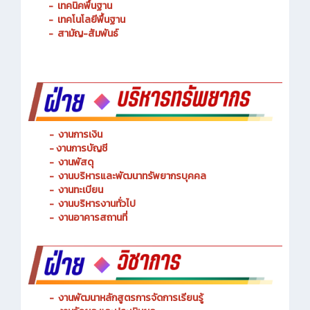
-
เทคนิคพื้นฐาน
-
เทคโนโลยีพื้นฐาน
-
สามัญ-สัมพันธ์
-
งานการเงิน
-
งานการบัญชี
-
งานพัสดุ
-
งานบริหารและพัฒนาทรัพยากรบุคคล
- งานทะเบียน
-
งานบริหารงานทั่วไป
-
งานอาคารสถานที่
-
งานพัฒนาหลักสูตรการจัดการเรียนรู้