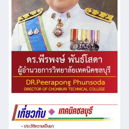
- ประวัติความเป็นมา