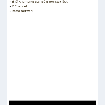
-
สำนักงานคณะกรรมการข้าราชการพลเรือน
-
R Channel
-
Radio Network