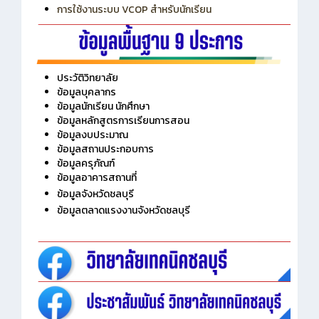
การใช้งานระบบ VCOP สำหรับนักเรียน
ประวัติวิทยาลัย
ข้อมูลบุคลากร
ข้อมูลนักเรียน นักศึกษา
ข้อมูลหลักสูตรการเรียนการสอน
ข้อมูลงบประมาณ
ข้อมูลสถานประกอบการ
ข้อมูลครุภัณฑ์
ข้อมูลอาคารสถานที่
ข้อมูลจังหวัดชลบุรี
ข้อมูลตลาดแรงงานจังหวัดชลบุรี