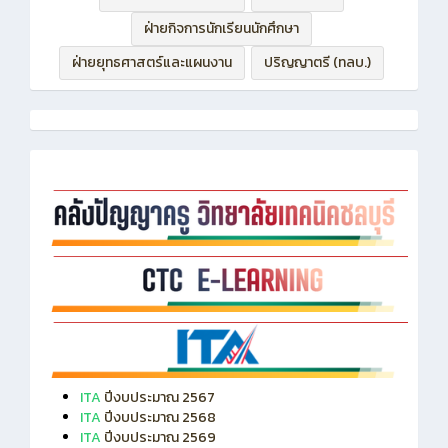
ฝ่ายกิจการนักเรียนนักศึกษา
ฝ่ายยุทธศาสตร์และแผนงาน
ปริญญาตรี (ทลบ.)
ITA
ปีงบประมาณ 2567
ITA
ปีงบประมาณ 2568
ITA
ปีงบประมาณ 2569