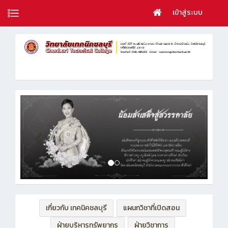
เข้าสู่ระบบ
เกี่ยวกับ เทคนิคชลบุรี
แผนกวิชาที่เปิดสอน
ฝ่ายบริหารทรัพยากร
ฝ่ายวิชาการ