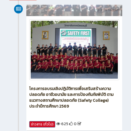
ข่าวสาร
3 วัน ที่ผ่านมา
โครงการอบรมเชิงปฏิบัติการเพื่อเสริมสร้างความ
ปลอดภัย อาชีวอนามัย และการป้องกันภัยพิบัติ ตาม
แนวทางสถานศึกษาปลอดภัย (Safety College)
ประจำปีการศึกษา 2569
625
0
ข่าวสาร (ทั่วไป)