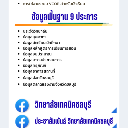
การเพิ่มรายวิชาเข้าแถวสำหรับครู
การเชื่อมต่อ Wifi วิทยาลัย
การใช้งานระบบ VCOP สำหรับนักเรียน
ประวัติวิทยาลัย
ข้อมูลบุคลากร
ข้อมูลนักเรียน นักศึกษา
ข้อมูลหลักสูตรการเรียนการสอน
ข้อมูลงบประมาณ
ข้อมูลสถานประกอบการ
ข้อมูลครุภัณฑ์
ข้อมูลอาคารสถานที่
ข้อมูลจังหวัดชลบุรี
ข้อมูลตลาดแรงงานจังหวัดชลบุรี