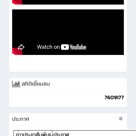
สถิติเยี่ยมชม
7609177
ประกาศ