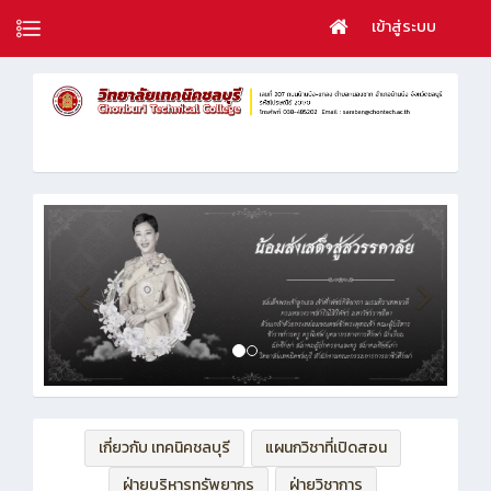
เข้าสู่ระบบ
เกี่ยวกับ เทคนิคชลบุรี
แผนกวิชาที่เปิดสอน