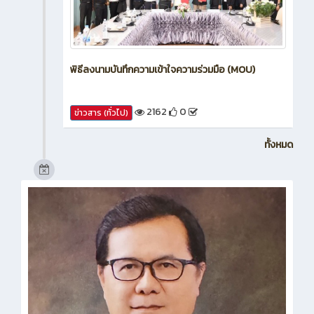
พิธีลงนามบันทึกความเข้าใจความร่วมมือ (MOU)
2162
0
ข่าวสาร (ทั่วไป)
ทั้งหมด