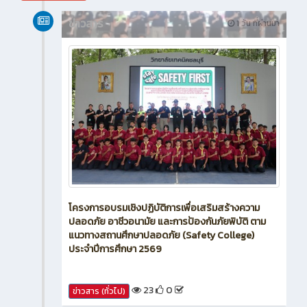
สิงหาคม 2026
ข่าวสาร
1 วัน ที่ผ่านมา
โครงการอบรมเชิงปฏิบัติการเพื่อเสริมสร้างความ
ปลอดภัย อาชีวอนามัย และการป้องกันภัยพิบัติ ตาม
แนวทางสถานศึกษาปลอดภัย (Safety College)
ประจำปีการศึกษา 2569