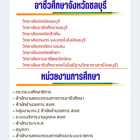
วิทยาลัยเทคนิคชลบุรี
วิทยาลัยอาชีวศึกษาชลบุรี
วิทยาลัยเทคนิคสัตหีบ
วิทยาลัยเกษตร และเทคโนโลยีชลบุรี
วิทยาลัยเทคนิคบางแสน
วิทยาลัยเทคนิคพัทยา
วิทยาลัยการอาชีพพนัสนิคม
วิทยาลัยอาชีวศึกษาเทคโนโลยีฐานวิทยาศาสตร์(ชลบุรี)
-
กระทรวงศึกษาธิการ
-
สำนักงานคณะกรรมการการอาชีวศึกษา
-
สำนักอำนวยการ สอศ.
-
กลุ่มงาน กจ.2 สำนักอำนวยการ สอศ.
-
ระบบบริหารงานบุคคล สอศ.
-
สำนักงาน ก.ค.ศ.
-
คุรุสภา