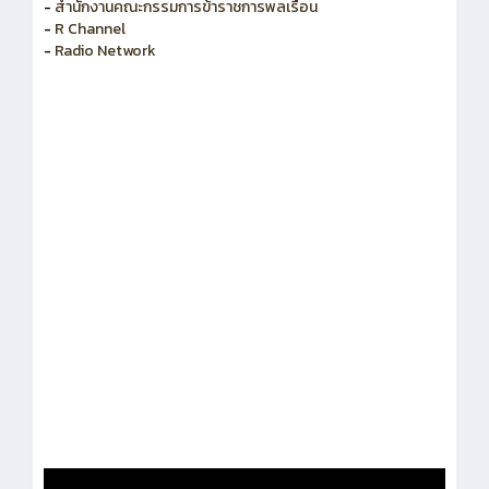
-
สำนักงานคณะกรรมการพัฒนาระบบราชการ
-
สำนักงานคณะกรรมการข้าราชการพลเรือน
-
R Channel
-
Radio Network