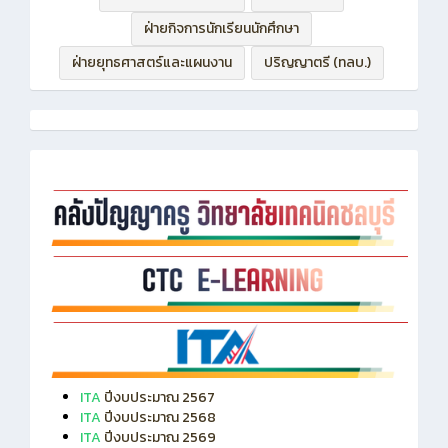
ฝ่ายบริหารทรัพยากร
ฝ่ายวิชาการ
ฝ่ายกิจการนักเรียนนักศึกษา
ฝ่ายยุทธศาสตร์และแผนงาน
ปริญญาตรี (ทลบ.)
ITA
ปีงบประมาณ 2567
ITA
ปีงบประมาณ 2568