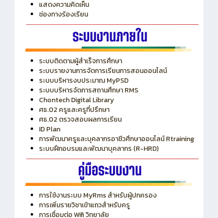
ITA
ปีงบประมาณ 2569
แสดงความคิดเห็น
ช่องทางร้องเรียน
ระบบติดตามผู้สำเร็จการศึกษา
ระบบรายงานการจัดการเรียนการสอนออนไลน์
ระบบบริหารงบประมาณ MyPSD
ระบบบริหารจัดการสถานศึกษา RMS
Chontech Digital Library
ศธ.02 ครูและครูที่ปรึกษา
ศธ.02 ตรวจสอบผลการเรียน
ID Plan
การพัฒนาครูและบุคลากรอาชีวศึกษาออนไลน์ Rtraining
ระบบฝึกอบรมและพัฒนาบุคลากร (R-HRD)
การใช้งานระบบ MyRms สำหรับผู้ปกครอง