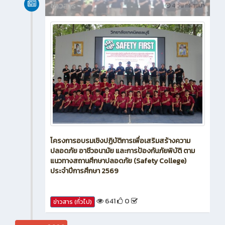
ข่าวสาร
4 วัน ที่ผ่านมา
โครงการอบรมเชิงปฏิบัติการเพื่อเสริมสร้างความ
ปลอดภัย อาชีวอนามัย และการป้องกันภัยพิบัติ ตาม
แนวทางสถานศึกษาปลอดภัย (Safety College)
ประจำปีการศึกษา 2569
641
0
ข่าวสาร (ทั่วไป)