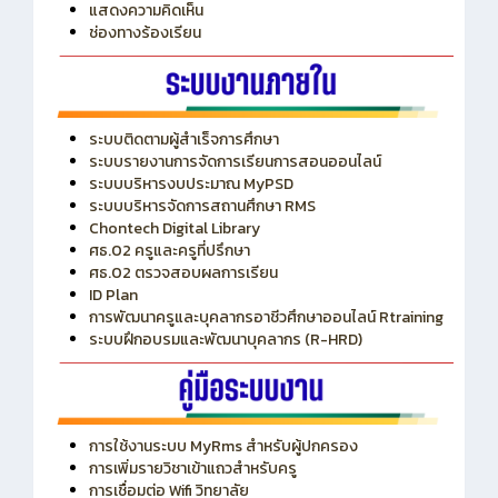
ITA
ปีงบประมาณ 2569
แสดงความคิดเห็น
ช่องทางร้องเรียน
ระบบติดตามผู้สำเร็จการศึกษา
ระบบรายงานการจัดการเรียนการสอนออนไลน์
ระบบบริหารงบประมาณ MyPSD
ระบบบริหารจัดการสถานศึกษา RMS
Chontech Digital Library
ศธ.02 ครูและครูที่ปรึกษา
ศธ.02 ตรวจสอบผลการเรียน
ID Plan
การพัฒนาครูและบุคลากรอาชีวศึกษาออนไลน์ Rtraining
ระบบฝึกอบรมและพัฒนาบุคลากร (R-HRD)
การใช้งานระบบ MyRms สำหรับผู้ปกครอง