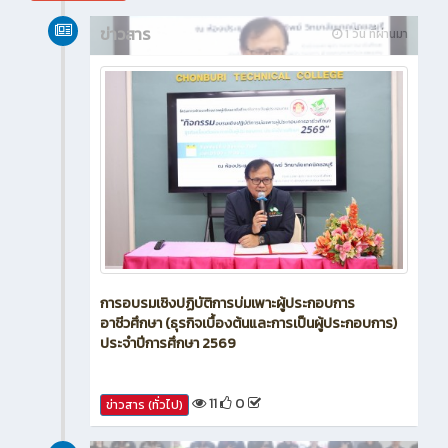
สิงหาคม 2026
ข่าวสาร
1 วัน ที่ผ่านมา
การอบรมเชิงปฏิบัติการบ่มเพาะผู้ประกอบการ
อาชีวศึกษา (ธุรกิจเบื้องต้นและการเป็นผู้ประกอบการ)
ประจำปีการศึกษา 2569
11
0
ข่าวสาร (ทั่วไป)