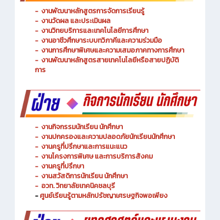
-
งานพัฒนาหลักสูตรการจัดการเรียนรู้
-
งานวัดผล และประเมินผล
- งานวิทยบริการและเทคโนโลยีการศึกษา
-
งานอาชีวศึกษาระบบทวิภาคีและความร่วมมือ
- งานการศึกษาพิเศษและความเสมอภาคทางการศึกษา
- งานพัฒนาหลักสูตรสายเทคโนโลยีหรือสายปฏิบัติ
การ
-
งานกิจกรรมนักเรียน นักศึกษา
-
งานปกครองและความปลอดภัยนักเรียนนักศึกษา
-
งานครูที่ปรึกษาและการแนะแนว
-
งานโครงการพิเศษ และการบริการ
สังคม
-
งานครูที่ปรึกษา
-
งานสวัสดิการนักเรียน นักศึกษา
-
อวท. วิทยาลัยเทคนิคชลบุรี
-
ศูนย์เรียนรู้ตามหลักปรัชญาเศรษฐกิจพอเพียง