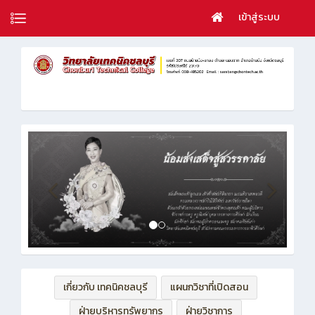
เข้าสู่ระบบ
เกี่ยวกับ เทคนิคชลบุรี
แผนกวิชาที่เปิดสอน