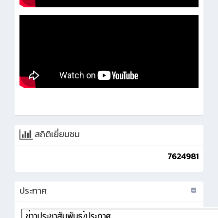
สถิติเยี่ยมชม
7624981
ประกาศ