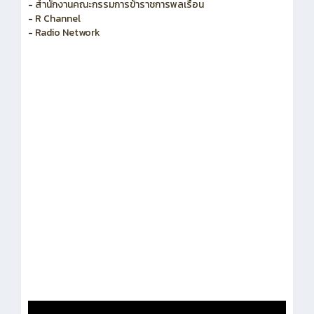
-
สำนักงานคณะกรรมการพัฒนาระบบราชการ
-
สำนักงานคณะกรรมการข้าราชการพลเรือน
-
R Channel
-
Radio Network