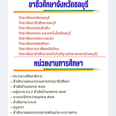
วิทยาลัยเทคนิคชลบุรี
วิทยาลัยอาชีวศึกษาชลบุรี
วิทยาลัยเทคนิคสัตหีบ
วิทยาลัยเกษตร และเทคโนโลยีชลบุรี
วิทยาลัยเทคนิคบางแสน
วิทยาลัยเทคนิคพัทยา
วิทยาลัยการอาชีพพนัสนิคม
วิทยาลัยอาชีวศึกษาเทคโนโลยีฐานวิทยาศาสตร์(ชลบุรี)
-
กระทรวงศึกษาธิการ
-
สำนักงานคณะกรรมการการอาชีวศึกษา
-
สำนักอำนวยการ สอศ.
-
กลุ่มงาน กจ.2 สำนักอำนวยการ สอศ.
-
ระบบบริหารงานบุคคล สอศ.
-
สำนักงาน ก.ค.ศ.
-
คุรุสภา