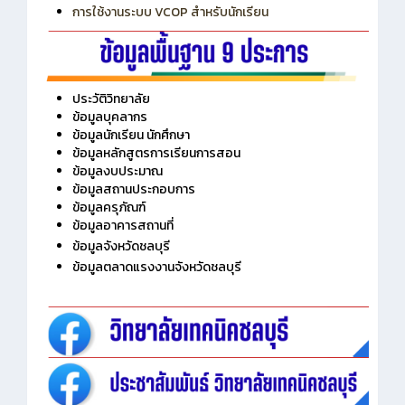
การเพิ่มรายวิชาเข้าแถวสำหรับครู
การเชื่อมต่อ Wifi วิทยาลัย
การใช้งานระบบ VCOP สำหรับนักเรียน
ประวัติวิทยาลัย
ข้อมูลบุคลากร
ข้อมูลนักเรียน นักศึกษา
ข้อมูลหลักสูตรการเรียนการสอน
ข้อมูลงบประมาณ
ข้อมูลสถานประกอบการ
ข้อมูลครุภัณฑ์
ข้อมูลอาคารสถานที่
ข้อมูลจังหวัดชลบุรี
ข้อมูลตลาดแรงงานจังหวัดชลบุรี