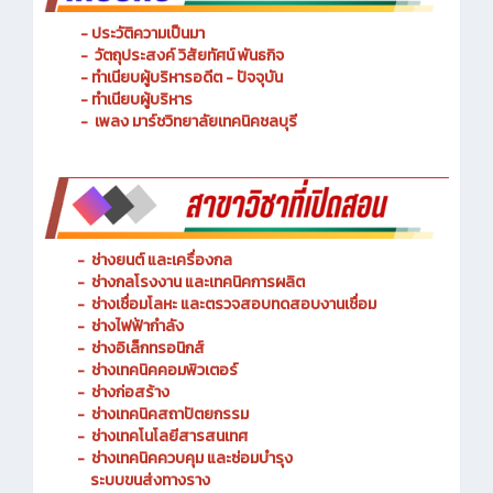
- ประวัติความเป็นมา
- วัตถุประสงค์ วิสัยทัศน์ พันธกิจ
- ทำเนียบผู้บริหารอดีต - ปัจจุบัน
- ทำเนียบผู้บริหาร
- เพลง มาร์ชวิทยาลัยเทคนิคชลบุรี
-
ช่างยนต์ และเครื่องกล
-
ช่างกลโรงงาน และเทคนิคการผลิต
-
ช่างเชื่อมโลหะ และตรวจสอบทดสอบงานเชื่อม
- ช่างไฟฟ้ากำลัง
-
ช่างอิเล็กทรอนิกส์
-
ช่างเทคนิคคอมพิวเตอร์
-
ช่างก่อสร้าง
-
ช่างเทคนิคสถาปัตยกรรม
-
ช่างเทคโนโลยีสารสนเทศ
-
ช่างเทคนิคควบคุม และซ่อมบำรุง