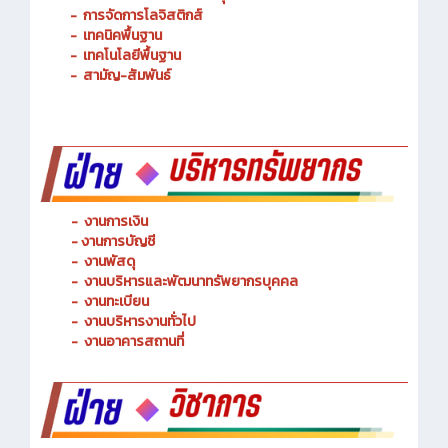
-
การจัดการโลจิสติกส์
-
เทคนิคพื้นฐาน
-
เทคโนโลยีพื้นฐาน
-
สามัญ-สัมพันธ์
-
งานการเงิน
-
งานการบัญชี
-
งานพัสดุ
-
งานบริหารและพัฒนาทรัพยากรบุคคล
- งานทะเบียน
-
งานบริหารงานทั่วไป
-
งานอาคารสถานที่