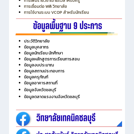
การเพิ่มรายวิชาเข้าแถวสำหรับครู
การเชื่อมต่อ Wifi วิทยาลัย
การใช้งานระบบ VCOP สำหรับนักเรียน
ประวัติวิทยาลัย
ข้อมูลบุคลากร
ข้อมูลนักเรียน นักศึกษา
ข้อมูลหลักสูตรการเรียนการสอน
ข้อมูลงบประมาณ
ข้อมูลสถานประกอบการ
ข้อมูลครุภัณฑ์
ข้อมูลอาคารสถานที่
ข้อมูลจังหวัดชลบุรี
ข้อมูลตลาดแรงงานจังหวัดชลบุรี