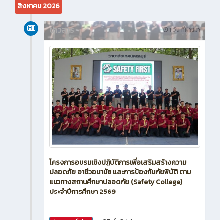
สิงหาคม 2026
ข่าวสาร
1 วัน ที่ผ่านมา
โครงการอบรมเชิงปฏิบัติการเพื่อเสริมสร้างความ
ปลอดภัย อาชีวอนามัย และการป้องกันภัยพิบัติ ตาม
แนวทางสถานศึกษาปลอดภัย (Safety College)
ประจำปีการศึกษา 2569