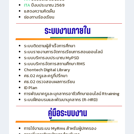
ITA
ปีงบประมาณ 2569
แสดงความคิดเห็น
ช่องทางร้องเรียน
ระบบติดตามผู้สำเร็จการศึกษา
ระบบรายงานการจัดการเรียนการสอนออนไลน์
ระบบบริหารงบประมาณ MyPSD
ระบบบริหารจัดการสถานศึกษา RMS
Chontech Digital Library
ศธ.02 ครูและครูที่ปรึกษา
ศธ.02 ตรวจสอบผลการเรียน
ID Plan
การพัฒนาครูและบุคลากรอาชีวศึกษาออนไลน์ Rtraining
ระบบฝึกอบรมและพัฒนาบุคลากร (R-HRD)
การใช้งานระบบ MyRms สำหรับผู้ปกครอง