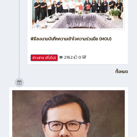
พิธีลงนามบันทึกความเข้าใจความร่วมมือ (MOU)
2162
0
ข่าวสาร (ทั่วไป)
ทั้งหมด