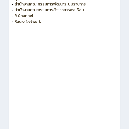
-
สำนักงานคณะกรรมการพัฒนาระบบราชการ
-
สำนักงานคณะกรรมการข้าราชการพลเรือน
-
R Channel
-
Radio Network