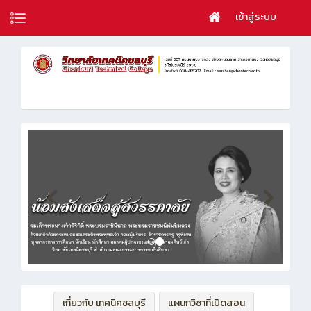
เข้าสู่ระบบ
เกี่ยวกับ เทคนิคชลบุรี
แผนกวิชาที่เปิดสอน