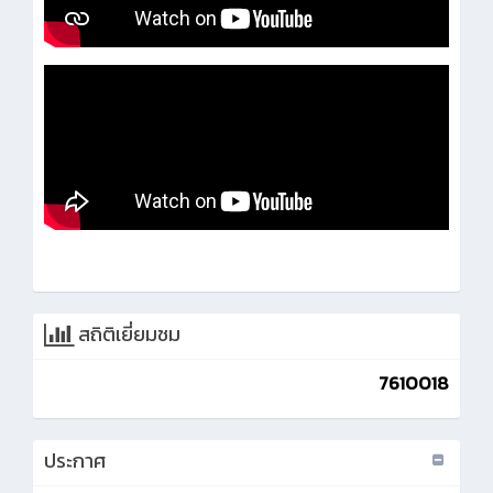
สถิติเยี่ยมชม
7610018
ประกาศ