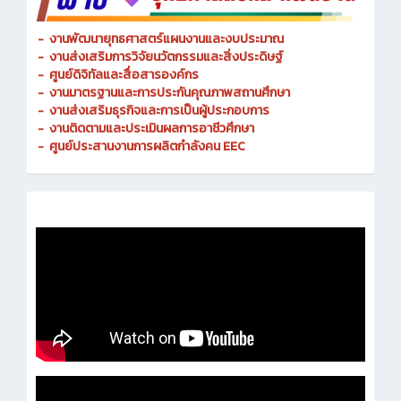
-
งานพัฒนายุทธศาสตร์แผนงานและงบประมาณ
- งานส่งเสริมการวิจัยนวัตกรรมและสิ่งประดิษฐ์
-
ศูนย์ดิจิทัลและสื่อสารองค์กร
- งานมาตรฐานและการประกันคุณภาพสถานศึกษา
-
งานส่งเสริมธุรกิจและการเป็นผู้ประกอบการ
-
งานติดตามและประเมินผลการอาชีวศึกษา
-
ศูนย์ประสานงานการผลิตกำลังคน EEC