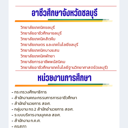
วิทยาลัยเทคนิคชลบุรี
วิทยาลัยอาชีวศึกษาชลบุรี
วิทยาลัยเทคนิคสัตหีบ
วิทยาลัยเกษตร และเทคโนโลยีชลบุรี
วิทยาลัยเทคนิคบางแสน
วิทยาลัยเทคนิคพัทยา
วิทยาลัยการอาชีพพนัสนิคม
วิทยาลัยอาชีวศึกษาเทคโนโลยีฐานวิทยาศาสตร์(ชลบุรี)
-
กระทรวงศึกษาธิการ
-
สำนักงานคณะกรรมการการอาชีวศึกษา
-
สำนักอำนวยการ สอศ.
-
กลุ่มงาน กจ.2 สำนักอำนวยการ สอศ.
-
ระบบบริหารงานบุคคล สอศ.
-
สำนักงาน ก.ค.ศ.
-
คุรุสภา