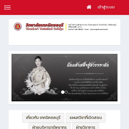
เข้าสู่ระบบ
เกี่ยวกับ เทคนิคชลบุรี
แผนกวิชาที่เปิดสอน