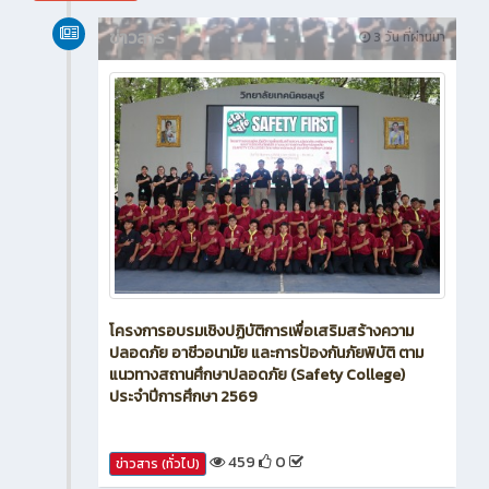
สิงหาคม 2026
ข่าวสาร
3 วัน ที่ผ่านมา
โครงการอบรมเชิงปฏิบัติการเพื่อเสริมสร้างความ
ปลอดภัย อาชีวอนามัย และการป้องกันภัยพิบัติ ตาม
แนวทางสถานศึกษาปลอดภัย (Safety College)
ประจำปีการศึกษา 2569