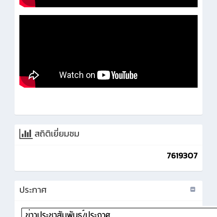
สถิติเยี่ยมชม
7619307
ประกาศ