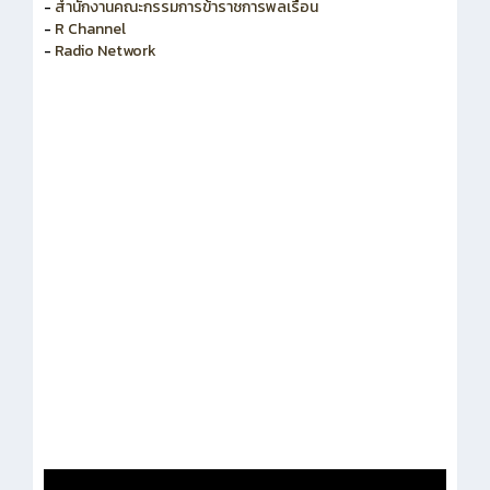
-
สำนักงานคณะกรรมการพัฒนาระบบราชการ
-
สำนักงานคณะกรรมการข้าราชการพลเรือน
-
R Channel
-
Radio Network