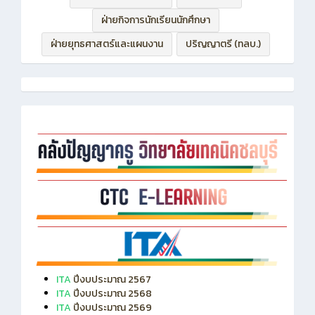
ฝ่ายบริหารทรัพยากร
ฝ่ายวิชาการ
ฝ่ายกิจการนักเรียนนักศึกษา
ฝ่ายยุทธศาสตร์และแผนงาน
ปริญญาตรี (ทลบ.)
ITA
ปีงบประมาณ 2567
ITA
ปีงบประมาณ 2568