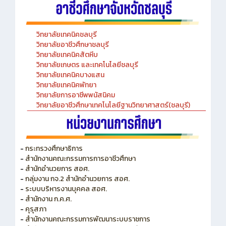
วิทยาลัยเทคนิคชลบุรี
วิทยาลัยอาชีวศึกษาชลบุรี
วิทยาลัยเทคนิคสัตหีบ
วิทยาลัยเกษตร และเทคโนโลยีชลบุรี
วิทยาลัยเทคนิคบางแสน
วิทยาลัยเทคนิคพัทยา
วิทยาลัยการอาชีพพนัสนิคม
วิทยาลัยอาชีวศึกษาเทคโนโลยีฐานวิทยาศาสตร์(ชลบุรี)
-
กระทรวงศึกษาธิการ
-
สำนักงานคณะกรรมการการอาชีวศึกษา
-
สำนักอำนวยการ สอศ.
-
กลุ่มงาน กจ.2 สำนักอำนวยการ สอศ.
-
ระบบบริหารงานบุคคล สอศ.
-
สำนักงาน ก.ค.ศ.
-
คุรุสภา