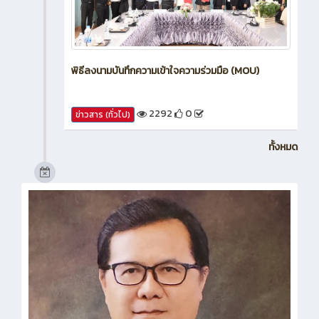
พิธีลงนามบันทึกความเข้าใจความร่วมมือ (MOU)
2292
0
ข่าวสาร (ทั่วไป)
ทั้งหมด