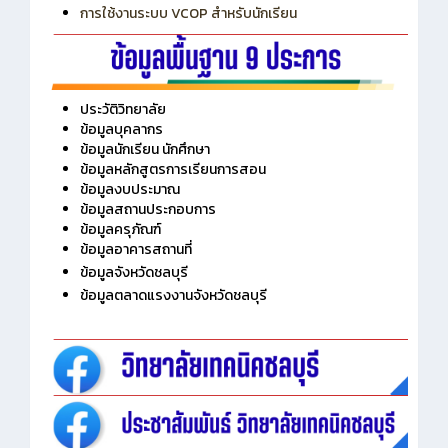
การเพิ่มรายวิชาเข้าแถวสำหรับครู
การเชื่อมต่อ Wifi วิทยาลัย
การใช้งานระบบ VCOP สำหรับนักเรียน
ประวัติวิทยาลัย
ข้อมูลบุคลากร
ข้อมูลนักเรียน นักศึกษา
ข้อมูลหลักสูตรการเรียนการสอน
ข้อมูลงบประมาณ
ข้อมูลสถานประกอบการ
ข้อมูลครุภัณฑ์
ข้อมูลอาคารสถานที่
ข้อมูลจังหวัดชลบุรี
ข้อมูลตลาดแรงงานจังหวัดชลบุรี