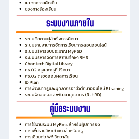
ITA
ปีงบประมาณ 2569
แสดงความคิดเห็น
ช่องทางร้องเรียน
ระบบติดตามผู้สำเร็จการศึกษา
ระบบรายงานการจัดการเรียนการสอนออนไลน์
ระบบบริหารงบประมาณ MyPSD
ระบบบริหารจัดการสถานศึกษา RMS
Chontech Digital Library
ศธ.02 ครูและครูที่ปรึกษา
ศธ.02 ตรวจสอบผลการเรียน
ID Plan
การพัฒนาครูและบุคลากรอาชีวศึกษาออนไลน์ Rtraining
ระบบฝึกอบรมและพัฒนาบุคลากร (R-HRD)
การใช้งานระบบ MyRms สำหรับผู้ปกครอง