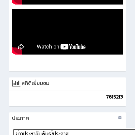
สถิติเยี่ยมชม
7615213
ประกาศ