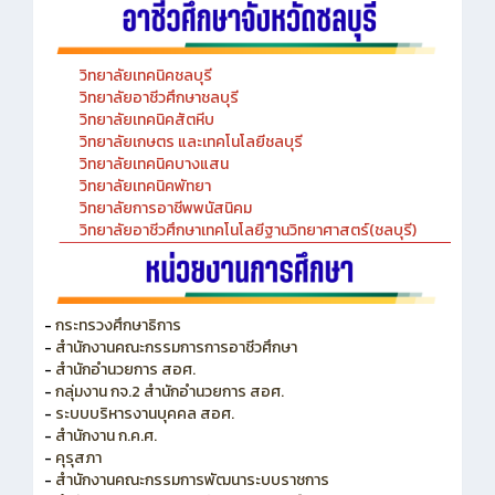
วิทยาลัยเทคนิคชลบุรี
วิทยาลัยอาชีวศึกษาชลบุรี
วิทยาลัยเทคนิคสัตหีบ
วิทยาลัยเกษตร และเทคโนโลยีชลบุรี
วิทยาลัยเทคนิคบางแสน
วิทยาลัยเทคนิคพัทยา
วิทยาลัยการอาชีพพนัสนิคม
วิทยาลัยอาชีวศึกษาเทคโนโลยีฐานวิทยาศาสตร์(ชลบุรี)
-
กระทรวงศึกษาธิการ
-
สำนักงานคณะกรรมการการอาชีวศึกษา
-
สำนักอำนวยการ สอศ.
-
กลุ่มงาน กจ.2 สำนักอำนวยการ สอศ.
-
ระบบบริหารงานบุคคล สอศ.
-
สำนักงาน ก.ค.ศ.
-
คุรุสภา