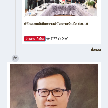
พิธีลงนามบันทึกความเข้าใจความร่วมมือ (MOU)
2177
0
ข่าวสาร (ทั่วไป)
ทั้งหมด