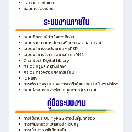
ITA
ปีงบประมาณ 2569
แสดงความคิดเห็น
ช่องทางร้องเรียน
ระบบติดตามผู้สำเร็จการศึกษา
ระบบรายงานการจัดการเรียนการสอนออนไลน์
ระบบบริหารงบประมาณ MyPSD
ระบบบริหารจัดการสถานศึกษา RMS
Chontech Digital Library
ศธ.02 ครูและครูที่ปรึกษา
ศธ.02 ตรวจสอบผลการเรียน
ID Plan
การพัฒนาครูและบุคลากรอาชีวศึกษาออนไลน์ Rtraining
ระบบฝึกอบรมและพัฒนาบุคลากร (R-HRD)
การใช้งานระบบ MyRms สำหรับผู้ปกครอง