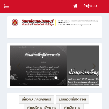
เข้าสู่ระบบ
เกี่ยวกับ เทคนิคชลบุรี
แผนกวิชาที่เปิดสอน