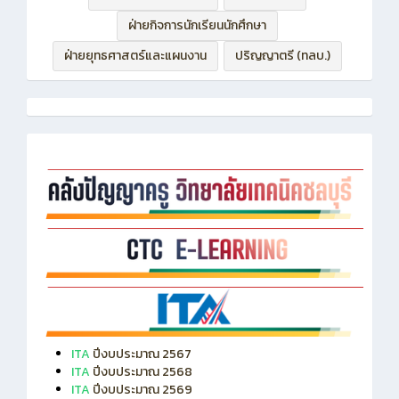
ฝ่ายบริหารทรัพยากร
ฝ่ายวิชาการ
ฝ่ายกิจการนักเรียนนักศึกษา
ฝ่ายยุทธศาสตร์และแผนงาน
ปริญญาตรี (ทลบ.)
ITA
ปีงบประมาณ 2567
ITA
ปีงบประมาณ 2568