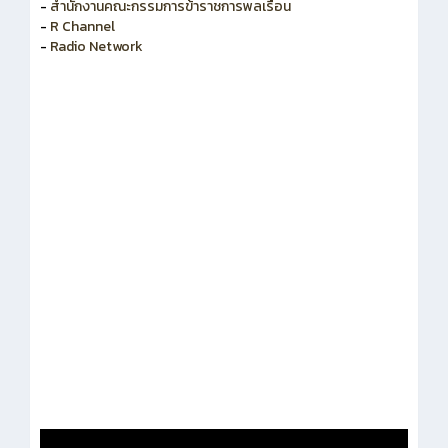
-
สำนักงานคณะกรรมการพัฒนาระบบราชการ
-
สำนักงานคณะกรรมการข้าราชการพลเรือน
-
R Channel
-
Radio Network