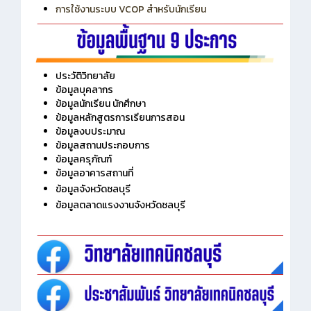
การเพิ่มรายวิชาเข้าแถวสำหรับครู
การเชื่อมต่อ Wifi วิทยาลัย
การใช้งานระบบ VCOP สำหรับนักเรียน
ประวัติวิทยาลัย
ข้อมูลบุคลากร
ข้อมูลนักเรียน นักศึกษา
ข้อมูลหลักสูตรการเรียนการสอน
ข้อมูลงบประมาณ
ข้อมูลสถานประกอบการ
ข้อมูลครุภัณฑ์
ข้อมูลอาคารสถานที่
ข้อมูลจังหวัดชลบุรี
ข้อมูลตลาดแรงงานจังหวัดชลบุรี