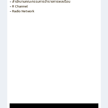
-
สำนักงานคณะกรรมการพัฒนาระบบราชการ
-
สำนักงานคณะกรรมการข้าราชการพลเรือน
-
R Channel
-
Radio Network