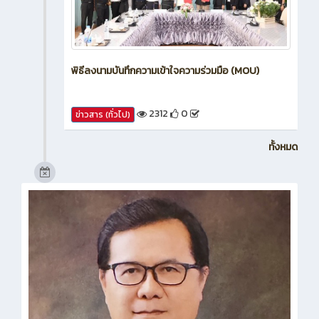
พิธีลงนามบันทึกความเข้าใจความร่วมมือ (MOU)
2312
0
ข่าวสาร (ทั่วไป)
ทั้งหมด