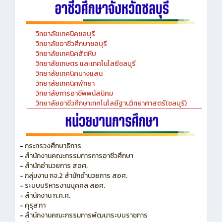
วิทยาลัยเทคนิคชลบุรี
วิทยาลัยอาชีวศึกษาชลบุรี
วิทยาลัยเทคนิคสัตหีบ
วิทยาลัยเกษตร และเทคโนโลยีชลบุรี
วิทยาลัยเทคนิคบางแสน
วิทยาลัยเทคนิคพัทยา
วิทยาลัยการอาชีพพนัสนิคม
วิทยาลัยอาชีวศึกษาเทคโนโลยีฐานวิทยาศาสตร์(ชลบุรี)
-
กระทรวงศึกษาธิการ
-
สำนักงานคณะกรรมการการอาชีวศึกษา
-
สำนักอำนวยการ สอศ.
-
กลุ่มงาน กจ.2 สำนักอำนวยการ สอศ.
-
ระบบบริหารงานบุคคล สอศ.
-
สำนักงาน ก.ค.ศ.
-
คุรุสภา