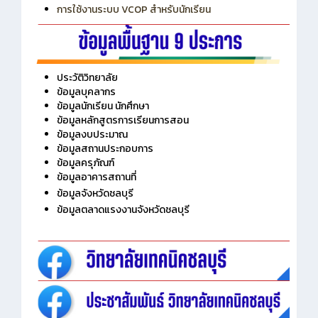
การเพิ่มรายวิชาเข้าแถวสำหรับครู
การเชื่อมต่อ Wifi วิทยาลัย
การใช้งานระบบ VCOP สำหรับนักเรียน
ประวัติวิทยาลัย
ข้อมูลบุคลากร
ข้อมูลนักเรียน นักศึกษา
ข้อมูลหลักสูตรการเรียนการสอน
ข้อมูลงบประมาณ
ข้อมูลสถานประกอบการ
ข้อมูลครุภัณฑ์
ข้อมูลอาคารสถานที่
ข้อมูลจังหวัดชลบุรี
ข้อมูลตลาดแรงงานจังหวัดชลบุรี