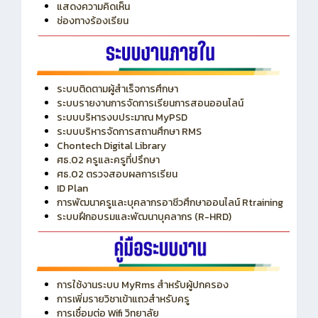
ITA
ปีงบประมาณ 2569
แสดงความคิดเห็น
ช่องทางร้องเรียน
ระบบติดตามผู้สำเร็จการศึกษา
ระบบรายงานการจัดการเรียนการสอนออนไลน์
ระบบบริหารงบประมาณ MyPSD
ระบบบริหารจัดการสถานศึกษา RMS
Chontech Digital Library
ศธ.02 ครูและครูที่ปรึกษา
ศธ.02 ตรวจสอบผลการเรียน
ID Plan
การพัฒนาครูและบุคลากรอาชีวศึกษาออนไลน์ Rtraining
ระบบฝึกอบรมและพัฒนาบุคลากร (R-HRD)
การใช้งานระบบ MyRms สำหรับผู้ปกครอง