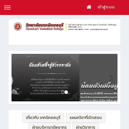
เข้าสู่ระบบ
เกี่ยวกับ เทคนิคชลบุรี
แผนกวิชาที่เปิดสอน