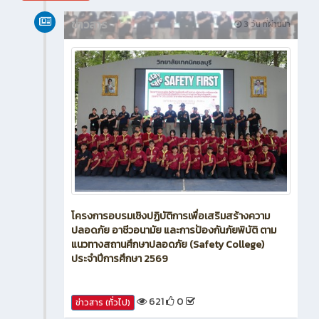
สิงหาคม 2026
ข่าวสาร
3 วัน ที่ผ่านมา
โครงการอบรมเชิงปฏิบัติการเพื่อเสริมสร้างความ
ปลอดภัย อาชีวอนามัย และการป้องกันภัยพิบัติ ตาม
แนวทางสถานศึกษาปลอดภัย (Safety College)
ประจำปีการศึกษา 2569