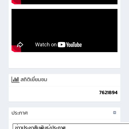
สถิติเยี่ยมชม
7621894
ประกาศ