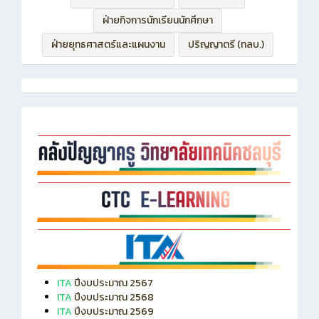
ฝ่ายบริหารทรัพยากร
ฝ่ายวิชาการ
ฝ่ายกิจการนักเรียนนักศึกษา
ฝ่ายยุทธศาสตร์และแผนงาน
ปริญญาตรี (ทลบ.)
ITA
ปีงบประมาณ 2567
ITA
ปีงบประมาณ 2568