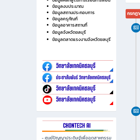
ไม่มี
ประวัติวิทยาลัย
ข้อมูลบุคลากร
ข้อมูลนักเรียน นักศึกษา
ข้อมูลหลักสูตรการเรียนการสอน
ข้อมูลงบประมาณ
ข้อมูลสถานประกอบการ
กรกฎา
ข้อมูลครุภัณฑ์
ข้อมูลอาคารสถานที่
ข้อมูลจังหวัดชลบุรี
ข้อมูลตลาดแรงงานจังหวัดชลบุรี