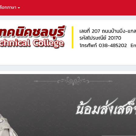
ลือกภาษา