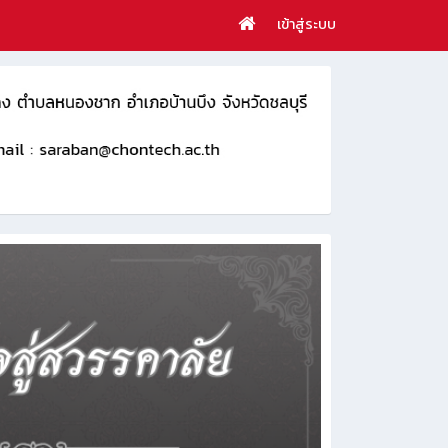
เข้าสู่ระบบ