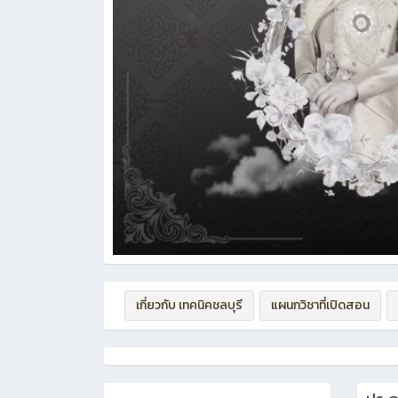
เกี่ยวกับ เทคนิคชลบุรี
แผนกวิชาที่เปิดสอน