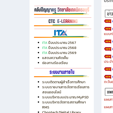
ประ
แบบทว
ITA
ปีงบประมาณ 2567
ITA
ปีงบประมาณ 2568
ITA
ปีงบประมาณ 2569
แสดงความคิดเห็น
ประจำ
ช่องทางร้องเรียน
ตะวัน
ระบบติดตามผู้สำเร็จการศึกษา
ระบบรายงานการจัดการเรียนการ
สอนออนไลน์