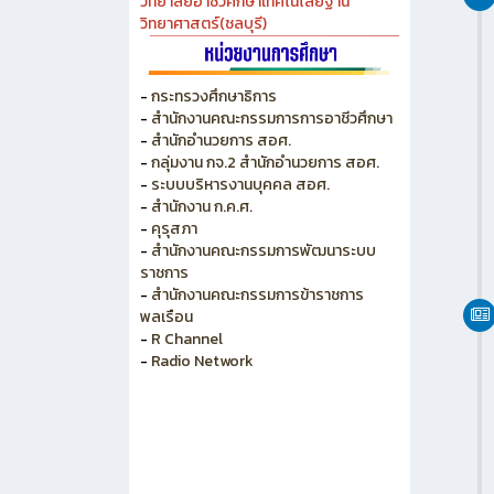
วิทยาลัยเกษตร และเทคโนโลยีชลบุรี
วิทยาลัยเทคนิคบางแสน
วิทยาลัยเทคนิคพัทยา
วิทยาลัยการอาชีพพนัสนิคม
วิทยาลัยอาชีวศึกษาเทคโนโลยีฐาน
วิทยาศาสตร์(ชลบุรี)
-
กระทรวงศึกษาธิการ
-
สำนักงานคณะกรรมการการอาชีวศึกษา
-
สำนักอำนวยการ สอศ.
-
กลุ่มงาน กจ.2 สำนักอำนวยการ สอศ.
-
ระบบบริหารงานบุคคล สอศ.
-
สำนักงาน ก.ค.ศ.
-
คุรุสภา
-
สำนักงานคณะกรรมการพัฒนาระบบ
ราชการ
-
สำนักงานคณะกรรมการข้าราชการ
พลเรือน
-
R Channel
-
Radio Network