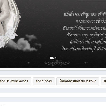
ฝ่ายบริหารทรัพยากร
ฝ่ายวิชาการ
ฝ่ายกิจการนักเรียนนักศึกษา
ฝ