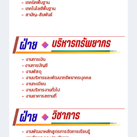
-
เทคนิคพื้นฐาน
-
เทคโนโลยีพื้นฐาน
-
สามัญ-สัมพันธ์
-
งานการเงิน
-
งานการบัญชี
-
งานพัสดุ
-
งานบริหารและพัฒนาทรัพยากรบุคคล
- งานทะเบียน
-
งานบริหารงานทั่วไป
-
งานอาคารสถานที่
-
งานพัฒนาหลักสูตรการจัดการเรียนรู้