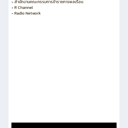
-
สำนักงานคณะกรรมการข้าราชการพลเรือน
-
R Channel
-
Radio Network