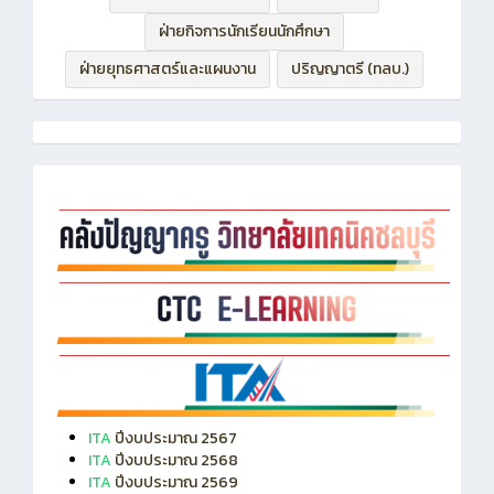
ฝ่ายกิจการนักเรียนนักศึกษา
ฝ่ายยุทธศาสตร์และแผนงาน
ปริญญาตรี (ทลบ.)
ITA
ปีงบประมาณ 2567
ITA
ปีงบประมาณ 2568
ITA
ปีงบประมาณ 2569