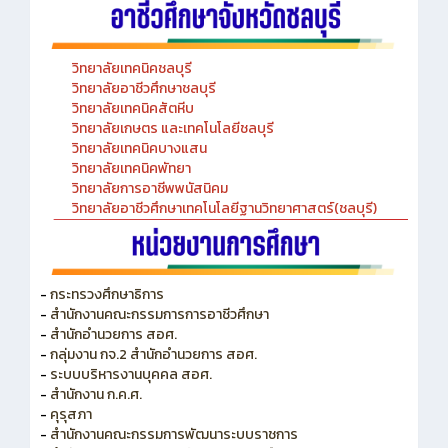
วิทยาลัยเทคนิคชลบุรี
วิทยาลัยอาชีวศึกษาชลบุรี
วิทยาลัยเทคนิคสัตหีบ
วิทยาลัยเกษตร และเทคโนโลยีชลบุรี
วิทยาลัยเทคนิคบางแสน
วิทยาลัยเทคนิคพัทยา
วิทยาลัยการอาชีพพนัสนิคม
วิทยาลัยอาชีวศึกษาเทคโนโลยีฐานวิทยาศาสตร์(ชลบุรี)
-
กระทรวงศึกษาธิการ
-
สำนักงานคณะกรรมการการอาชีวศึกษา
-
สำนักอำนวยการ สอศ.
-
กลุ่มงาน กจ.2 สำนักอำนวยการ สอศ.
-
ระบบบริหารงานบุคคล สอศ.
-
สำนักงาน ก.ค.ศ.
-
คุรุสภา
-
สำนักงานคณะกรรมการพัฒนาระบบราชการ