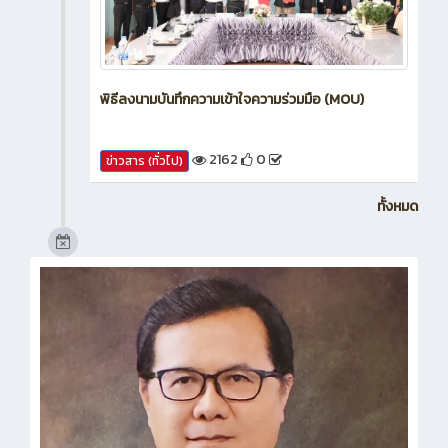
พิธีลงนามบันทึกความเข้าใจความร่วมมือ (MOU)
2162
0
ข่าวสาร (ทั่วไป)
ทั้งหมด