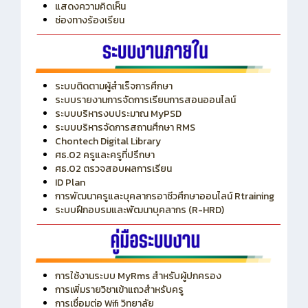
แสดงความคิดเห็น
ช่องทางร้องเรียน
ระบบติดตามผู้สำเร็จการศึกษา
ระบบรายงานการจัดการเรียนการสอนออนไลน์
ระบบบริหารงบประมาณ MyPSD
ระบบบริหารจัดการสถานศึกษา RMS
Chontech Digital Library
ศธ.02 ครูและครูที่ปรึกษา
ศธ.02 ตรวจสอบผลการเรียน
ID Plan
การพัฒนาครูและบุคลากรอาชีวศึกษาออนไลน์ Rtraining
ระบบฝึกอบรมและพัฒนาบุคลากร (R-HRD)
การใช้งานระบบ MyRms สำหรับผู้ปกครอง
การเพิ่มรายวิชาเข้าแถวสำหรับครู
การเชื่อมต่อ Wifi วิทยาลัย