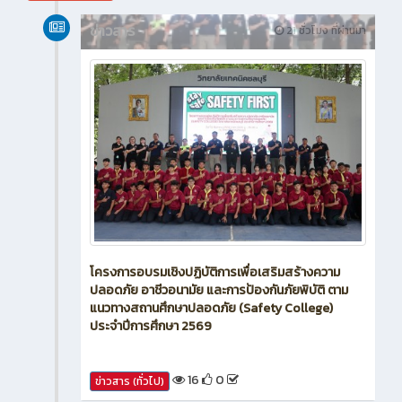
ข่าวสาร
21 ชั่วโมง ที่ผ่านมา
โครงการอบรมเชิงปฏิบัติการเพื่อเสริมสร้างความ
ปลอดภัย อาชีวอนามัย และการป้องกันภัยพิบัติ ตาม
แนวทางสถานศึกษาปลอดภัย (Safety College)
ประจำปีการศึกษา 2569
16
0
ข่าวสาร (ทั่วไป)