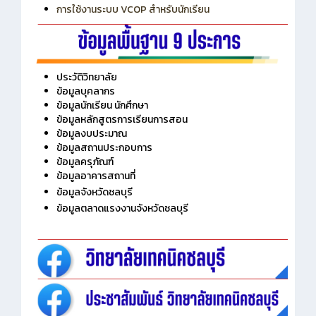
การใช้งานระบบ VCOP สำหรับนักเรียน
ประวัติวิทยาลัย
ข้อมูลบุคลากร
ข้อมูลนักเรียน นักศึกษา
ข้อมูลหลักสูตรการเรียนการสอน
ข้อมูลงบประมาณ
ข้อมูลสถานประกอบการ
ข้อมูลครุภัณฑ์
ข้อมูลอาคารสถานที่
ข้อมูลจังหวัดชลบุรี
ข้อมูลตลาดแรงงานจังหวัดชลบุรี