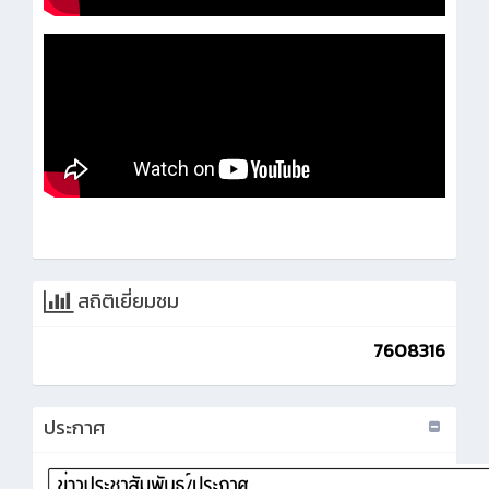
สถิติเยี่ยมชม
7608316
ประกาศ