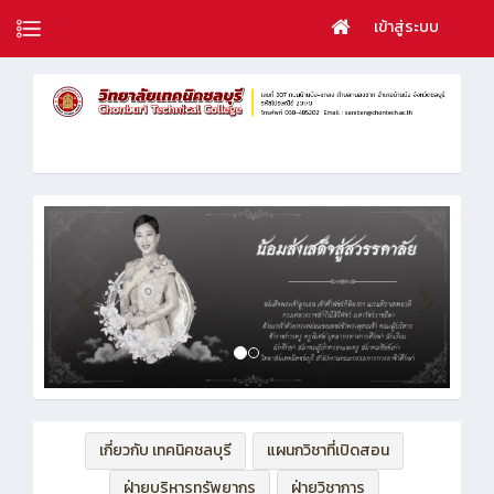
เข้าสู่ระบบ
เกี่ยวกับ เทคนิคชลบุรี
แผนกวิชาที่เปิดสอน
ฝ่ายบริหารทรัพยากร
ฝ่ายวิชาการ