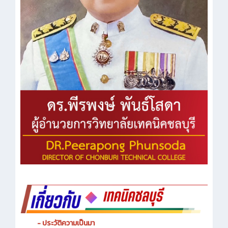
- ประวัติความเป็นมา