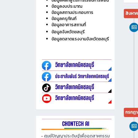
ข้อมูลหลักสูตรการเรียนการสอน
ข้อมูลงบประมาณ
ข้อมูลสถานประกอบการ
สิงหา
ข้อมูลครุภัณฑ์
ข้อมูลอาคารสถานที่
ข้อมูลจังหวัดชลบุรี
ข้อมูลตลาดแรงงานจังหวัดชลบุรี
กรกฎา
- ศูนย์ปัญญาประดิษฐ์เพื่ออุตสาหกรรม