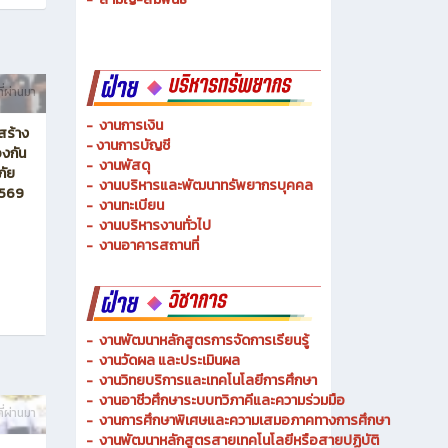
ที่ผ่านมา
-
งานการเงิน
สร้าง
-
งานการบัญชี
งกัน
-
งานพัสดุ
ภัย
-
งานบริหารและพัฒนาทรัพยากรบุคคล
2569
- งานทะเบียน
-
งานบริหารงานทั่วไป
-
งานอาคารสถานที่
-
งานพัฒนาหลักสูตรการจัดการเรียนรู้
-
งานวัดผล และประเมินผล
- งานวิทยบริการและเทคโนโลยีการศึกษา
-
งานอาชีวศึกษาระบบทวิภาคีและความร่วมมือ
ี่ผ่านมา
- งานการศึกษาพิเศษและความเสมอภาคทางการศึกษา
- งานพัฒนาหลักสูตรสายเทคโนโลยีหรือสายปฏิบัติ