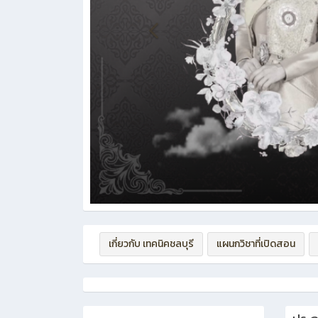
เกี่ยวกับ เทคนิคชลบุรี
แผนกวิชาที่เปิดสอน