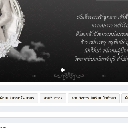
ฝ่ายบริหารทรัพยากร
ฝ่ายวิชาการ
ฝ่ายกิจการนักเรียนนักศึกษา
ฝ