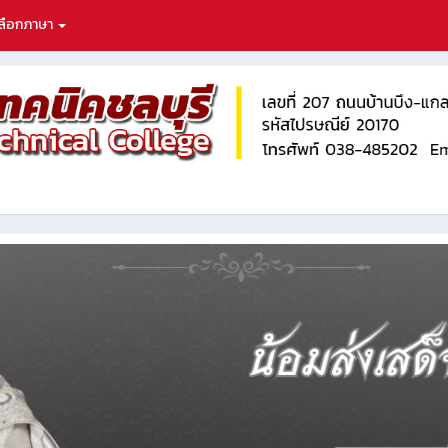
ลือกภาษา