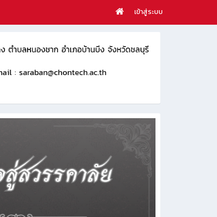
เข้าสู่ระบบ