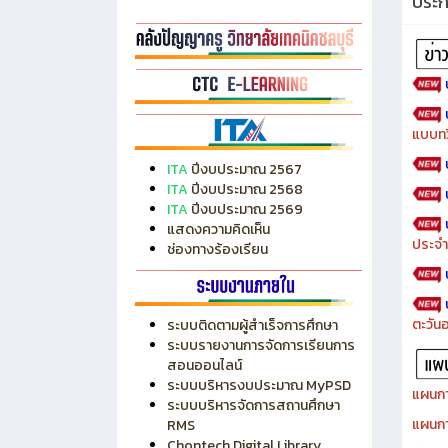
ประ
แบบทว
ITA
ปีงบประมาณ 2567
ITA
ปีงบประมาณ 2568
ITA
ปีงบประมาณ 2569
แสดงความคิดเห็น
ประจำ
ช่องทางร้องเรียน
ตะวัน
ระบบติดตามผู้สำเร็จการศึกษา
ระบบรายงานการจัดการเรียนการ
สอนออนไลน์
ระบบบริหารงบประมาณ MyPSD
แผนกา
ระบบบริหารจัดการสถานศึกษา
แผนกา
RMS
Chontech Digital Library