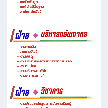
-
เทคนิคพื้นฐาน
-
เทคโนโลยีพื้นฐาน
-
สามัญ-สัมพันธ์
-
งานการเงิน
-
งานการบัญชี
-
งานพัสดุ
-
งานบริหารและพัฒนาทรัพยากรบุคคล
- งานทะเบียน
-
งานบริหารงานทั่วไป
-
งานอาคารสถานที่
-
งานพัฒนาหลักสูตรการจัดการเรียนรู้