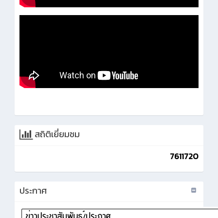
สถิติเยี่ยมชม
7611720
ประกาศ