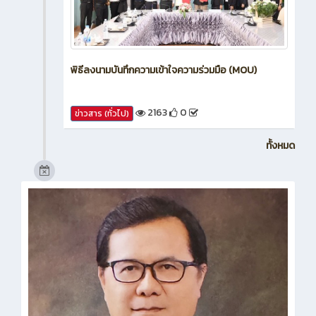
พิธีลงนามบันทึกความเข้าใจความร่วมมือ (MOU)
2163
0
ข่าวสาร (ทั่วไป)
ทั้งหมด