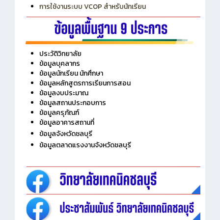
การใช้งานระบบ VCOP สำหรับนักเรียน
ประวัติวิทยาลัย
ข้อมูลบุคลากร
ข้อมูลนักเรียน นักศึกษา
ข้อมูลหลักสูตรการเรียนการสอน
ข้อมูลงบประมาณ
ข้อมูลสถานประกอบการ
ข้อมูลครุภัณฑ์
ข้อมูลอาคารสถานที่
ข้อมูลจังหวัดชลบุรี
ข้อมูลตลาดแรงงานจังหวัดชลบุรี