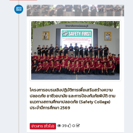
ข่าวสาร
2 วัน ที่ผ่านมา
โครงการอบรมเชิงปฏิบัติการเพื่อเสริมสร้างความ
ปลอดภัย อาชีวอนามัย และการป้องกันภัยพิบัติ ตาม
แนวทางสถานศึกษาปลอดภัย (Safety College)
ประจำปีการศึกษา 2569
39
0
ข่าวสาร (ทั่วไป)