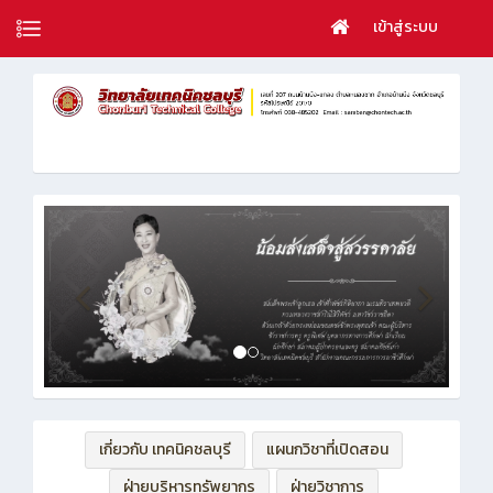
เข้าสู่ระบบ
เกี่ยวกับ เทคนิคชลบุรี
แผนกวิชาที่เปิดสอน
ฝ่ายบริหารทรัพยากร
ฝ่ายวิชาการ