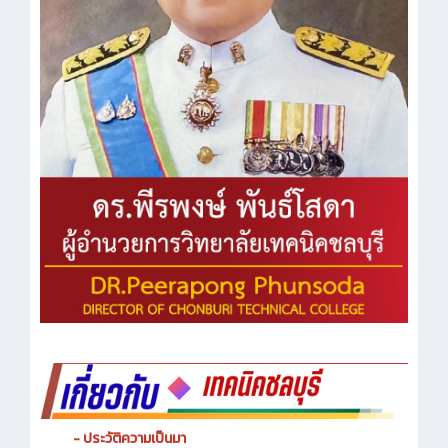
- ประวัติความเป็นมา