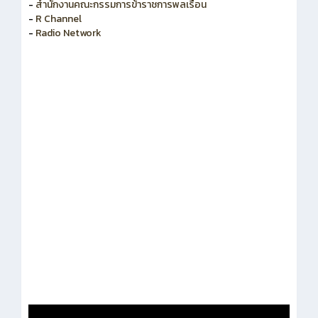
-
สำนักงานคณะกรรมการข้าราชการพลเรือน
-
R Channel
-
Radio Network