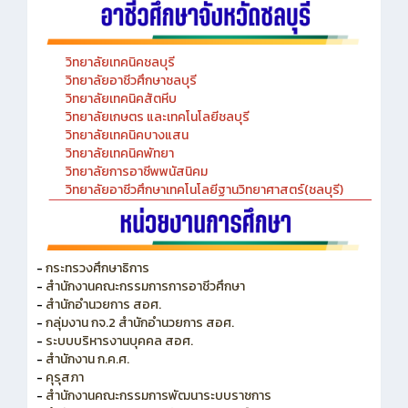
วิทยาลัยเทคนิคชลบุรี
วิทยาลัยอาชีวศึกษาชลบุรี
วิทยาลัยเทคนิคสัตหีบ
วิทยาลัยเกษตร และเทคโนโลยีชลบุรี
วิทยาลัยเทคนิคบางแสน
วิทยาลัยเทคนิคพัทยา
วิทยาลัยการอาชีพพนัสนิคม
วิทยาลัยอาชีวศึกษาเทคโนโลยีฐานวิทยาศาสตร์(ชลบุรี)
-
กระทรวงศึกษาธิการ
-
สำนักงานคณะกรรมการการอาชีวศึกษา
-
สำนักอำนวยการ สอศ.
-
กลุ่มงาน กจ.2 สำนักอำนวยการ สอศ.
-
ระบบบริหารงานบุคคล สอศ.
-
สำนักงาน ก.ค.ศ.
-
คุรุสภา
-
สำนักงานคณะกรรมการพัฒนาระบบราชการ