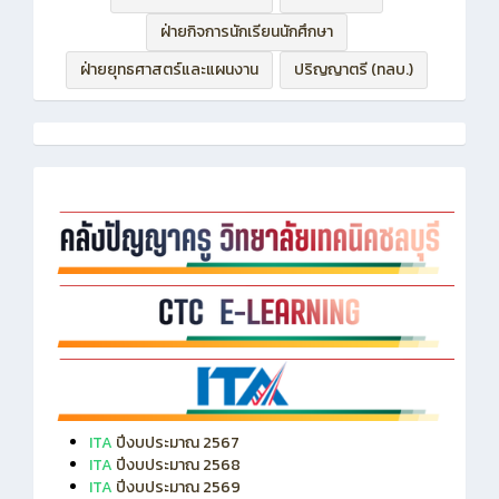
ฝ่ายกิจการนักเรียนนักศึกษา
ฝ่ายยุทธศาสตร์และแผนงาน
ปริญญาตรี (ทลบ.)
ITA
ปีงบประมาณ 2567
ITA
ปีงบประมาณ 2568
ITA
ปีงบประมาณ 2569