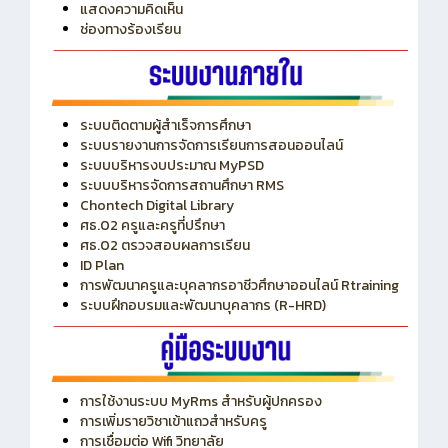
แสดงความคิดเห็น
ช่องทางร้องเรียน
ระบบติดตามผู้สำเร็จการศึกษา
ระบบรายงานการจัดการเรียนการสอนออนไลน์
ระบบบริหารงบประมาณ MyPSD
ระบบบริหารจัดการสถานศึกษา RMS
Chontech Digital Library
ศธ.02 ครูและครูที่ปรึกษา
ศธ.02 ตรวจสอบผลการเรียน
ID Plan
การพัฒนาครูและบุคลากรอาชีวศึกษาออนไลน์ Rtraining
ระบบฝึกอบรมและพัฒนาบุคลากร (R-HRD)
การใช้งานระบบ MyRms สำหรับผู้ปกครอง
การเพิ่มรายวิชาเข้าแถวสำหรับครู
การเชื่อมต่อ Wifi วิทยาลัย