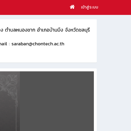
เข้าสู่ระบบ