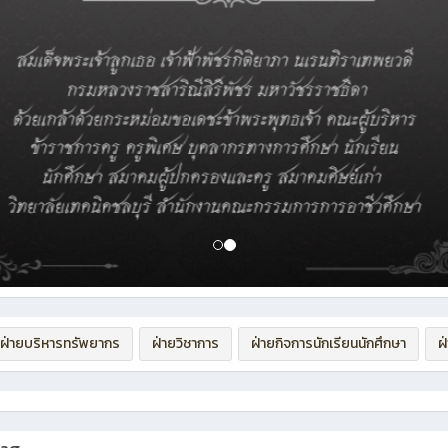
ฝ่ายบริหารทรัพยากร
ฝ่ายวิชาการ
ฝ่ายกิจการนักเรียนนักศึกษา
ฝ