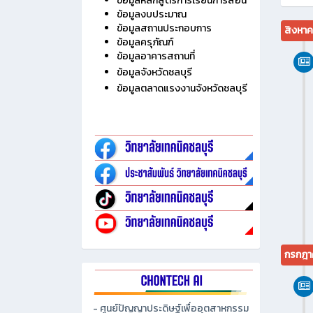
ไม่มี
ประวัติวิทยาลัย
ข้อมูลบุคลากร
ข้อมูลนักเรียน นักศึกษา
ข้อมูลหลักสูตรการเรียนการสอน
ข้อมูลงบประมาณ
ข้อมูลสถานประกอบการ
สิงหา
ข้อมูลครุภัณฑ์
ข้อมูลอาคารสถานที่
ข้อมูลจังหวัดชลบุรี
ข้อมูลตลาดแรงงานจังหวัดชลบุรี
กรกฎา