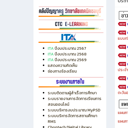
ประ
แบบทว
ITA
ปีงบประมาณ 2567
ITA
ปีงบประมาณ 2568
ITA
ปีงบประมาณ 2569
แสดงความคิดเห็น
ประจำ
ช่องทางร้องเรียน
ตะวัน
ระบบติดตามผู้สำเร็จการศึกษา
ระบบรายงานการจัดการเรียนการ
สอนออนไลน์