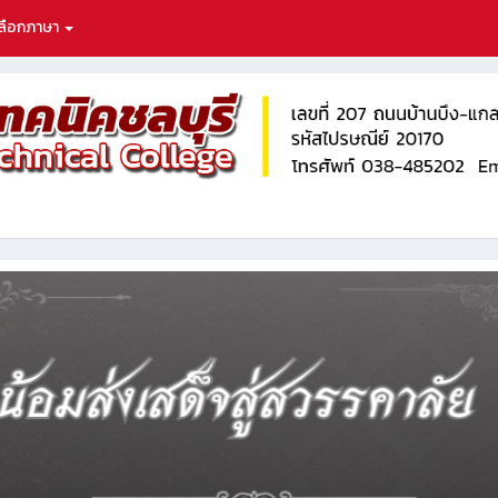
ลือกภาษา