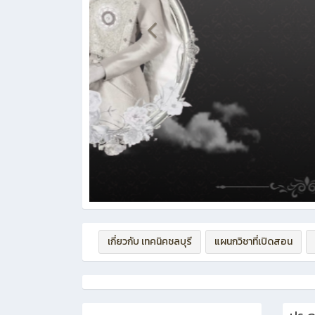
เกี่ยวกับ เทคนิคชลบุรี
แผนกวิชาที่เปิดสอน