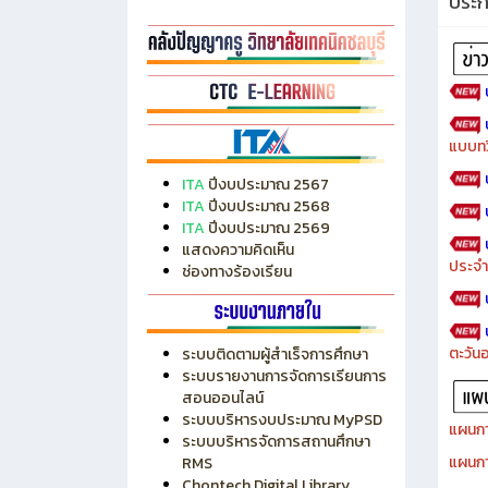
ประ
แบบทว
ITA
ปีงบประมาณ 2567
ITA
ปีงบประมาณ 2568
ITA
ปีงบประมาณ 2569
แสดงความคิดเห็น
ประจำ
ช่องทางร้องเรียน
ตะวัน
ระบบติดตามผู้สำเร็จการศึกษา
ระบบรายงานการจัดการเรียนการ
สอนออนไลน์