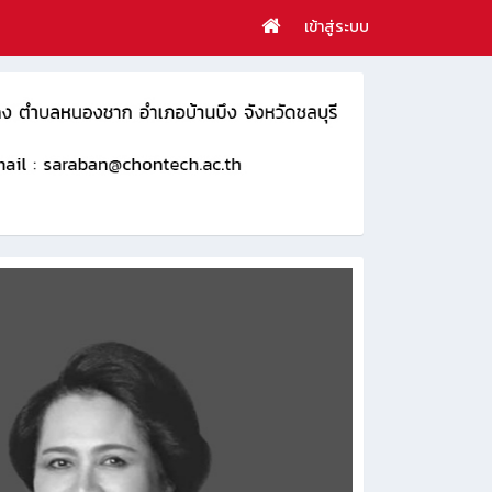
เข้าสู่ระบบ