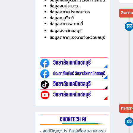
ไม่มี
ประวัติวิทยาลัย
ข้อมูลบุคลากร
ข้อมูลนักเรียน นักศึกษา
ข้อมูลหลักสูตรการเรียนการสอน
ข้อมูลงบประมาณ
ข้อมูลสถานประกอบการ
สิงหา
ข้อมูลครุภัณฑ์
ข้อมูลอาคารสถานที่
ข้อมูลจังหวัดชลบุรี
ข้อมูลตลาดแรงงานจังหวัดชลบุรี
กรกฎา