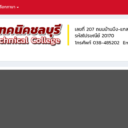
ลือกภาษา