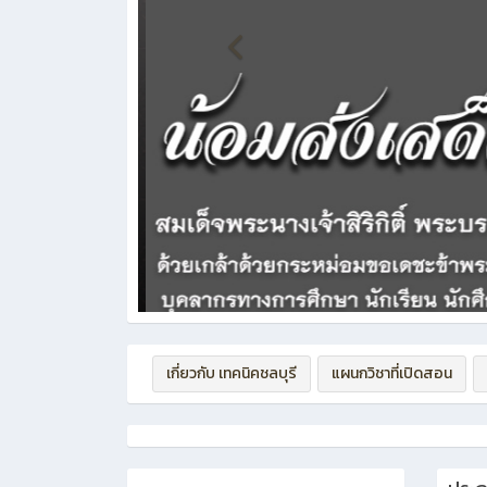
เกี่ยวกับ เทคนิคชลบุรี
แผนกวิชาที่เปิดสอน