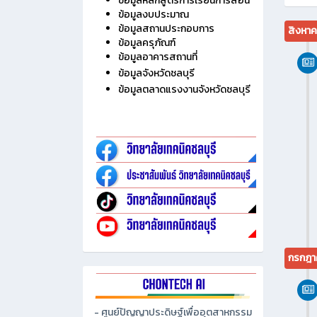
ไม่มี
ประวัติวิทยาลัย
ข้อมูลบุคลากร
ข้อมูลนักเรียน นักศึกษา
ข้อมูลหลักสูตรการเรียนการสอน
ข้อมูลงบประมาณ
ข้อมูลสถานประกอบการ
สิงหา
ข้อมูลครุภัณฑ์
ข้อมูลอาคารสถานที่
ข้อมูลจังหวัดชลบุรี
ข้อมูลตลาดแรงงานจังหวัดชลบุรี
กรกฎา