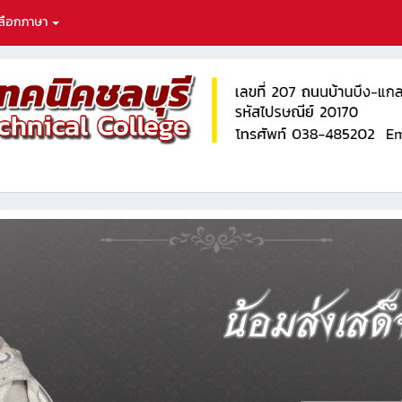
ลือกภาษา