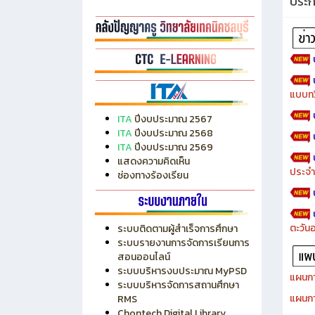
ประ
แบบทว
ITA
ปีงบประมาณ 2567
ITA
ปีงบประมาณ 2568
ITA
ปีงบประมาณ 2569
แสดงความคิดเห็น
ประจำ
ช่องทางร้องเรียน
ตะวัน
ระบบติดตามผู้สำเร็จการศึกษา
ระบบรายงานการจัดการเรียนการ
สอนออนไลน์