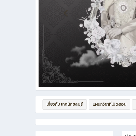
เกี่ยวกับ เทคนิคชลบุรี
แผนกวิชาที่เปิดสอน