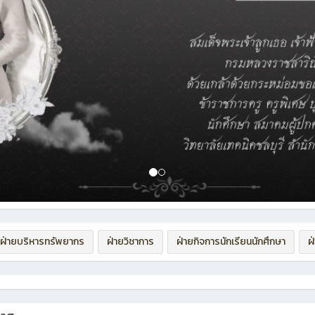
ฝ่ายบริหารทรัพยากร
ฝ่ายวิชาการ
ฝ่ายกิจการนักเรียนนักศึกษา
ฝ