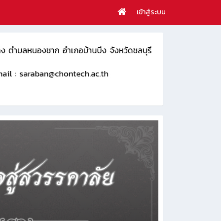
เข้าสู่ระบบ