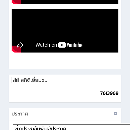
สถิติเยี่ยมชม
7613969
ประกาศ