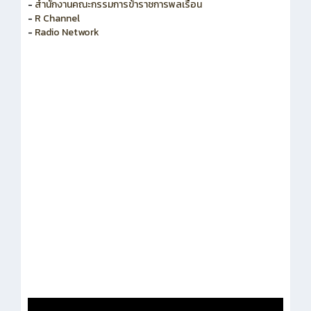
-
สำนักงานคณะกรรมการพัฒนาระบบราชการ
-
สำนักงานคณะกรรมการข้าราชการพลเรือน
-
R Channel
-
Radio Network