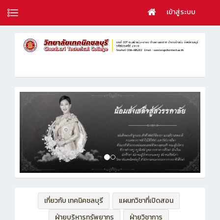
เข้าสู่ระบบ
เกี่ยวกับ เทคนิคชลบุรี
แผนกวิชาที่เปิดสอน