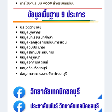
การเพิ่มรายวิชาเข้าแถวสำหรับครู
การเชื่อมต่อ Wifi วิทยาลัย
การใช้งานระบบ VCOP สำหรับนักเรียน
ประวัติวิทยาลัย
ข้อมูลบุคลากร
ข้อมูลนักเรียน นักศึกษา
ข้อมูลหลักสูตรการเรียนการสอน
ข้อมูลงบประมาณ
ข้อมูลสถานประกอบการ
ข้อมูลครุภัณฑ์
ข้อมูลอาคารสถานที่
ข้อมูลจังหวัดชลบุรี
ข้อมูลตลาดแรงงานจังหวัดชลบุรี