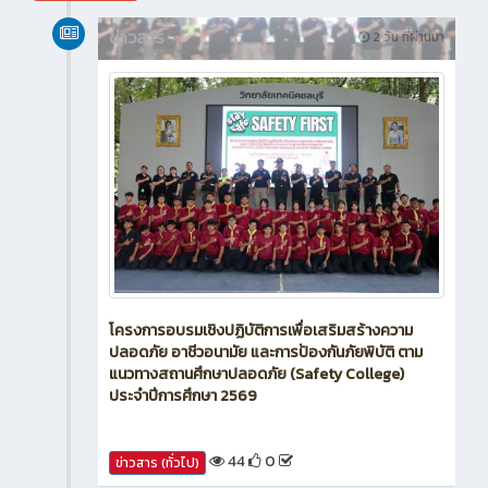
สิงหาคม 2026
ข่าวสาร
2 วัน ที่ผ่านมา
โครงการอบรมเชิงปฏิบัติการเพื่อเสริมสร้างความ
ปลอดภัย อาชีวอนามัย และการป้องกันภัยพิบัติ ตาม
แนวทางสถานศึกษาปลอดภัย (Safety College)
ประจำปีการศึกษา 2569