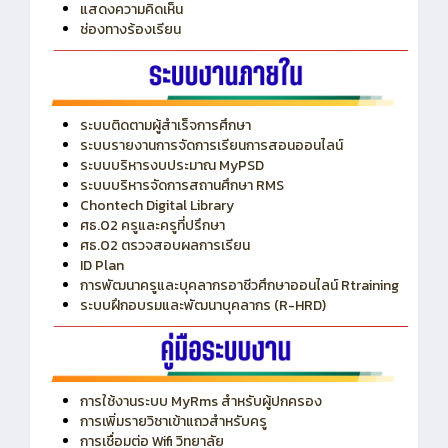
ITA
ปีงบประมาณ 2569
แสดงความคิดเห็น
ช่องทางร้องเรียน
ระบบติดตามผู้สำเร็จการศึกษา
ระบบรายงานการจัดการเรียนการสอนออนไลน์
ระบบบริหารงบประมาณ MyPSD
ระบบบริหารจัดการสถานศึกษา RMS
Chontech Digital Library
ศธ.02 ครูและครูที่ปรึกษา
ศธ.02 ตรวจสอบผลการเรียน
ID Plan
การพัฒนาครูและบุคลากรอาชีวศึกษาออนไลน์ Rtraining
ระบบฝึกอบรมและพัฒนาบุคลากร (R-HRD)
การใช้งานระบบ MyRms สำหรับผู้ปกครอง