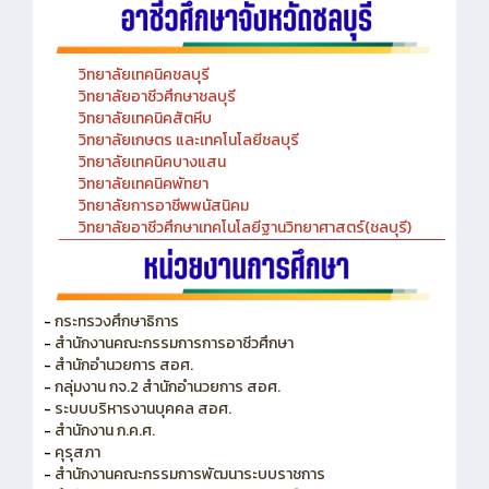
วิทยาลัยเทคนิคชลบุรี
วิทยาลัยอาชีวศึกษาชลบุรี
วิทยาลัยเทคนิคสัตหีบ
วิทยาลัยเกษตร และเทคโนโลยีชลบุรี
วิทยาลัยเทคนิคบางแสน
วิทยาลัยเทคนิคพัทยา
วิทยาลัยการอาชีพพนัสนิคม
วิทยาลัยอาชีวศึกษาเทคโนโลยีฐานวิทยาศาสตร์(ชลบุรี)
-
กระทรวงศึกษาธิการ
-
สำนักงานคณะกรรมการการอาชีวศึกษา
-
สำนักอำนวยการ สอศ.
-
กลุ่มงาน กจ.2 สำนักอำนวยการ สอศ.
-
ระบบบริหารงานบุคคล สอศ.
-
สำนักงาน ก.ค.ศ.
-
คุรุสภา