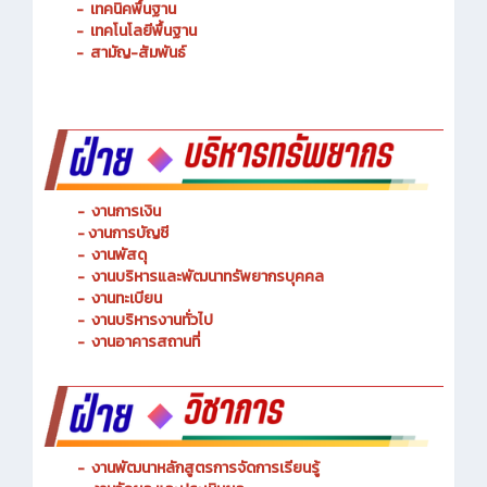
-
การจัดการโลจิสติกส์
-
เทคนิคพื้นฐาน
-
เทคโนโลยีพื้นฐาน
-
สามัญ-สัมพันธ์
-
งานการเงิน
-
งานการบัญชี
-
งานพัสดุ
-
งานบริหารและพัฒนาทรัพยากรบุคคล
- งานทะเบียน
-
งานบริหารงานทั่วไป
-
งานอาคารสถานที่