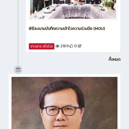
พิธีลงนามบันทึกความเข้าใจความร่วมมือ (MOU)
2169
0
ข่าวสาร (ทั่วไป)
ทั้งหมด