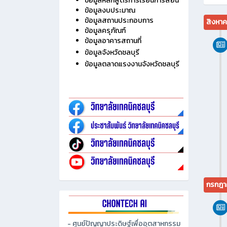
ไม่มี
ประวัติวิทยาลัย
ข้อมูลบุคลากร
ข้อมูลนักเรียน นักศึกษา
ข้อมูลหลักสูตรการเรียนการสอน
ข้อมูลงบประมาณ
ข้อมูลสถานประกอบการ
สิงหา
ข้อมูลครุภัณฑ์
ข้อมูลอาคารสถานที่
ข้อมูลจังหวัดชลบุรี
ข้อมูลตลาดแรงงานจังหวัดชลบุรี
กรกฎา