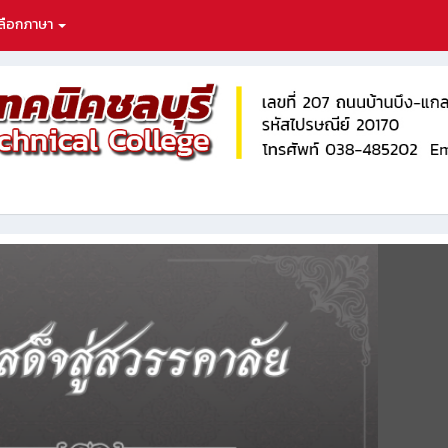
ลือกภาษา