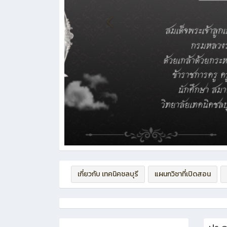
เกี่ยวกับ เทคนิคชลบุรี
แผนกวิชาที่เปิดสอน