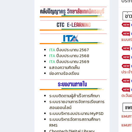
ประ
แบบทว
ITA
ปีงบประมาณ 2567
ITA
ปีงบประมาณ 2568
ITA
ปีงบประมาณ 2569
แสดงความคิดเห็น
ประจำ
ช่องทางร้องเรียน
ตะวัน
ระบบติดตามผู้สำเร็จการศึกษา
ระบบรายงานการจัดการเรียนการ
สอนออนไลน์