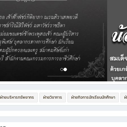
ฝ่ายบริหารทรัพยากร
ฝ่ายวิชาการ
ฝ่ายกิจการนักเรียนนักศึกษา
ฝ