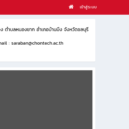
เข้าสู่ระบบ