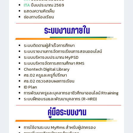
ITA
ปีงบประมาณ 2569
แสดงความคิดเห็น
ช่องทางร้องเรียน
ระบบติดตามผู้สำเร็จการศึกษา
ระบบรายงานการจัดการเรียนการสอนออนไลน์
ระบบบริหารงบประมาณ MyPSD
ระบบบริหารจัดการสถานศึกษา RMS
Chontech Digital Library
ศธ.02 ครูและครูที่ปรึกษา
ศธ.02 ตรวจสอบผลการเรียน
ID Plan
การพัฒนาครูและบุคลากรอาชีวศึกษาออนไลน์ Rtraining
ระบบฝึกอบรมและพัฒนาบุคลากร (R-HRD)
การใช้งานระบบ MyRms สำหรับผู้ปกครอง