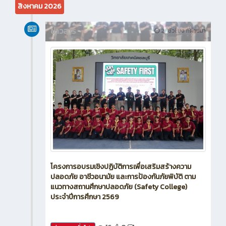
สิงหาคม 2026
ข่าวสาร
21 ชั่วโมง ที่ผ่านมา
โครงการอบรมเชิงปฏิบัติการเพื่อเสริมสร้างความ
ปลอดภัย อาชีวอนามัย และการป้องกันภัยพิบัติ ตาม
แนวทางสถานศึกษาปลอดภัย (Safety College)
ประจำปีการศึกษา 2569