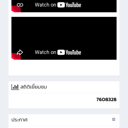
สถิติเยี่ยมชม
7608328
ประกาศ