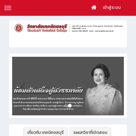
เข้าสู่ระบบ
เกี่ยวกับ เทคนิคชลบุรี
แผนกวิชาที่เปิดสอน