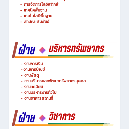
-
การจัดการโลจิสติกส์
-
เทคนิคพื้นฐาน
-
เทคโนโลยีพื้นฐาน
-
สามัญ-สัมพันธ์
-
งานการเงิน
-
งานการบัญชี
-
งานพัสดุ
-
งานบริหารและพัฒนาทรัพยากรบุคคล
- งานทะเบียน
-
งานบริหารงานทั่วไป
-
งานอาคารสถานที่