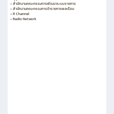
-
สำนักงานคณะกรรมการพัฒนาระบบราชการ
-
สำนักงานคณะกรรมการข้าราชการพลเรือน
-
R Channel
-
Radio Network