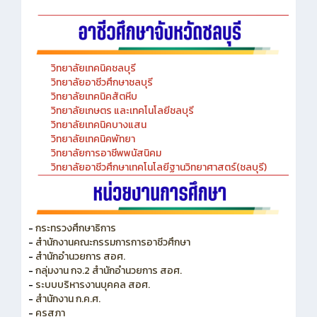
วิทยาลัยเทคนิคชลบุรี
วิทยาลัยอาชีวศึกษาชลบุรี
วิทยาลัยเทคนิคสัตหีบ
วิทยาลัยเกษตร และเทคโนโลยีชลบุรี
วิทยาลัยเทคนิคบางแสน
วิทยาลัยเทคนิคพัทยา
วิทยาลัยการอาชีพพนัสนิคม
วิทยาลัยอาชีวศึกษาเทคโนโลยีฐานวิทยาศาสตร์(ชลบุรี)
-
กระทรวงศึกษาธิการ
-
สำนักงานคณะกรรมการการอาชีวศึกษา
-
สำนักอำนวยการ สอศ.
-
กลุ่มงาน กจ.2 สำนักอำนวยการ สอศ.
-
ระบบบริหารงานบุคคล สอศ.
-
สำนักงาน ก.ค.ศ.
-
คุรุสภา