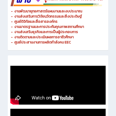
-
งานพัฒนายุทธศาสตร์แผนงานและงบประมาณ
- งานส่งเสริมการวิจัยนวัตกรรมและสิ่งประดิษฐ์
-
ศูนย์ดิจิทัลและสื่อสารองค์กร
- งานมาตรฐานและการประกันคุณภาพสถานศึกษา
-
งานส่งเสริมธุรกิจและการเป็นผู้ประกอบการ
-
งานติดตามและประเมินผลการอาชีวศึกษา
-
ศูนย์ประสานงานการผลิตกำลังคน EEC