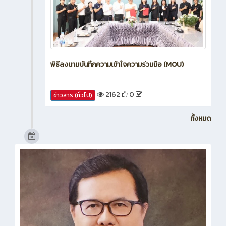
พิธีลงนามบันทึกความเข้าใจความร่วมมือ (MOU)
2162
0
ข่าวสาร (ทั่วไป)
ทั้งหมด