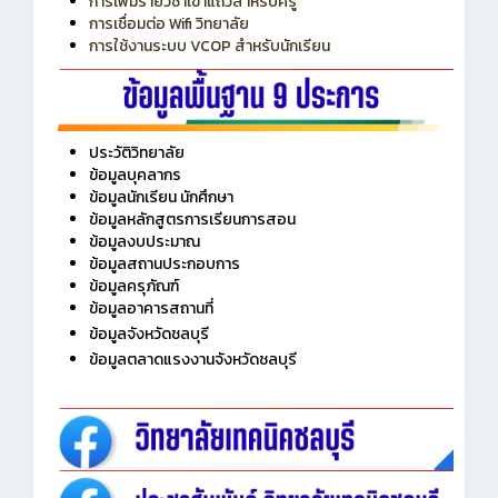
การเพิ่มรายวิชาเข้าแถวสำหรับครู
การเชื่อมต่อ Wifi วิทยาลัย
การใช้งานระบบ VCOP สำหรับนักเรียน
ประวัติวิทยาลัย
ข้อมูลบุคลากร
ข้อมูลนักเรียน นักศึกษา
ข้อมูลหลักสูตรการเรียนการสอน
ข้อมูลงบประมาณ
ข้อมูลสถานประกอบการ
ข้อมูลครุภัณฑ์
ข้อมูลอาคารสถานที่
ข้อมูลจังหวัดชลบุรี
ข้อมูลตลาดแรงงานจังหวัดชลบุรี