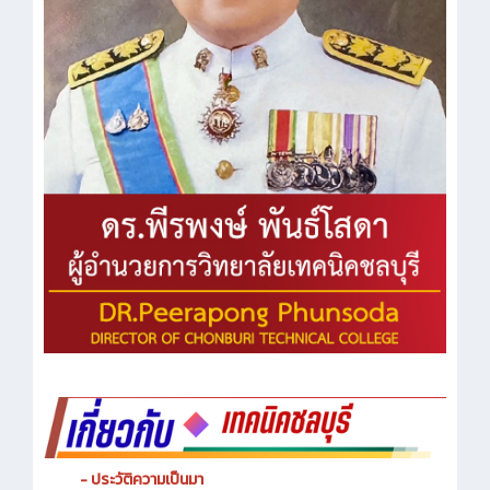
- ประวัติความเป็นมา