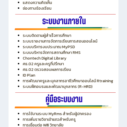
แสดงความคิดเห็น
ช่องทางร้องเรียน
ระบบติดตามผู้สำเร็จการศึกษา
ระบบรายงานการจัดการเรียนการสอนออนไลน์
ระบบบริหารงบประมาณ MyPSD
ระบบบริหารจัดการสถานศึกษา RMS
Chontech Digital Library
ศธ.02 ครูและครูที่ปรึกษา
ศธ.02 ตรวจสอบผลการเรียน
ID Plan
การพัฒนาครูและบุคลากรอาชีวศึกษาออนไลน์ Rtraining
ระบบฝึกอบรมและพัฒนาบุคลากร (R-HRD)
การใช้งานระบบ MyRms สำหรับผู้ปกครอง
การเพิ่มรายวิชาเข้าแถวสำหรับครู
การเชื่อมต่อ Wifi วิทยาลัย