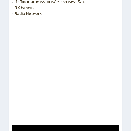
-
สำนักงานคณะกรรมการข้าราชการพลเรือน
-
R Channel
-
Radio Network