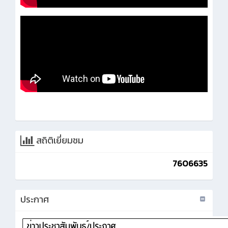
สถิติเยี่ยมชม
7606635
ประกาศ