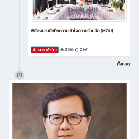
พิธีลงนามบันทึกความเข้าใจความร่วมมือ (MOU)
2156
0
ข่าวสาร (ทั่วไป)
ทั้งหมด