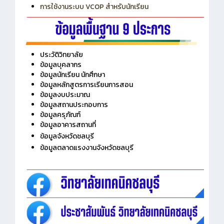
การใช้งานระบบ VCOP สำหรับนักเรียน
ประวัติวิทยาลัย
ข้อมูลบุคลากร
ข้อมูลนักเรียน นักศึกษา
ข้อมูลหลักสูตรการเรียนการสอน
ข้อมูลงบประมาณ
ข้อมูลสถานประกอบการ
ข้อมูลครุภัณฑ์
ข้อมูลอาคารสถานที่
ข้อมูลจังหวัดชลบุรี
ข้อมูลตลาดแรงงานจังหวัดชลบุรี