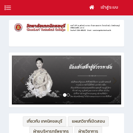
เข้าสู่ระบบ
เกี่ยวกับ เทคนิคชลบุรี
แผนกวิชาที่เปิดสอน
ฝ่ายบริหารทรัพยากร
ฝ่ายวิชาการ