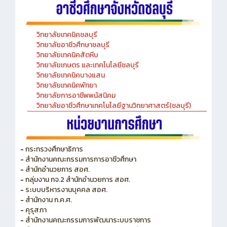
วิทยาลัยเทคนิคชลบุรี
วิทยาลัยอาชีวศึกษาชลบุรี
วิทยาลัยเทคนิคสัตหีบ
วิทยาลัยเกษตร และเทคโนโลยีชลบุรี
วิทยาลัยเทคนิคบางแสน
วิทยาลัยเทคนิคพัทยา
วิทยาลัยการอาชีพพนัสนิคม
วิทยาลัยอาชีวศึกษาเทคโนโลยีฐานวิทยาศาสตร์(ชลบุรี)
-
กระทรวงศึกษาธิการ
-
สำนักงานคณะกรรมการการอาชีวศึกษา
-
สำนักอำนวยการ สอศ.
-
กลุ่มงาน กจ.2 สำนักอำนวยการ สอศ.
-
ระบบบริหารงานบุคคล สอศ.
-
สำนักงาน ก.ค.ศ.
-
คุรุสภา
-
สำนักงานคณะกรรมการพัฒนาระบบราชการ