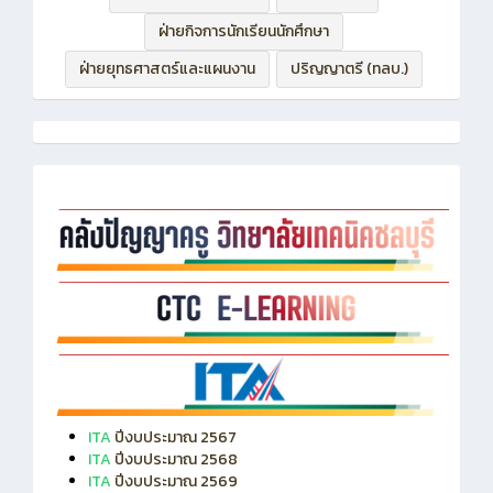
ฝ่ายกิจการนักเรียนนักศึกษา
ฝ่ายยุทธศาสตร์และแผนงาน
ปริญญาตรี (ทลบ.)
ITA
ปีงบประมาณ 2567
ITA
ปีงบประมาณ 2568
ITA
ปีงบประมาณ 2569