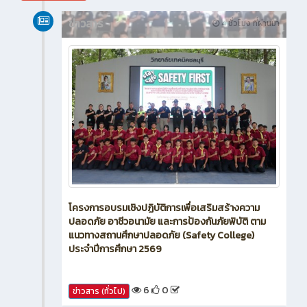
ข่าวสาร
4 ชั่วโมง ที่ผ่านมา
โครงการอบรมเชิงปฏิบัติการเพื่อเสริมสร้างความ
ปลอดภัย อาชีวอนามัย และการป้องกันภัยพิบัติ ตาม
แนวทางสถานศึกษาปลอดภัย (Safety College)
ประจำปีการศึกษา 2569
6
0
ข่าวสาร (ทั่วไป)