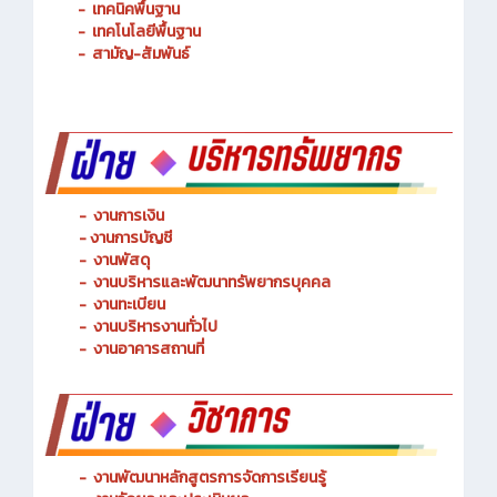
-
เทคนิคพื้นฐาน
-
เทคโนโลยีพื้นฐาน
-
สามัญ-สัมพันธ์
-
งานการเงิน
-
งานการบัญชี
-
งานพัสดุ
-
งานบริหารและพัฒนาทรัพยากรบุคคล
- งานทะเบียน
-
งานบริหารงานทั่วไป
-
งานอาคารสถานที่
-
งานพัฒนาหลักสูตรการจัดการเรียนรู้