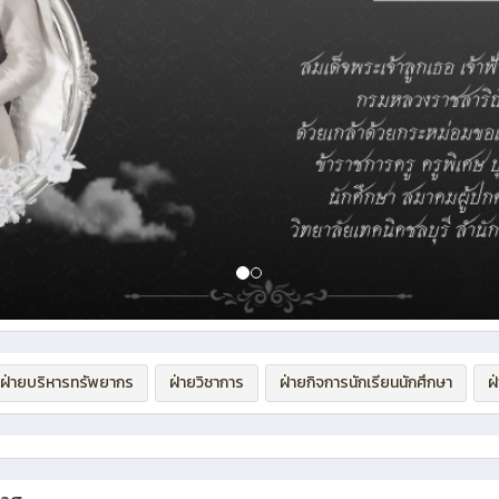
ฝ่ายบริหารทรัพยากร
ฝ่ายวิชาการ
ฝ่ายกิจการนักเรียนนักศึกษา
ฝ