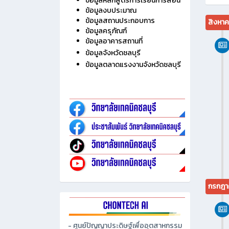
ไม่มี
ประวัติวิทยาลัย
ข้อมูลบุคลากร
ข้อมูลนักเรียน นักศึกษา
ข้อมูลหลักสูตรการเรียนการสอน
ข้อมูลงบประมาณ
ข้อมูลสถานประกอบการ
สิงหา
ข้อมูลครุภัณฑ์
ข้อมูลอาคารสถานที่
ข้อมูลจังหวัดชลบุรี
ข้อมูลตลาดแรงงานจังหวัดชลบุรี
กรกฎา