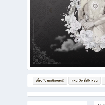
เกี่ยวกับ เทคนิคชลบุรี
แผนกวิชาที่เปิดสอน