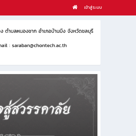
เข้าสู่ระบบ