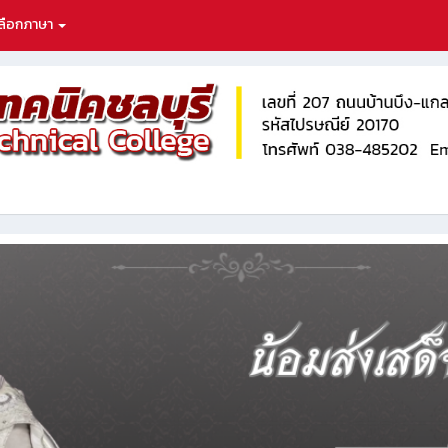
ลือกภาษา