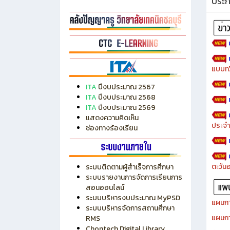
ประ
แบบทว
ITA
ปีงบประมาณ 2567
ITA
ปีงบประมาณ 2568
ITA
ปีงบประมาณ 2569
แสดงความคิดเห็น
ประจำ
ช่องทางร้องเรียน
ตะวัน
ระบบติดตามผู้สำเร็จการศึกษา
ระบบรายงานการจัดการเรียนการ
สอนออนไลน์