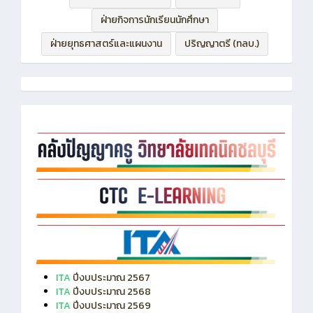
ฝ่ายกิจการนักเรียนนักศึกษา
ฝ่ายยุทธศาสตร์และแผนงาน
ปริญญาตรี (ทลบ.)
ITA
ปีงบประมาณ 2567
ITA
ปีงบประมาณ 2568
ITA
ปีงบประมาณ 2569