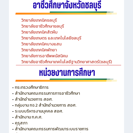
วิทยาลัยเทคนิคชลบุรี
วิทยาลัยอาชีวศึกษาชลบุรี
วิทยาลัยเทคนิคสัตหีบ
วิทยาลัยเกษตร และเทคโนโลยีชลบุรี
วิทยาลัยเทคนิคบางแสน
วิทยาลัยเทคนิคพัทยา
วิทยาลัยการอาชีพพนัสนิคม
วิทยาลัยอาชีวศึกษาเทคโนโลยีฐานวิทยาศาสตร์(ชลบุรี)
-
กระทรวงศึกษาธิการ
-
สำนักงานคณะกรรมการการอาชีวศึกษา
-
สำนักอำนวยการ สอศ.
-
กลุ่มงาน กจ.2 สำนักอำนวยการ สอศ.
-
ระบบบริหารงานบุคคล สอศ.
-
สำนักงาน ก.ค.ศ.
-
คุรุสภา
-
สำนักงานคณะกรรมการพัฒนาระบบราชการ