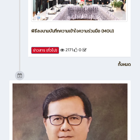
พิธีลงนามบันทึกความเข้าใจความร่วมมือ (MOU)
2171
0
ข่าวสาร (ทั่วไป)
ทั้งหมด