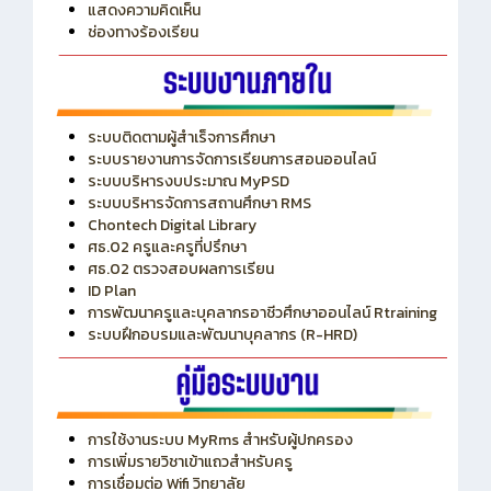
แสดงความคิดเห็น
ช่องทางร้องเรียน
ระบบติดตามผู้สำเร็จการศึกษา
ระบบรายงานการจัดการเรียนการสอนออนไลน์
ระบบบริหารงบประมาณ MyPSD
ระบบบริหารจัดการสถานศึกษา RMS
Chontech Digital Library
ศธ.02 ครูและครูที่ปรึกษา
ศธ.02 ตรวจสอบผลการเรียน
ID Plan
การพัฒนาครูและบุคลากรอาชีวศึกษาออนไลน์ Rtraining
ระบบฝึกอบรมและพัฒนาบุคลากร (R-HRD)
การใช้งานระบบ MyRms สำหรับผู้ปกครอง
การเพิ่มรายวิชาเข้าแถวสำหรับครู
การเชื่อมต่อ Wifi วิทยาลัย