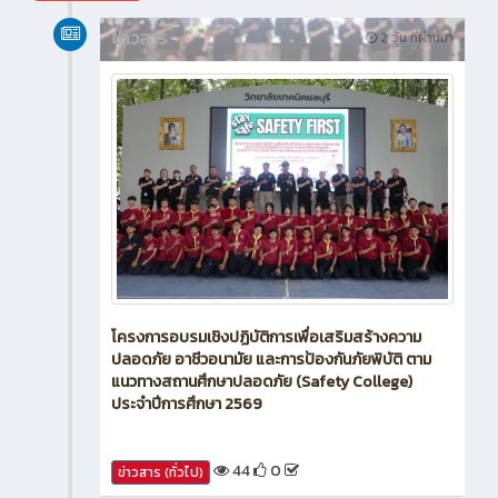
ข่าวสาร
2 วัน ที่ผ่านมา
โครงการอบรมเชิงปฏิบัติการเพื่อเสริมสร้างความ
ปลอดภัย อาชีวอนามัย และการป้องกันภัยพิบัติ ตาม
แนวทางสถานศึกษาปลอดภัย (Safety College)
ประจำปีการศึกษา 2569
44
0
ข่าวสาร (ทั่วไป)