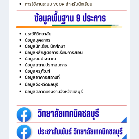
การใช้งานระบบ VCOP สำหรับนักเรียน
ประวัติวิทยาลัย
ข้อมูลบุคลากร
ข้อมูลนักเรียน นักศึกษา
ข้อมูลหลักสูตรการเรียนการสอน
ข้อมูลงบประมาณ
ข้อมูลสถานประกอบการ
ข้อมูลครุภัณฑ์
ข้อมูลอาคารสถานที่
ข้อมูลจังหวัดชลบุรี
ข้อมูลตลาดแรงงานจังหวัดชลบุรี