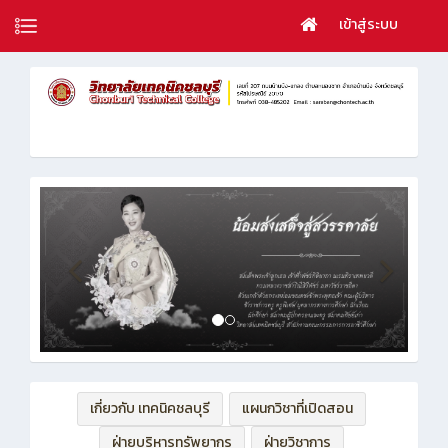
เข้าสู่ระบบ
เกี่ยวกับ เทคนิคชลบุรี
แผนกวิชาที่เปิดสอน
ฝ่ายบริหารทรัพยากร
ฝ่ายวิชาการ