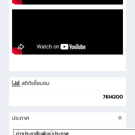
สถิติเยี่ยมชม
7614200
ประกาศ