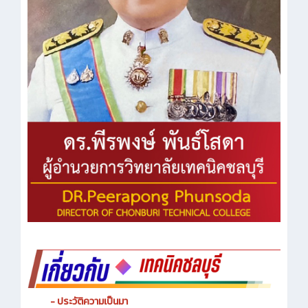
- ประวัติความเป็นมา