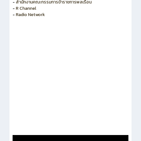
-
สำนักงานคณะกรรมการข้าราชการพลเรือน
-
R Channel
-
Radio Network