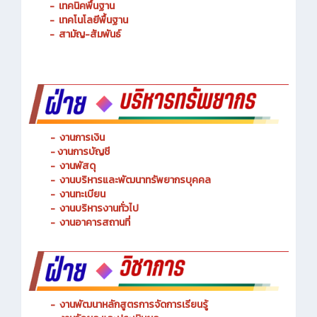
-
เทคนิคพื้นฐาน
-
เทคโนโลยีพื้นฐาน
-
สามัญ-สัมพันธ์
-
งานการเงิน
-
งานการบัญชี
-
งานพัสดุ
-
งานบริหารและพัฒนาทรัพยากรบุคคล
- งานทะเบียน
-
งานบริหารงานทั่วไป
-
งานอาคารสถานที่
-
งานพัฒนาหลักสูตรการจัดการเรียนรู้