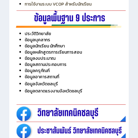
การเพิ่มรายวิชาเข้าแถวสำหรับครู
การเชื่อมต่อ Wifi วิทยาลัย
การใช้งานระบบ VCOP สำหรับนักเรียน
ประวัติวิทยาลัย
ข้อมูลบุคลากร
ข้อมูลนักเรียน นักศึกษา
ข้อมูลหลักสูตรการเรียนการสอน
ข้อมูลงบประมาณ
ข้อมูลสถานประกอบการ
ข้อมูลครุภัณฑ์
ข้อมูลอาคารสถานที่
ข้อมูลจังหวัดชลบุรี
ข้อมูลตลาดแรงงานจังหวัดชลบุรี