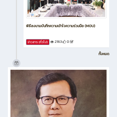
พิธีลงนามบันทึกความเข้าใจความร่วมมือ (MOU)
2163
0
ข่าวสาร (ทั่วไป)
ทั้งหมด