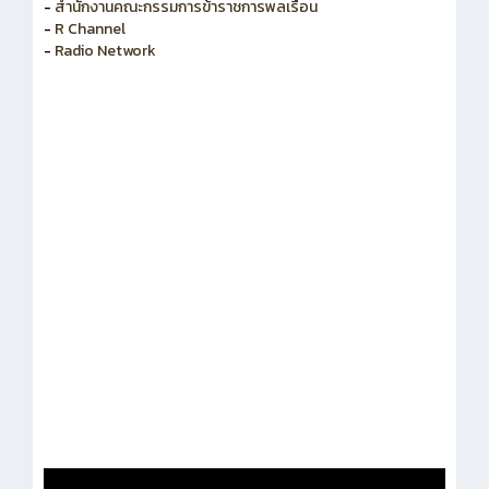
-
สำนักงานคณะกรรมการพัฒนาระบบราชการ
-
สำนักงานคณะกรรมการข้าราชการพลเรือน
-
R Channel
-
Radio Network