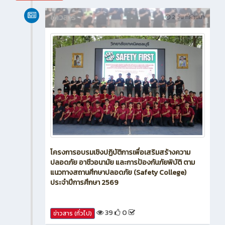
สิงหาคม 2026
ข่าวสาร
2 วัน ที่ผ่านมา
โครงการอบรมเชิงปฏิบัติการเพื่อเสริมสร้างความ
ปลอดภัย อาชีวอนามัย และการป้องกันภัยพิบัติ ตาม
แนวทางสถานศึกษาปลอดภัย (Safety College)
ประจำปีการศึกษา 2569