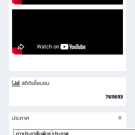
สถิติเยี่ยมชม
7611693
ประกาศ