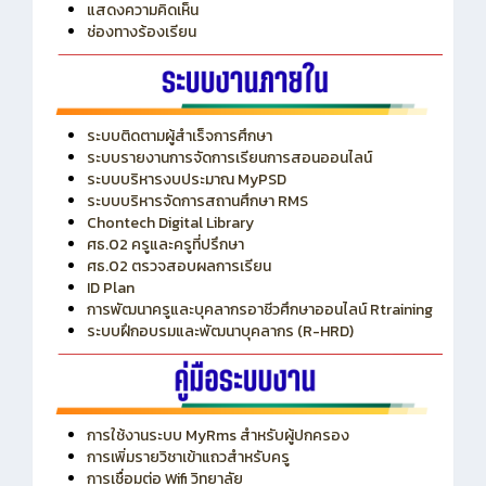
ITA
ปีงบประมาณ 2569
แสดงความคิดเห็น
ช่องทางร้องเรียน
ระบบติดตามผู้สำเร็จการศึกษา
ระบบรายงานการจัดการเรียนการสอนออนไลน์
ระบบบริหารงบประมาณ MyPSD
ระบบบริหารจัดการสถานศึกษา RMS
Chontech Digital Library
ศธ.02 ครูและครูที่ปรึกษา
ศธ.02 ตรวจสอบผลการเรียน
ID Plan
การพัฒนาครูและบุคลากรอาชีวศึกษาออนไลน์ Rtraining
ระบบฝึกอบรมและพัฒนาบุคลากร (R-HRD)
การใช้งานระบบ MyRms สำหรับผู้ปกครอง