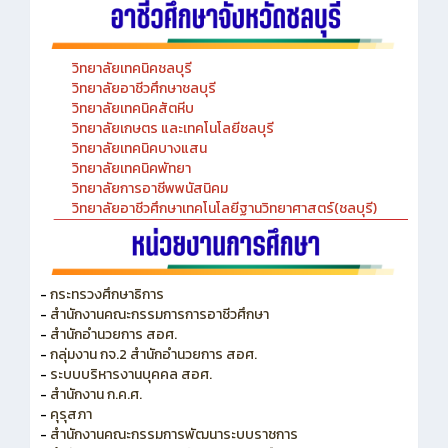
วิทยาลัยเทคนิคชลบุรี
วิทยาลัยอาชีวศึกษาชลบุรี
วิทยาลัยเทคนิคสัตหีบ
วิทยาลัยเกษตร และเทคโนโลยีชลบุรี
วิทยาลัยเทคนิคบางแสน
วิทยาลัยเทคนิคพัทยา
วิทยาลัยการอาชีพพนัสนิคม
วิทยาลัยอาชีวศึกษาเทคโนโลยีฐานวิทยาศาสตร์(ชลบุรี)
-
กระทรวงศึกษาธิการ
-
สำนักงานคณะกรรมการการอาชีวศึกษา
-
สำนักอำนวยการ สอศ.
-
กลุ่มงาน กจ.2 สำนักอำนวยการ สอศ.
-
ระบบบริหารงานบุคคล สอศ.
-
สำนักงาน ก.ค.ศ.
-
คุรุสภา