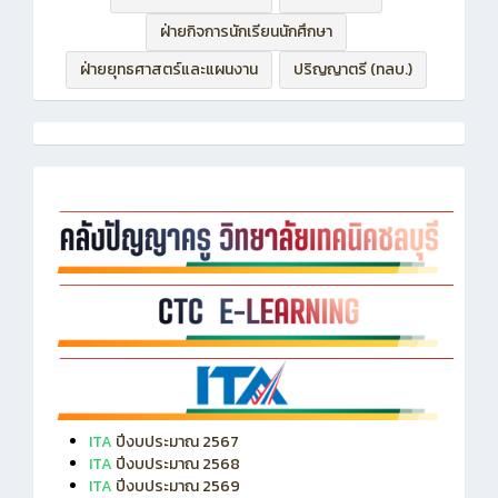
ฝ่ายบริหารทรัพยากร
ฝ่ายวิชาการ
ฝ่ายกิจการนักเรียนนักศึกษา
ฝ่ายยุทธศาสตร์และแผนงาน
ปริญญาตรี (ทลบ.)
ITA
ปีงบประมาณ 2567
ITA
ปีงบประมาณ 2568