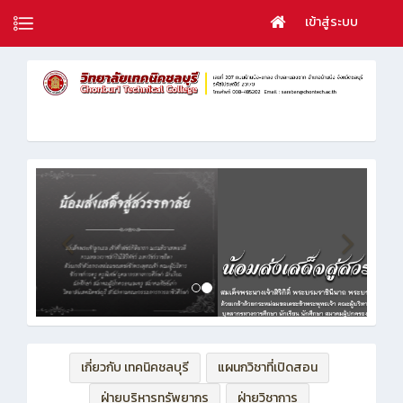
เข้าสู่ระบบ
เกี่ยวกับ เทคนิคชลบุรี
แผนกวิชาที่เปิดสอน