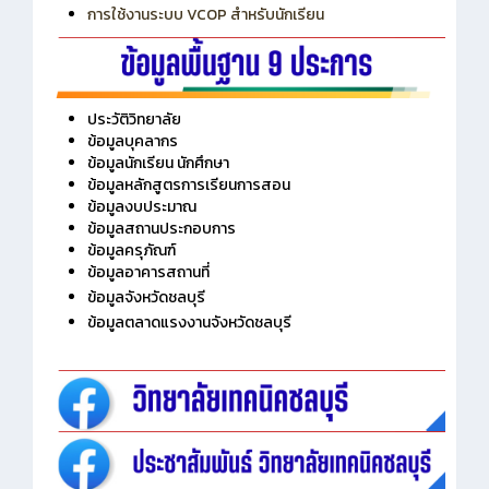
การเพิ่มรายวิชาเข้าแถวสำหรับครู
การเชื่อมต่อ Wifi วิทยาลัย
การใช้งานระบบ VCOP สำหรับนักเรียน
ประวัติวิทยาลัย
ข้อมูลบุคลากร
ข้อมูลนักเรียน นักศึกษา
ข้อมูลหลักสูตรการเรียนการสอน
ข้อมูลงบประมาณ
ข้อมูลสถานประกอบการ
ข้อมูลครุภัณฑ์
ข้อมูลอาคารสถานที่
ข้อมูลจังหวัดชลบุรี
ข้อมูลตลาดแรงงานจังหวัดชลบุรี