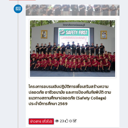
สิงหาคม 2026
ข่าวสาร
1 วัน ที่ผ่านมา
โครงการอบรมเชิงปฏิบัติการเพื่อเสริมสร้างความ
ปลอดภัย อาชีวอนามัย และการป้องกันภัยพิบัติ ตาม
แนวทางสถานศึกษาปลอดภัย (Safety College)
ประจำปีการศึกษา 2569