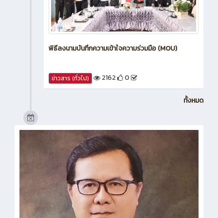
พิธีลงนามบันทึกความเข้าใจความร่วมมือ (MOU)
2162
0
ข่าวสาร (ทั่วไป)
ทั้งหมด