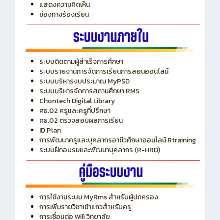
ITA
ปีงบประมาณ 2569
แสดงความคิดเห็น
ช่องทางร้องเรียน
ระบบติดตามผู้สำเร็จการศึกษา
ระบบรายงานการจัดการเรียนการสอนออนไลน์
ระบบบริหารงบประมาณ MyPSD
ระบบบริหารจัดการสถานศึกษา RMS
Chontech Digital Library
ศธ.02 ครูและครูที่ปรึกษา
ศธ.02 ตรวจสอบผลการเรียน
ID Plan
การพัฒนาครูและบุคลากรอาชีวศึกษาออนไลน์ Rtraining
ระบบฝึกอบรมและพัฒนาบุคลากร (R-HRD)
การใช้งานระบบ MyRms สำหรับผู้ปกครอง