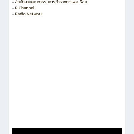
-
สำนักงานคณะกรรมการพัฒนาระบบราชการ
-
สำนักงานคณะกรรมการข้าราชการพลเรือน
-
R Channel
-
Radio Network