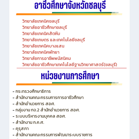
วิทยาลัยเทคนิคชลบุรี
วิทยาลัยอาชีวศึกษาชลบุรี
วิทยาลัยเทคนิคสัตหีบ
วิทยาลัยเกษตร และเทคโนโลยีชลบุรี
วิทยาลัยเทคนิคบางแสน
วิทยาลัยเทคนิคพัทยา
วิทยาลัยการอาชีพพนัสนิคม
วิทยาลัยอาชีวศึกษาเทคโนโลยีฐานวิทยาศาสตร์(ชลบุรี)
-
กระทรวงศึกษาธิการ
-
สำนักงานคณะกรรมการการอาชีวศึกษา
-
สำนักอำนวยการ สอศ.
-
กลุ่มงาน กจ.2 สำนักอำนวยการ สอศ.
-
ระบบบริหารงานบุคคล สอศ.
-
สำนักงาน ก.ค.ศ.
-
คุรุสภา