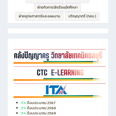
ฝ่ายบริหารทรัพยากร
ฝ่ายวิชาการ
ฝ่ายกิจการนักเรียนนักศึกษา
ฝ่ายยุทธศาสตร์และแผนงาน
ปริญญาตรี (ทลบ.)
ITA
ปีงบประมาณ 2567
ITA
ปีงบประมาณ 2568