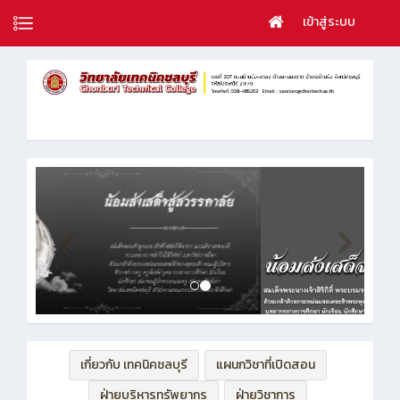
เข้าสู่ระบบ
เกี่ยวกับ เทคนิคชลบุรี
แผนกวิชาที่เปิดสอน