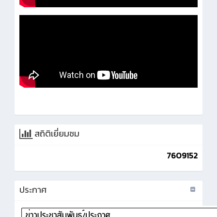
สถิติเยี่ยมชม
7609152
ประกาศ