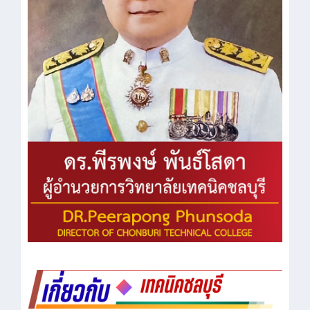
- ประวัติความเป็นมา