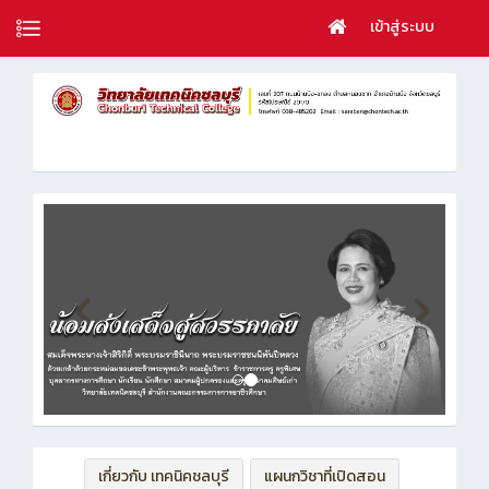
เข้าสู่ระบบ
เกี่ยวกับ เทคนิคชลบุรี
แผนกวิชาที่เปิดสอน
ฝ่ายบริหารทรัพยากร
ฝ่ายวิชาการ