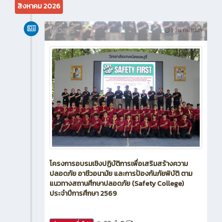
ข่าวสาร
1 วัน ที่ผ่านมา
โครงการอบรมเชิงปฏิบัติการเพื่อเสริมสร้างความ
ปลอดภัย อาชีวอนามัย และการป้องกันภัยพิบัติ ตาม
แนวทางสถานศึกษาปลอดภัย (Safety College)
ประจำปีการศึกษา 2569
23
0
ข่าวสาร (ทั่วไป)