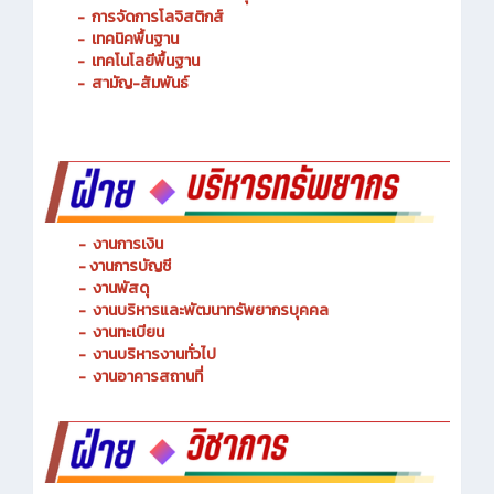
-
เทคนิคพื้นฐาน
-
เทคโนโลยีพื้นฐาน
-
สามัญ-สัมพันธ์
-
งานการเงิน
-
งานการบัญชี
-
งานพัสดุ
-
งานบริหารและพัฒนาทรัพยากรบุคคล
- งานทะเบียน
-
งานบริหารงานทั่วไป
-
งานอาคารสถานที่
-
งานพัฒนาหลักสูตรการจัดการเรียนรู้