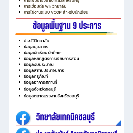
การใช้งานระบบ VCOP สำหรับนักเรียน
ประวัติวิทยาลัย
ข้อมูลบุคลากร
ข้อมูลนักเรียน นักศึกษา
ข้อมูลหลักสูตรการเรียนการสอน
ข้อมูลงบประมาณ
ข้อมูลสถานประกอบการ
ข้อมูลครุภัณฑ์
ข้อมูลอาคารสถานที่
ข้อมูลจังหวัดชลบุรี
ข้อมูลตลาดแรงงานจังหวัดชลบุรี