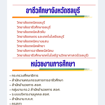
วิทยาลัยเทคนิคชลบุรี
วิทยาลัยอาชีวศึกษาชลบุรี
วิทยาลัยเทคนิคสัตหีบ
วิทยาลัยเกษตร และเทคโนโลยีชลบุรี
วิทยาลัยเทคนิคบางแสน
วิทยาลัยเทคนิคพัทยา
วิทยาลัยการอาชีพพนัสนิคม
วิทยาลัยอาชีวศึกษาเทคโนโลยีฐานวิทยาศาสตร์(ชลบุรี)
-
กระทรวงศึกษาธิการ
-
สำนักงานคณะกรรมการการอาชีวศึกษา
-
สำนักอำนวยการ สอศ.
-
กลุ่มงาน กจ.2 สำนักอำนวยการ สอศ.
-
ระบบบริหารงานบุคคล สอศ.
-
สำนักงาน ก.ค.ศ.
-
คุรุสภา
-
สำนักงานคณะกรรมการพัฒนาระบบราชการ