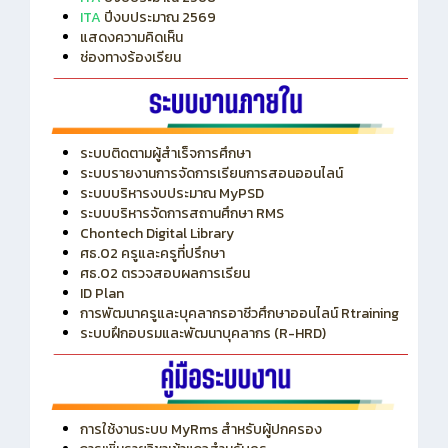
แสดงความคิดเห็น
ช่องทางร้องเรียน
ระบบติดตามผู้สำเร็จการศึกษา
ระบบรายงานการจัดการเรียนการสอนออนไลน์
ระบบบริหารงบประมาณ MyPSD
ระบบบริหารจัดการสถานศึกษา RMS
Chontech Digital Library
ศธ.02 ครูและครูที่ปรึกษา
ศธ.02 ตรวจสอบผลการเรียน
ID Plan
การพัฒนาครูและบุคลากรอาชีวศึกษาออนไลน์ Rtraining
ระบบฝึกอบรมและพัฒนาบุคลากร (R-HRD)
การใช้งานระบบ MyRms สำหรับผู้ปกครอง
การเพิ่มรายวิชาเข้าแถวสำหรับครู
การเชื่อมต่อ Wifi วิทยาลัย