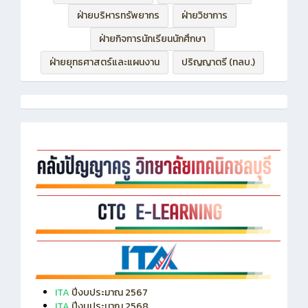
ฝ่ายกิจการนักเรียนนักศึกษา
ฝ่ายยุทธศาสตร์และแผนงาน
ปริญญาตรี (ทลบ.)
ITA
ปีงบประมาณ 2567
ITA
ปีงบประมาณ 2568
ITA
ปีงบประมาณ 2569