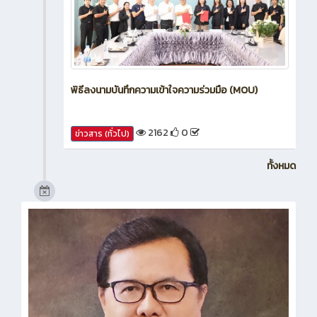
พิธีลงนามบันทึกความเข้าใจความร่วมมือ (MOU)
2162
0
ข่าวสาร (ทั่วไป)
ทั้งหมด