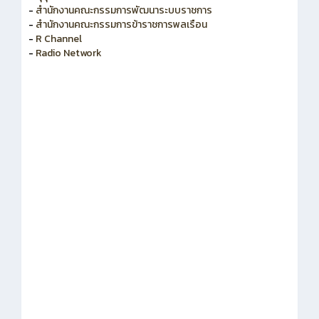
-
สำนักงานคณะกรรมการข้าราชการพลเรือน
-
R Channel
-
Radio Network