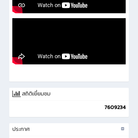
สถิติเยี่ยมชม
7609234
ประกาศ