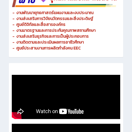
-
งานพัฒนายุทธศาสตร์แผนงานและงบประมาณ
- งานส่งเสริมการวิจัยนวัตกรรมและสิ่งประดิษฐ์
-
ศูนย์ดิจิทัลและสื่อสารองค์กร
- งานมาตรฐานและการประกันคุณภาพสถานศึกษา
-
งานส่งเสริมธุรกิจและการเป็นผู้ประกอบการ
-
งานติดตามและประเมินผลการอาชีวศึกษา
-
ศูนย์ประสานงานการผลิตกำลังคน EEC