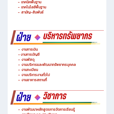
-
การจัดการโลจิสติกส์
-
เทคนิคพื้นฐาน
-
เทคโนโลยีพื้นฐาน
-
สามัญ-สัมพันธ์
-
งานการเงิน
-
งานการบัญชี
-
งานพัสดุ
-
งานบริหารและพัฒนาทรัพยากรบุคคล
- งานทะเบียน
-
งานบริหารงานทั่วไป
-
งานอาคารสถานที่