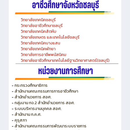
วิทยาลัยเทคนิคชลบุรี
วิทยาลัยอาชีวศึกษาชลบุรี
วิทยาลัยเทคนิคสัตหีบ
วิทยาลัยเกษตร และเทคโนโลยีชลบุรี
วิทยาลัยเทคนิคบางแสน
วิทยาลัยเทคนิคพัทยา
วิทยาลัยการอาชีพพนัสนิคม
วิทยาลัยอาชีวศึกษาเทคโนโลยีฐานวิทยาศาสตร์(ชลบุรี)
-
กระทรวงศึกษาธิการ
-
สำนักงานคณะกรรมการการอาชีวศึกษา
-
สำนักอำนวยการ สอศ.
-
กลุ่มงาน กจ.2 สำนักอำนวยการ สอศ.
-
ระบบบริหารงานบุคคล สอศ.
-
สำนักงาน ก.ค.ศ.
-
คุรุสภา