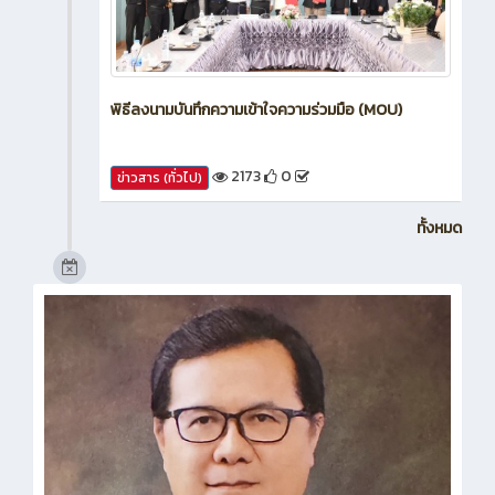
พิธีลงนามบันทึกความเข้าใจความร่วมมือ (MOU)
2173
0
ข่าวสาร (ทั่วไป)
ทั้งหมด