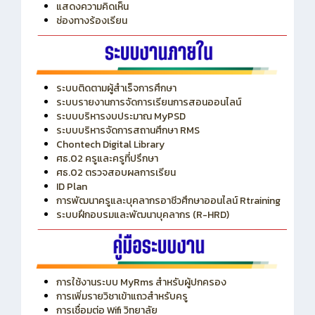
ITA
ปีงบประมาณ 2569
แสดงความคิดเห็น
ช่องทางร้องเรียน
ระบบติดตามผู้สำเร็จการศึกษา
ระบบรายงานการจัดการเรียนการสอนออนไลน์
ระบบบริหารงบประมาณ MyPSD
ระบบบริหารจัดการสถานศึกษา RMS
Chontech Digital Library
ศธ.02 ครูและครูที่ปรึกษา
ศธ.02 ตรวจสอบผลการเรียน
ID Plan
การพัฒนาครูและบุคลากรอาชีวศึกษาออนไลน์ Rtraining
ระบบฝึกอบรมและพัฒนาบุคลากร (R-HRD)
การใช้งานระบบ MyRms สำหรับผู้ปกครอง