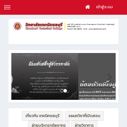
เข้าสู่ระบบ
เกี่ยวกับ เทคนิคชลบุรี
แผนกวิชาที่เปิดสอน