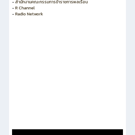
-
สำนักงานคณะกรรมการพัฒนาระบบราชการ
-
สำนักงานคณะกรรมการข้าราชการพลเรือน
-
R Channel
-
Radio Network