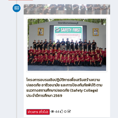
สิงหาคม 2026
ข่าวสาร
2 วัน ที่ผ่านมา
โครงการอบรมเชิงปฏิบัติการเพื่อเสริมสร้างความ
ปลอดภัย อาชีวอนามัย และการป้องกันภัยพิบัติ ตาม
แนวทางสถานศึกษาปลอดภัย (Safety College)
ประจำปีการศึกษา 2569