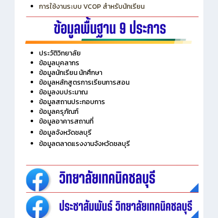
การเพิ่มรายวิชาเข้าแถวสำหรับครู
การเชื่อมต่อ Wifi วิทยาลัย
การใช้งานระบบ VCOP สำหรับนักเรียน
ประวัติวิทยาลัย
ข้อมูลบุคลากร
ข้อมูลนักเรียน นักศึกษา
ข้อมูลหลักสูตรการเรียนการสอน
ข้อมูลงบประมาณ
ข้อมูลสถานประกอบการ
ข้อมูลครุภัณฑ์
ข้อมูลอาคารสถานที่
ข้อมูลจังหวัดชลบุรี
ข้อมูลตลาดแรงงานจังหวัดชลบุรี