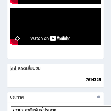
สถิติเยี่ยมชม
7614329
ประกาศ