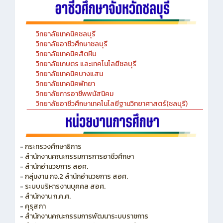
วิทยาลัยเทคนิคชลบุรี
วิทยาลัยอาชีวศึกษาชลบุรี
วิทยาลัยเทคนิคสัตหีบ
วิทยาลัยเกษตร และเทคโนโลยีชลบุรี
วิทยาลัยเทคนิคบางแสน
วิทยาลัยเทคนิคพัทยา
วิทยาลัยการอาชีพพนัสนิคม
วิทยาลัยอาชีวศึกษาเทคโนโลยีฐานวิทยาศาสตร์(ชลบุรี)
-
กระทรวงศึกษาธิการ
-
สำนักงานคณะกรรมการการอาชีวศึกษา
-
สำนักอำนวยการ สอศ.
-
กลุ่มงาน กจ.2 สำนักอำนวยการ สอศ.
-
ระบบบริหารงานบุคคล สอศ.
-
สำนักงาน ก.ค.ศ.
-
คุรุสภา
-
สำนักงานคณะกรรมการพัฒนาระบบราชการ