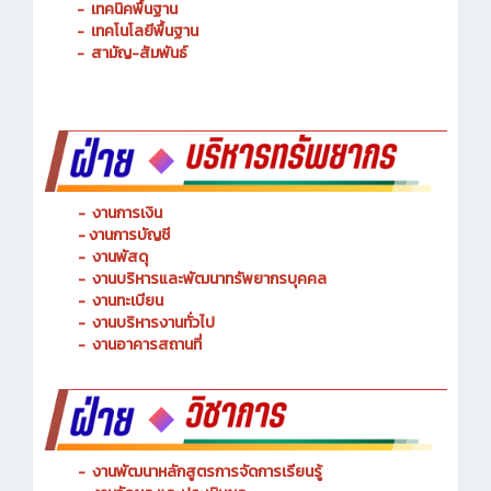
-
เทคนิคพื้นฐาน
-
เทคโนโลยีพื้นฐาน
-
สามัญ-สัมพันธ์
-
งานการเงิน
-
งานการบัญชี
-
งานพัสดุ
-
งานบริหารและพัฒนาทรัพยากรบุคคล
- งานทะเบียน
-
งานบริหารงานทั่วไป
-
งานอาคารสถานที่
-
งานพัฒนาหลักสูตรการจัดการเรียนรู้