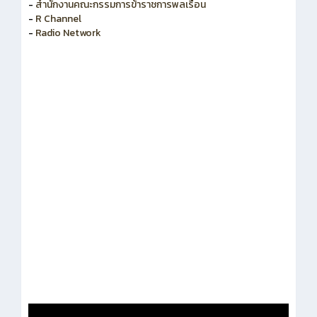
-
สำนักงานคณะกรรมการข้าราชการพลเรือน
-
R Channel
-
Radio Network