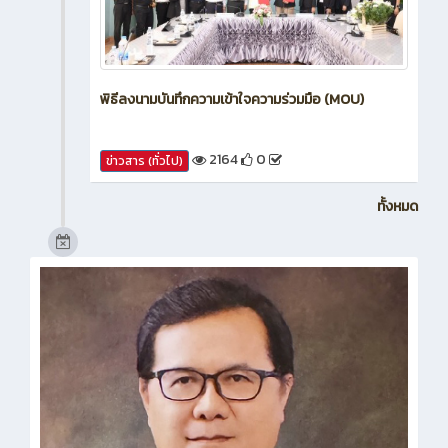
พิธีลงนามบันทึกความเข้าใจความร่วมมือ (MOU)
2164
0
ข่าวสาร (ทั่วไป)
ทั้งหมด