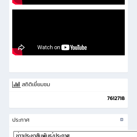
สถิติเยี่ยมชม
7612718
ประกาศ