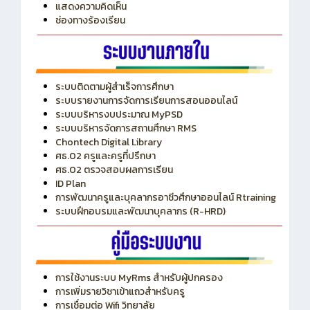
แสดงความคิดเห็น
ช่องทางร้องเรียน
ระบบติดตามผู้สำเร็จการศึกษา
ระบบรายงานการจัดการเรียนการสอนออนไลน์
ระบบบริหารงบประมาณ MyPSD
ระบบบริหารจัดการสถานศึกษา RMS
Chontech Digital Library
ศธ.02 ครูและครูที่ปรึกษา
ศธ.02 ตรวจสอบผลการเรียน
ID Plan
การพัฒนาครูและบุคลากรอาชีวศึกษาออนไลน์ Rtraining
ระบบฝึกอบรมและพัฒนาบุคลากร (R-HRD)
การใช้งานระบบ MyRms สำหรับผู้ปกครอง
การเพิ่มรายวิชาเข้าแถวสำหรับครู
การเชื่อมต่อ Wifi วิทยาลัย