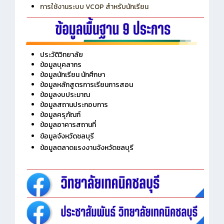
การใช้งานระบบ VCOP สำหรับนักเรียน
ประวัติวิทยาลัย
ข้อมูลบุคลากร
ข้อมูลนักเรียน นักศึกษา
ข้อมูลหลักสูตรการเรียนการสอน
ข้อมูลงบประมาณ
ข้อมูลสถานประกอบการ
ข้อมูลครุภัณฑ์
ข้อมูลอาคารสถานที่
ข้อมูลจังหวัดชลบุรี
ข้อมูลตลาดแรงงานจังหวัดชลบุรี