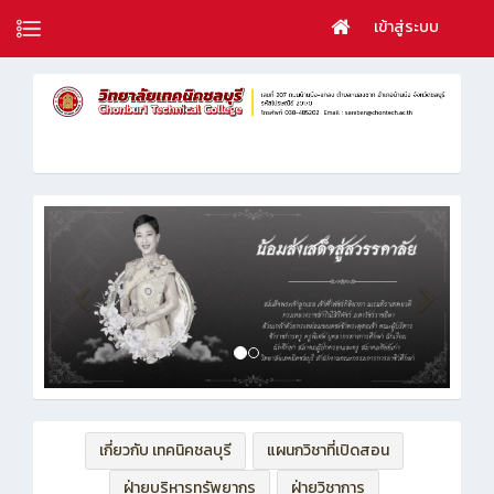
เข้าสู่ระบบ
เกี่ยวกับ เทคนิคชลบุรี
แผนกวิชาที่เปิดสอน
ฝ่ายบริหารทรัพยากร
ฝ่ายวิชาการ