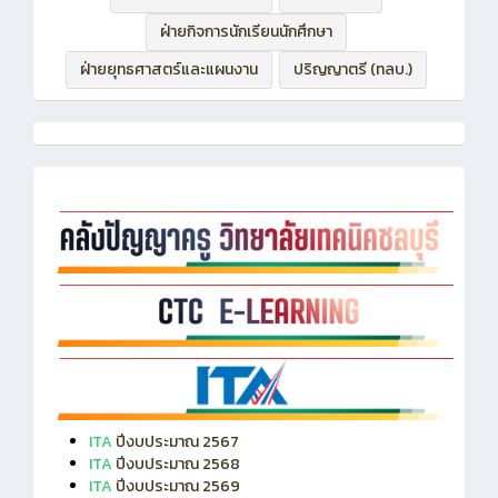
ฝ่ายกิจการนักเรียนนักศึกษา
ฝ่ายยุทธศาสตร์และแผนงาน
ปริญญาตรี (ทลบ.)
ITA
ปีงบประมาณ 2567
ITA
ปีงบประมาณ 2568
ITA
ปีงบประมาณ 2569