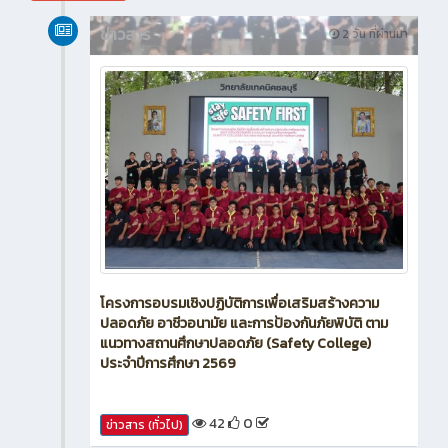
ข่าวสาร
2 วัน ที่ผ่านมา
โครงการอบรมเชิงปฏิบัติการเพื่อเสริมสร้างความ
ปลอดภัย อาชีวอนามัย และการป้องกันภัยพิบัติ ตาม
แนวทางสถานศึกษาปลอดภัย (Safety College)
ประจำปีการศึกษา 2569
42
0
ข่าวสาร (ทั่วไป)