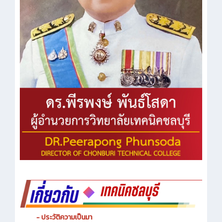
- ประวัติความเป็นมา