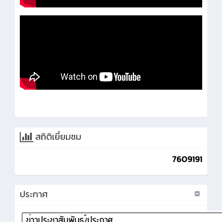
สถิติเยี่ยมชม
7609191
ประกาศ