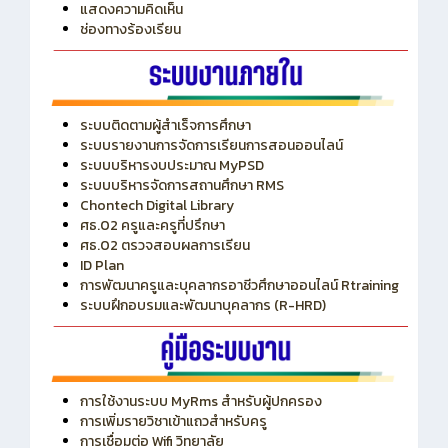
ITA
ปีงบประมาณ 2569
แสดงความคิดเห็น
ช่องทางร้องเรียน
ระบบติดตามผู้สำเร็จการศึกษา
ระบบรายงานการจัดการเรียนการสอนออนไลน์
ระบบบริหารงบประมาณ MyPSD
ระบบบริหารจัดการสถานศึกษา RMS
Chontech Digital Library
ศธ.02 ครูและครูที่ปรึกษา
ศธ.02 ตรวจสอบผลการเรียน
ID Plan
การพัฒนาครูและบุคลากรอาชีวศึกษาออนไลน์ Rtraining
ระบบฝึกอบรมและพัฒนาบุคลากร (R-HRD)
การใช้งานระบบ MyRms สำหรับผู้ปกครอง