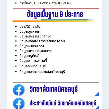
การเพิ่มรายวิชาเข้าแถวสำหรับครู
การเชื่อมต่อ Wifi วิทยาลัย
การใช้งานระบบ VCOP สำหรับนักเรียน
ประวัติวิทยาลัย
ข้อมูลบุคลากร
ข้อมูลนักเรียน นักศึกษา
ข้อมูลหลักสูตรการเรียนการสอน
ข้อมูลงบประมาณ
ข้อมูลสถานประกอบการ
ข้อมูลครุภัณฑ์
ข้อมูลอาคารสถานที่
ข้อมูลจังหวัดชลบุรี
ข้อมูลตลาดแรงงานจังหวัดชลบุรี