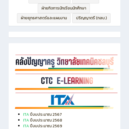
ฝ่ายบริหารทรัพยากร
ฝ่ายวิชาการ
ฝ่ายกิจการนักเรียนนักศึกษา
ฝ่ายยุทธศาสตร์และแผนงาน
ปริญญาตรี (ทลบ.)
ITA
ปีงบประมาณ 2567
ITA
ปีงบประมาณ 2568