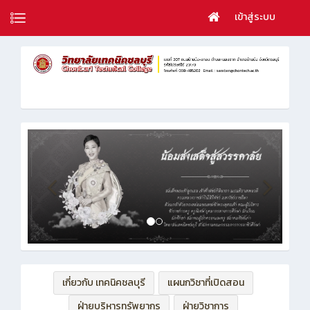
เข้าสู่ระบบ
เกี่ยวกับ เทคนิคชลบุรี
แผนกวิชาที่เปิดสอน