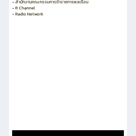
-
สำนักงานคณะกรรมการพัฒนาระบบราชการ
-
สำนักงานคณะกรรมการข้าราชการพลเรือน
-
R Channel
-
Radio Network