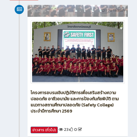
สิงหาคม 2026
ข่าวสาร
1 วัน ที่ผ่านมา
โครงการอบรมเชิงปฏิบัติการเพื่อเสริมสร้างความ
ปลอดภัย อาชีวอนามัย และการป้องกันภัยพิบัติ ตาม
แนวทางสถานศึกษาปลอดภัย (Safety College)
ประจำปีการศึกษา 2569