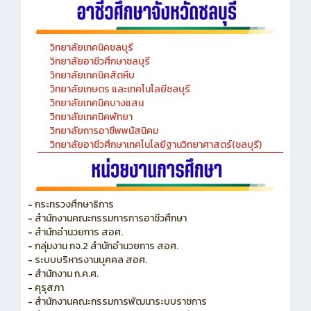
วิทยาลัยเทคนิคชลบุรี
วิทยาลัยอาชีวศึกษาชลบุรี
วิทยาลัยเทคนิคสัตหีบ
วิทยาลัยเกษตร และเทคโนโลยีชลบุรี
วิทยาลัยเทคนิคบางแสน
วิทยาลัยเทคนิคพัทยา
วิทยาลัยการอาชีพพนัสนิคม
วิทยาลัยอาชีวศึกษาเทคโนโลยีฐานวิทยาศาสตร์(ชลบุรี)
-
กระทรวงศึกษาธิการ
-
สำนักงานคณะกรรมการการอาชีวศึกษา
-
สำนักอำนวยการ สอศ.
-
กลุ่มงาน กจ.2 สำนักอำนวยการ สอศ.
-
ระบบบริหารงานบุคคล สอศ.
-
สำนักงาน ก.ค.ศ.
-
คุรุสภา