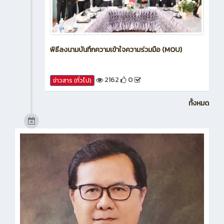
พิธีลงนามบันทึกความเข้าใจความร่วมมือ (MOU)
2162
0
ข่าวสาร (ทั่วไป)
ทั้งหมด