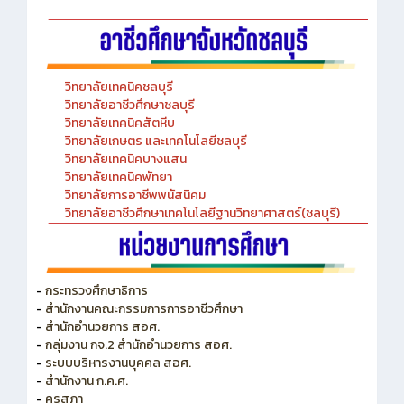
วิทยาลัยเทคนิคชลบุรี
วิทยาลัยอาชีวศึกษาชลบุรี
วิทยาลัยเทคนิคสัตหีบ
วิทยาลัยเกษตร และเทคโนโลยีชลบุรี
วิทยาลัยเทคนิคบางแสน
วิทยาลัยเทคนิคพัทยา
วิทยาลัยการอาชีพพนัสนิคม
วิทยาลัยอาชีวศึกษาเทคโนโลยีฐานวิทยาศาสตร์(ชลบุรี)
-
กระทรวงศึกษาธิการ
-
สำนักงานคณะกรรมการการอาชีวศึกษา
-
สำนักอำนวยการ สอศ.
-
กลุ่มงาน กจ.2 สำนักอำนวยการ สอศ.
-
ระบบบริหารงานบุคคล สอศ.
-
สำนักงาน ก.ค.ศ.
-
คุรุสภา