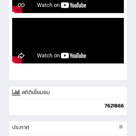
สถิติเยี่ยมชม
7621866
ประกาศ