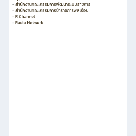
-
สำนักงานคณะกรรมการพัฒนาระบบราชการ
-
สำนักงานคณะกรรมการข้าราชการพลเรือน
-
R Channel
-
Radio Network