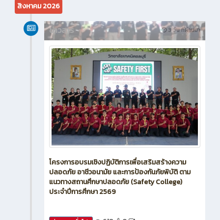
สิงหาคม 2026
ข่าวสาร
3 วัน ที่ผ่านมา
โครงการอบรมเชิงปฏิบัติการเพื่อเสริมสร้างความ
ปลอดภัย อาชีวอนามัย และการป้องกันภัยพิบัติ ตาม
แนวทางสถานศึกษาปลอดภัย (Safety College)
ประจำปีการศึกษา 2569