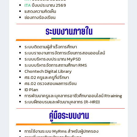
ITA
ปีงบประมาณ 2569
แสดงความคิดเห็น
ช่องทางร้องเรียน
ระบบติดตามผู้สำเร็จการศึกษา
ระบบรายงานการจัดการเรียนการสอนออนไลน์
ระบบบริหารงบประมาณ MyPSD
ระบบบริหารจัดการสถานศึกษา RMS
Chontech Digital Library
ศธ.02 ครูและครูที่ปรึกษา
ศธ.02 ตรวจสอบผลการเรียน
ID Plan
การพัฒนาครูและบุคลากรอาชีวศึกษาออนไลน์ Rtraining
ระบบฝึกอบรมและพัฒนาบุคลากร (R-HRD)
การใช้งานระบบ MyRms สำหรับผู้ปกครอง