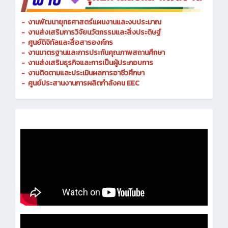
-
งานพัฒนายุทธศาสตร์แผนงานและงบประมาณ
- งานส่งเสริมการวิจัยนวัตกรรมและสิ่งประดิษฐ์
-
ศูนย์ดิจิทัลและสื่อสารองค์กร
- งานมาตรฐานและการประกันคุณภาพสถานศึกษา
-
งานส่งเสริมธุรกิจและการเป็นผู้ประกอบการ
-
งานติดตามและประเมินผลการอาชีวศึกษา
-
ศูนย์ประสานงานการผลิตกำลังคน EEC