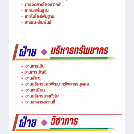
-
การจัดการโลจิสติกส์
-
เทคนิคพื้นฐาน
-
เทคโนโลยีพื้นฐาน
-
สามัญ-สัมพันธ์
-
งานการเงิน
-
งานการบัญชี
-
งานพัสดุ
-
งานบริหารและพัฒนาทรัพยากรบุคคล
- งานทะเบียน
-
งานบริหารงานทั่วไป
-
งานอาคารสถานที่