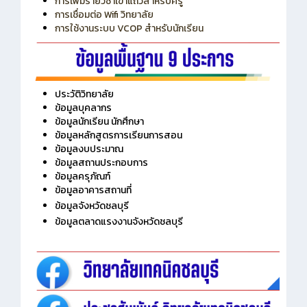
การเพิ่มรายวิชาเข้าแถวสำหรับครู
การเชื่อมต่อ Wifi วิทยาลัย
การใช้งานระบบ VCOP สำหรับนักเรียน
ประวัติวิทยาลัย
ข้อมูลบุคลากร
ข้อมูลนักเรียน นักศึกษา
ข้อมูลหลักสูตรการเรียนการสอน
ข้อมูลงบประมาณ
ข้อมูลสถานประกอบการ
ข้อมูลครุภัณฑ์
ข้อมูลอาคารสถานที่
ข้อมูลจังหวัดชลบุรี
ข้อมูลตลาดแรงงานจังหวัดชลบุรี