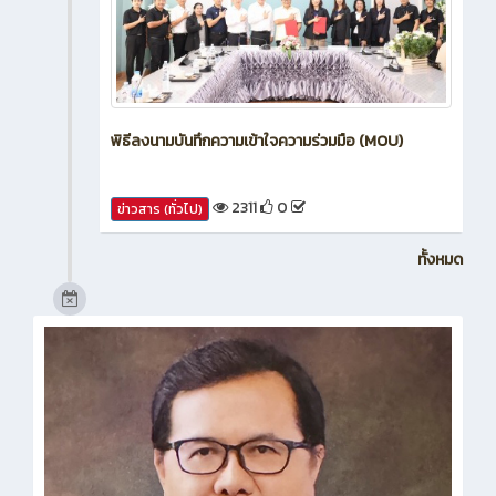
พิธีลงนามบันทึกความเข้าใจความร่วมมือ (MOU)
2311
0
ข่าวสาร (ทั่วไป)
ทั้งหมด