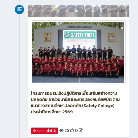
ข่าวสาร
1 วัน ที่ผ่านมา
โครงการอบรมเชิงปฏิบัติการเพื่อเสริมสร้างความ
ปลอดภัย อาชีวอนามัย และการป้องกันภัยพิบัติ ตาม
แนวทางสถานศึกษาปลอดภัย (Safety College)
ประจำปีการศึกษา 2569
25
0
ข่าวสาร (ทั่วไป)