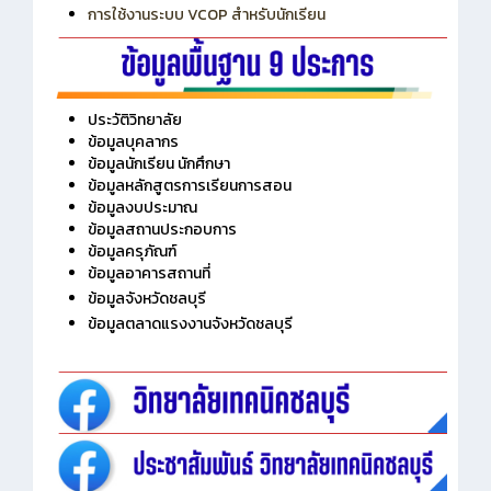
การใช้งานระบบ VCOP สำหรับนักเรียน
ประวัติวิทยาลัย
ข้อมูลบุคลากร
ข้อมูลนักเรียน นักศึกษา
ข้อมูลหลักสูตรการเรียนการสอน
ข้อมูลงบประมาณ
ข้อมูลสถานประกอบการ
ข้อมูลครุภัณฑ์
ข้อมูลอาคารสถานที่
ข้อมูลจังหวัดชลบุรี
ข้อมูลตลาดแรงงานจังหวัดชลบุรี