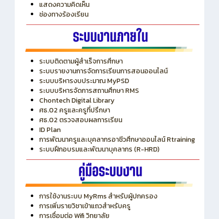
แสดงความคิดเห็น
ช่องทางร้องเรียน
ระบบติดตามผู้สำเร็จการศึกษา
ระบบรายงานการจัดการเรียนการสอนออนไลน์
ระบบบริหารงบประมาณ MyPSD
ระบบบริหารจัดการสถานศึกษา RMS
Chontech Digital Library
ศธ.02 ครูและครูที่ปรึกษา
ศธ.02 ตรวจสอบผลการเรียน
ID Plan
การพัฒนาครูและบุคลากรอาชีวศึกษาออนไลน์ Rtraining
ระบบฝึกอบรมและพัฒนาบุคลากร (R-HRD)
การใช้งานระบบ MyRms สำหรับผู้ปกครอง
การเพิ่มรายวิชาเข้าแถวสำหรับครู
การเชื่อมต่อ Wifi วิทยาลัย