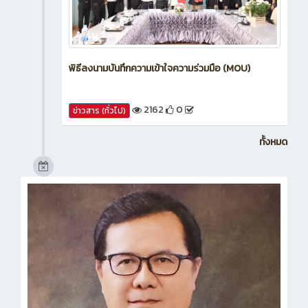
พิธีลงนามบันทึกความเข้าใจความร่วมมือ (MOU)
2162
0
ข่าวสาร (ทั่วไป)
ทั้งหมด