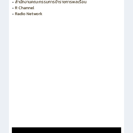
-
สำนักงานคณะกรรมการข้าราชการพลเรือน
-
R Channel
-
Radio Network