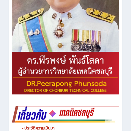
- ประวัติความเป็นมา