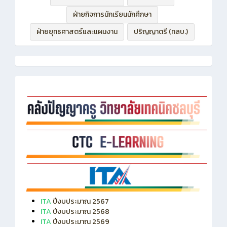
ฝ่ายกิจการนักเรียนนักศึกษา
ฝ่ายยุทธศาสตร์และแผนงาน
ปริญญาตรี (ทลบ.)
ITA
ปีงบประมาณ 2567
ITA
ปีงบประมาณ 2568
ITA
ปีงบประมาณ 2569