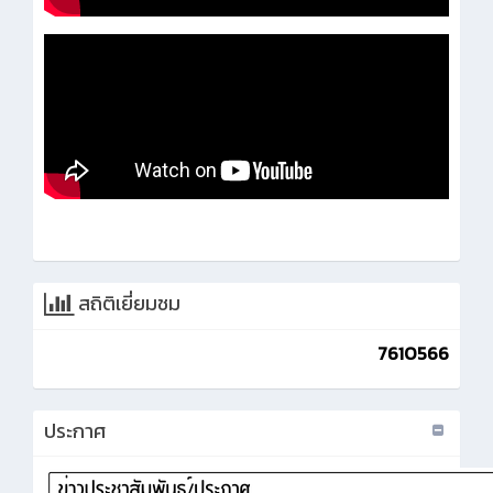
สถิติเยี่ยมชม
7610566
ประกาศ