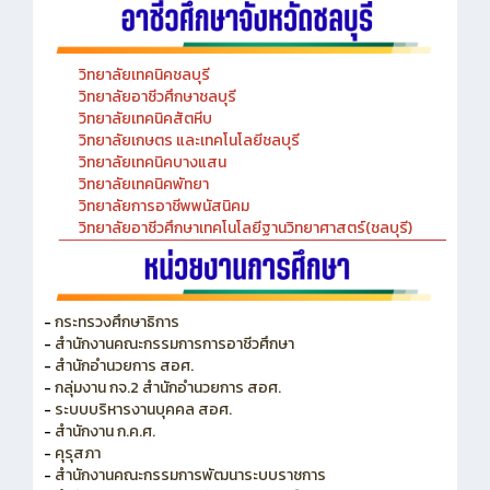
วิทยาลัยเทคนิคชลบุรี
วิทยาลัยอาชีวศึกษาชลบุรี
วิทยาลัยเทคนิคสัตหีบ
วิทยาลัยเกษตร และเทคโนโลยีชลบุรี
วิทยาลัยเทคนิคบางแสน
วิทยาลัยเทคนิคพัทยา
วิทยาลัยการอาชีพพนัสนิคม
วิทยาลัยอาชีวศึกษาเทคโนโลยีฐานวิทยาศาสตร์(ชลบุรี)
-
กระทรวงศึกษาธิการ
-
สำนักงานคณะกรรมการการอาชีวศึกษา
-
สำนักอำนวยการ สอศ.
-
กลุ่มงาน กจ.2 สำนักอำนวยการ สอศ.
-
ระบบบริหารงานบุคคล สอศ.
-
สำนักงาน ก.ค.ศ.
-
คุรุสภา
-
สำนักงานคณะกรรมการพัฒนาระบบราชการ