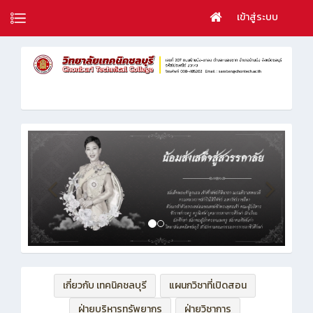
เข้าสู่ระบบ
เกี่ยวกับ เทคนิคชลบุรี
แผนกวิชาที่เปิดสอน
ฝ่ายบริหารทรัพยากร
ฝ่ายวิชาการ