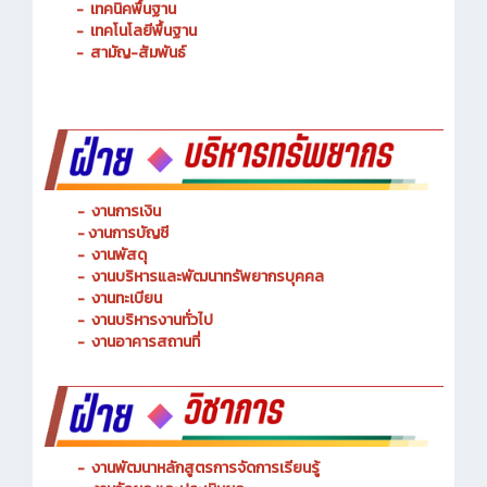
-
เทคนิคพื้นฐาน
-
เทคโนโลยีพื้นฐาน
-
สามัญ-สัมพันธ์
-
งานการเงิน
-
งานการบัญชี
-
งานพัสดุ
-
งานบริหารและพัฒนาทรัพยากรบุคคล
- งานทะเบียน
-
งานบริหารงานทั่วไป
-
งานอาคารสถานที่
-
งานพัฒนาหลักสูตรการจัดการเรียนรู้