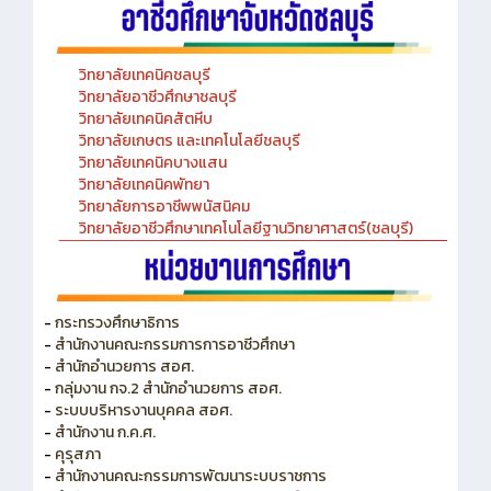
วิทยาลัยเทคนิคชลบุรี
วิทยาลัยอาชีวศึกษาชลบุรี
วิทยาลัยเทคนิคสัตหีบ
วิทยาลัยเกษตร และเทคโนโลยีชลบุรี
วิทยาลัยเทคนิคบางแสน
วิทยาลัยเทคนิคพัทยา
วิทยาลัยการอาชีพพนัสนิคม
วิทยาลัยอาชีวศึกษาเทคโนโลยีฐานวิทยาศาสตร์(ชลบุรี)
-
กระทรวงศึกษาธิการ
-
สำนักงานคณะกรรมการการอาชีวศึกษา
-
สำนักอำนวยการ สอศ.
-
กลุ่มงาน กจ.2 สำนักอำนวยการ สอศ.
-
ระบบบริหารงานบุคคล สอศ.
-
สำนักงาน ก.ค.ศ.
-
คุรุสภา
-
สำนักงานคณะกรรมการพัฒนาระบบราชการ