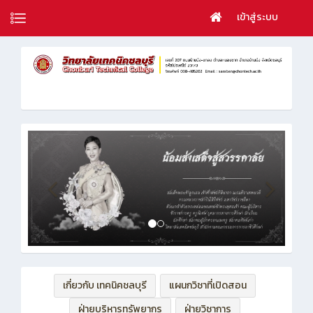
เข้าสู่ระบบ
เกี่ยวกับ เทคนิคชลบุรี
แผนกวิชาที่เปิดสอน
ฝ่ายบริหารทรัพยากร
ฝ่ายวิชาการ