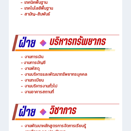
-
เทคนิคพื้นฐาน
-
เทคโนโลยีพื้นฐาน
-
สามัญ-สัมพันธ์
-
งานการเงิน
-
งานการบัญชี
-
งานพัสดุ
-
งานบริหารและพัฒนาทรัพยากรบุคคล
- งานทะเบียน
-
งานบริหารงานทั่วไป
-
งานอาคารสถานที่
-
งานพัฒนาหลักสูตรการจัดการเรียนรู้