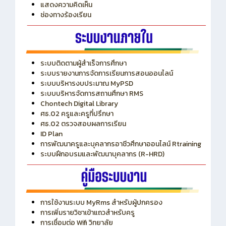
แสดงความคิดเห็น
ช่องทางร้องเรียน
ระบบติดตามผู้สำเร็จการศึกษา
ระบบรายงานการจัดการเรียนการสอนออนไลน์
ระบบบริหารงบประมาณ MyPSD
ระบบบริหารจัดการสถานศึกษา RMS
Chontech Digital Library
ศธ.02 ครูและครูที่ปรึกษา
ศธ.02 ตรวจสอบผลการเรียน
ID Plan
การพัฒนาครูและบุคลากรอาชีวศึกษาออนไลน์ Rtraining
ระบบฝึกอบรมและพัฒนาบุคลากร (R-HRD)
การใช้งานระบบ MyRms สำหรับผู้ปกครอง
การเพิ่มรายวิชาเข้าแถวสำหรับครู
การเชื่อมต่อ Wifi วิทยาลัย