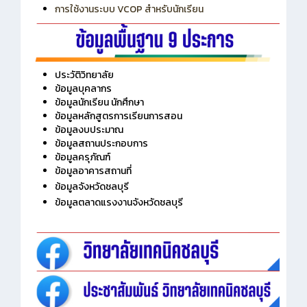
การใช้งานระบบ VCOP สำหรับนักเรียน
ประวัติวิทยาลัย
ข้อมูลบุคลากร
ข้อมูลนักเรียน นักศึกษา
ข้อมูลหลักสูตรการเรียนการสอน
ข้อมูลงบประมาณ
ข้อมูลสถานประกอบการ
ข้อมูลครุภัณฑ์
ข้อมูลอาคารสถานที่
ข้อมูลจังหวัดชลบุรี
ข้อมูลตลาดแรงงานจังหวัดชลบุรี