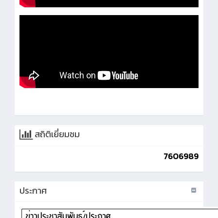
สถิติเยี่ยมชม
7606989
ประกาศ