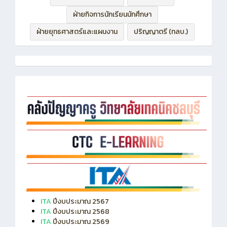
ฝ่ายกิจการนักเรียนนักศึกษา
ฝ่ายยุทธศาสตร์และแผนงาน
ปริญญาตรี (ทลบ.)
ITA
ปีงบประมาณ 2567
ITA
ปีงบประมาณ 2568
ITA
ปีงบประมาณ 2569