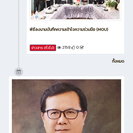
พิธีลงนามบันทึกความเข้าใจความร่วมมือ (MOU)
2158
0
ข่าวสาร (ทั่วไป)
ทั้งหมด