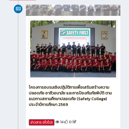
ข่าวสาร
10 ชั่วโมง ที่ผ่านมา
โครงการอบรมเชิงปฏิบัติการเพื่อเสริมสร้างความ
ปลอดภัย อาชีวอนามัย และการป้องกันภัยพิบัติ ตาม
แนวทางสถานศึกษาปลอดภัย (Safety College)
ประจำปีการศึกษา 2569
14
0
ข่าวสาร (ทั่วไป)