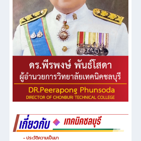
- ประวัติความเป็นมา