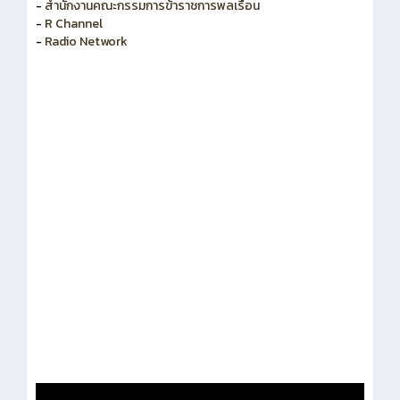
-
สำนักงานคณะกรรมการข้าราชการพลเรือน
-
R Channel
-
Radio Network