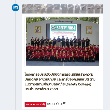
สิงหาคม 2026
ข่าวสาร
1 วัน ที่ผ่านมา
โครงการอบรมเชิงปฏิบัติการเพื่อเสริมสร้างความ
ปลอดภัย อาชีวอนามัย และการป้องกันภัยพิบัติ ตาม
แนวทางสถานศึกษาปลอดภัย (Safety College)
ประจำปีการศึกษา 2569