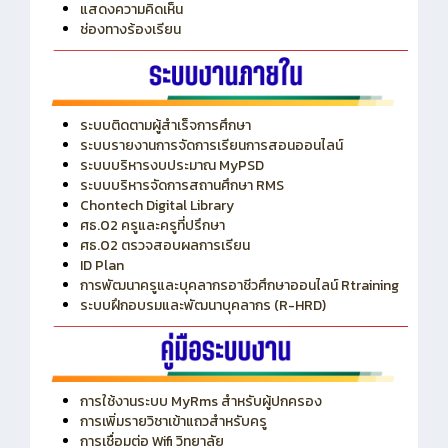
ITA
ปีงบประมาณ 2569
แสดงความคิดเห็น
ช่องทางร้องเรียน
ระบบติดตามผู้สำเร็จการศึกษา
ระบบรายงานการจัดการเรียนการสอนออนไลน์
ระบบบริหารงบประมาณ MyPSD
ระบบบริหารจัดการสถานศึกษา RMS
Chontech Digital Library
ศธ.02 ครูและครูที่ปรึกษา
ศธ.02 ตรวจสอบผลการเรียน
ID Plan
การพัฒนาครูและบุคลากรอาชีวศึกษาออนไลน์ Rtraining
ระบบฝึกอบรมและพัฒนาบุคลากร (R-HRD)
การใช้งานระบบ MyRms สำหรับผู้ปกครอง