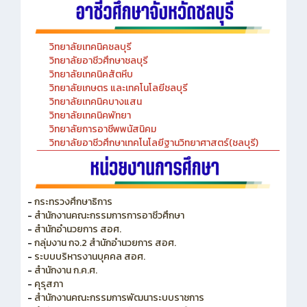
วิทยาลัยเทคนิคชลบุรี
วิทยาลัยอาชีวศึกษาชลบุรี
วิทยาลัยเทคนิคสัตหีบ
วิทยาลัยเกษตร และเทคโนโลยีชลบุรี
วิทยาลัยเทคนิคบางแสน
วิทยาลัยเทคนิคพัทยา
วิทยาลัยการอาชีพพนัสนิคม
วิทยาลัยอาชีวศึกษาเทคโนโลยีฐานวิทยาศาสตร์(ชลบุรี)
-
กระทรวงศึกษาธิการ
-
สำนักงานคณะกรรมการการอาชีวศึกษา
-
สำนักอำนวยการ สอศ.
-
กลุ่มงาน กจ.2 สำนักอำนวยการ สอศ.
-
ระบบบริหารงานบุคคล สอศ.
-
สำนักงาน ก.ค.ศ.
-
คุรุสภา