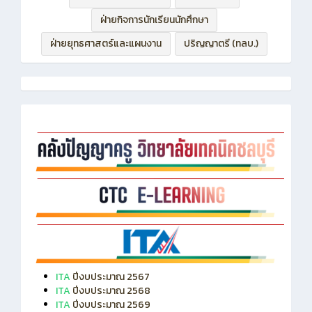
ฝ่ายบริหารทรัพยากร
ฝ่ายวิชาการ
ฝ่ายกิจการนักเรียนนักศึกษา
ฝ่ายยุทธศาสตร์และแผนงาน
ปริญญาตรี (ทลบ.)
ITA
ปีงบประมาณ 2567
ITA
ปีงบประมาณ 2568