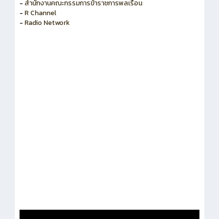
-
สำนักงานคณะกรรมการพัฒนาระบบราชการ
-
สำนักงานคณะกรรมการข้าราชการพลเรือน
-
R Channel
-
Radio Network