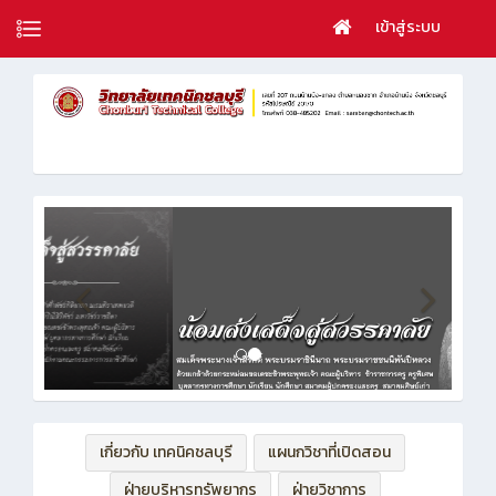
เข้าสู่ระบบ
เกี่ยวกับ เทคนิคชลบุรี
แผนกวิชาที่เปิดสอน