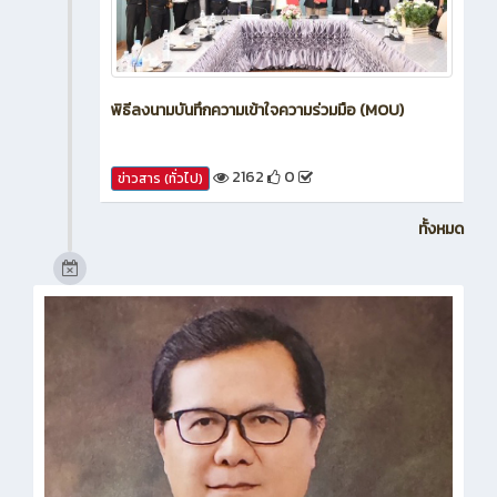
พิธีลงนามบันทึกความเข้าใจความร่วมมือ (MOU)
2162
0
ข่าวสาร (ทั่วไป)
ทั้งหมด