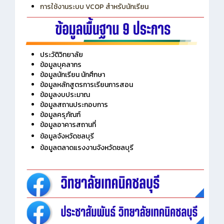
การเพิ่มรายวิชาเข้าแถวสำหรับครู
การเชื่อมต่อ Wifi วิทยาลัย
การใช้งานระบบ VCOP สำหรับนักเรียน
ประวัติวิทยาลัย
ข้อมูลบุคลากร
ข้อมูลนักเรียน นักศึกษา
ข้อมูลหลักสูตรการเรียนการสอน
ข้อมูลงบประมาณ
ข้อมูลสถานประกอบการ
ข้อมูลครุภัณฑ์
ข้อมูลอาคารสถานที่
ข้อมูลจังหวัดชลบุรี
ข้อมูลตลาดแรงงานจังหวัดชลบุรี