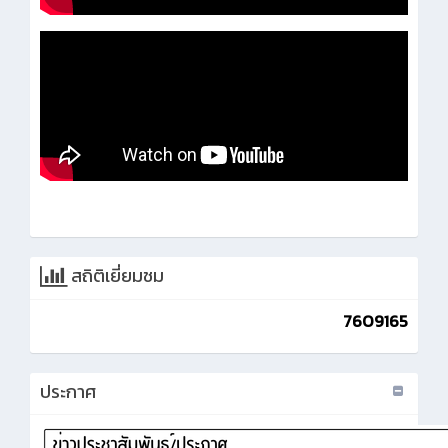
สถิติเยี่ยมชม
7609165
ประกาศ