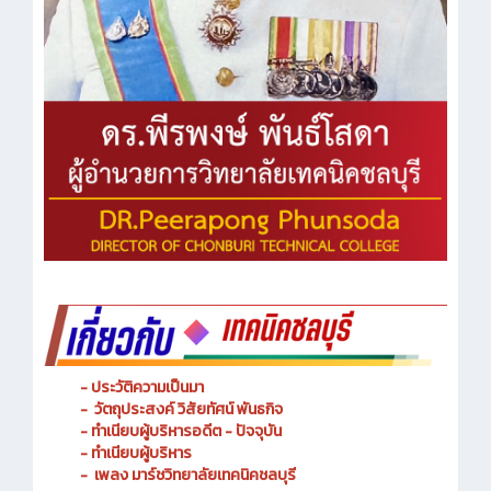
- ประวัติความเป็นมา
- วัตถุประสงค์ วิสัยทัศน์ พันธกิจ
- ทำเนียบผู้บริหารอดีต - ปัจจุบัน
- ทำเนียบผู้บริหาร