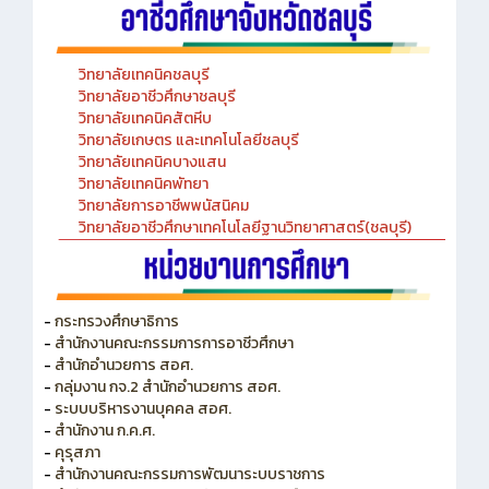
วิทยาลัยเทคนิคชลบุรี
วิทยาลัยอาชีวศึกษาชลบุรี
วิทยาลัยเทคนิคสัตหีบ
วิทยาลัยเกษตร และเทคโนโลยีชลบุรี
วิทยาลัยเทคนิคบางแสน
วิทยาลัยเทคนิคพัทยา
วิทยาลัยการอาชีพพนัสนิคม
วิทยาลัยอาชีวศึกษาเทคโนโลยีฐานวิทยาศาสตร์(ชลบุรี)
-
กระทรวงศึกษาธิการ
-
สำนักงานคณะกรรมการการอาชีวศึกษา
-
สำนักอำนวยการ สอศ.
-
กลุ่มงาน กจ.2 สำนักอำนวยการ สอศ.
-
ระบบบริหารงานบุคคล สอศ.
-
สำนักงาน ก.ค.ศ.
-
คุรุสภา