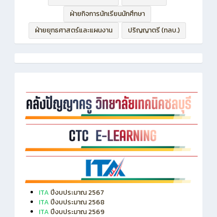
ฝ่ายบริหารทรัพยากร
ฝ่ายวิชาการ
ฝ่ายกิจการนักเรียนนักศึกษา
ฝ่ายยุทธศาสตร์และแผนงาน
ปริญญาตรี (ทลบ.)
ITA
ปีงบประมาณ 2567
ITA
ปีงบประมาณ 2568