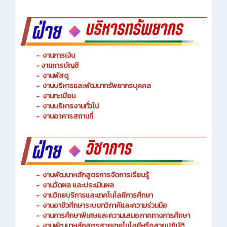
-
งานการเงิน
-
งานการบัญชี
-
งานพัสดุ
-
งานบริหารและพัฒนาทรัพยากรบุคคล
- งานทะเบียน
-
งานบริหารงานทั่วไป
-
งานอาคารสถานที่
-
งานพัฒนาหลักสูตรการจัดการเรียนรู้
-
งานวัดผล และประเมินผล
- งานวิทยบริการและเทคโนโลยีการศึกษา
-
งานอาชีวศึกษาระบบทวิภาคีและความร่วมมือ