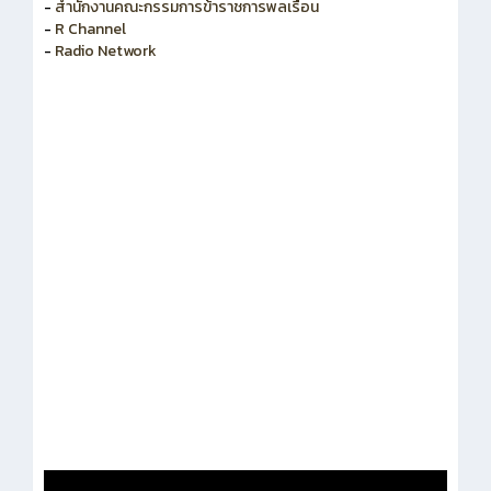
-
สำนักงานคณะกรรมการพัฒนาระบบราชการ
-
สำนักงานคณะกรรมการข้าราชการพลเรือน
-
R Channel
-
Radio Network