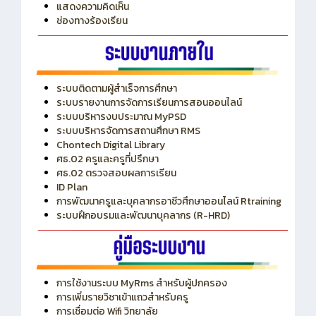
ITA
ปีงบประมาณ 2569
แสดงความคิดเห็น
ช่องทางร้องเรียน
ระบบติดตามผู้สำเร็จการศึกษา
ระบบรายงานการจัดการเรียนการสอนออนไลน์
ระบบบริหารงบประมาณ MyPSD
ระบบบริหารจัดการสถานศึกษา RMS
Chontech Digital Library
ศธ.02 ครูและครูที่ปรึกษา
ศธ.02 ตรวจสอบผลการเรียน
ID Plan
การพัฒนาครูและบุคลากรอาชีวศึกษาออนไลน์ Rtraining
ระบบฝึกอบรมและพัฒนาบุคลากร (R-HRD)
การใช้งานระบบ MyRms สำหรับผู้ปกครอง