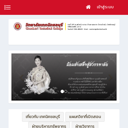
เข้าสู่ระบบ
เกี่ยวกับ เทคนิคชลบุรี
แผนกวิชาที่เปิดสอน