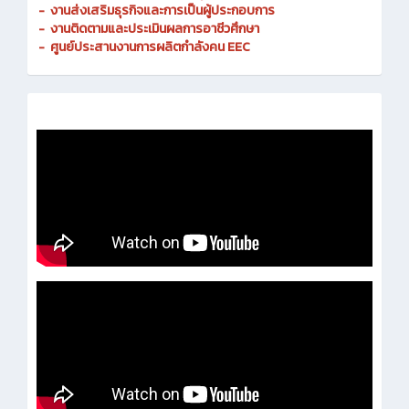
- งานมาตรฐานและการประกันคุณภาพสถานศึกษา
-
งานส่งเสริมธุรกิจและการเป็นผู้ประกอบการ
-
งานติดตามและประเมินผลการอาชีวศึกษา
-
ศูนย์ประสานงานการผลิตกำลังคน EEC