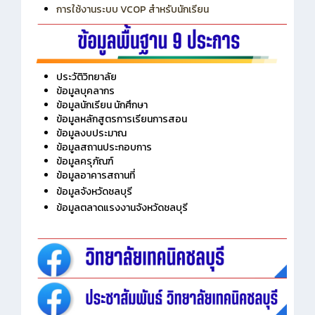
การเพิ่มรายวิชาเข้าแถวสำหรับครู
การเชื่อมต่อ Wifi วิทยาลัย
การใช้งานระบบ VCOP สำหรับนักเรียน
ประวัติวิทยาลัย
ข้อมูลบุคลากร
ข้อมูลนักเรียน นักศึกษา
ข้อมูลหลักสูตรการเรียนการสอน
ข้อมูลงบประมาณ
ข้อมูลสถานประกอบการ
ข้อมูลครุภัณฑ์
ข้อมูลอาคารสถานที่
ข้อมูลจังหวัดชลบุรี
ข้อมูลตลาดแรงงานจังหวัดชลบุรี