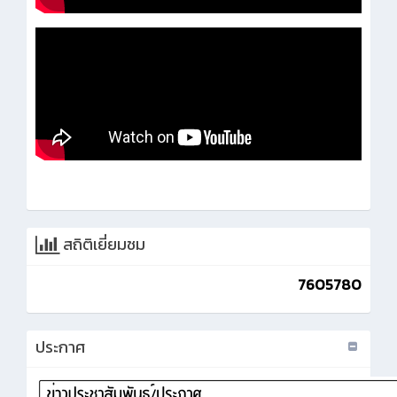
สถิติเยี่ยมชม
7605780
ประกาศ