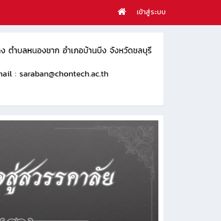
เข้าสู่ระบบ