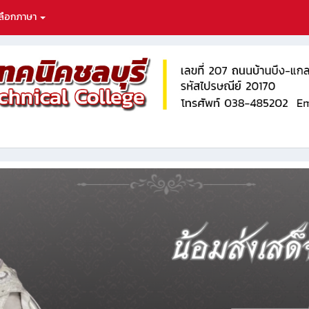
ลือกภาษา