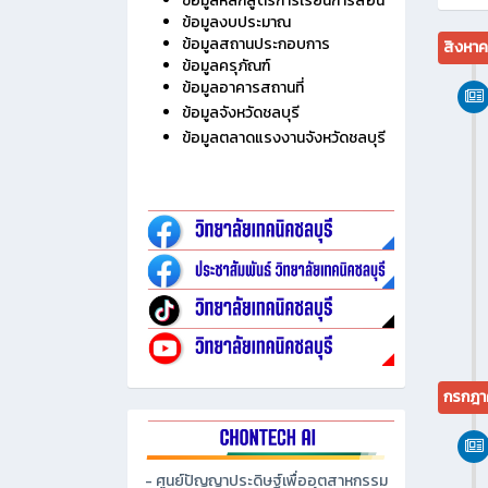
ไม่มี
ประวัติวิทยาลัย
ข้อมูลบุคลากร
ข้อมูลนักเรียน นักศึกษา
ข้อมูลหลักสูตรการเรียนการสอน
ข้อมูลงบประมาณ
ข้อมูลสถานประกอบการ
สิงหา
ข้อมูลครุภัณฑ์
ข้อมูลอาคารสถานที่
ข้อมูลจังหวัดชลบุรี
ข้อมูลตลาดแรงงานจังหวัดชลบุรี
กรกฎา