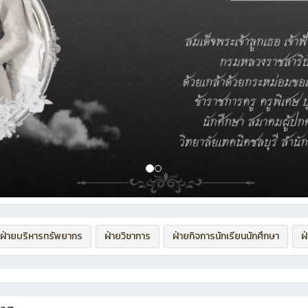
ฝ่ายบริหารทรัพยากร
ฝ่ายวิชาการ
ฝ่ายกิจการนักเรียนนักศึกษา
ฝ