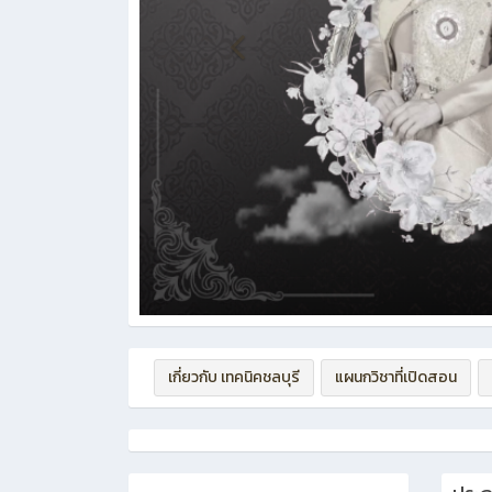
เกี่ยวกับ เทคนิคชลบุรี
แผนกวิชาที่เปิดสอน