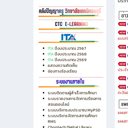
ประ
แบบทว
ITA
ปีงบประมาณ 2567
ITA
ปีงบประมาณ 2568
ITA
ปีงบประมาณ 2569
แสดงความคิดเห็น
ประจำ
ช่องทางร้องเรียน
ตะวัน
ระบบติดตามผู้สำเร็จการศึกษา
ระบบรายงานการจัดการเรียนการ
สอนออนไลน์