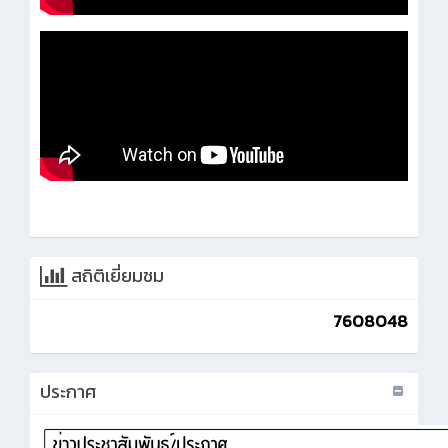
สถิติเยี่ยมชม
7608048
ประกาศ