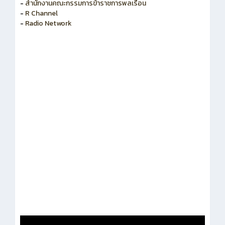
-
สำนักงานคณะกรรมการข้าราชการพลเรือน
-
R Channel
-
Radio Network