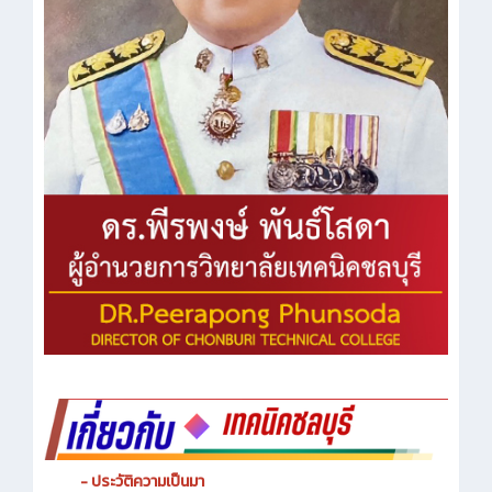
- ประวัติความเป็นมา