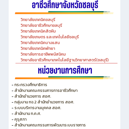
วิทยาลัยเทคนิคชลบุรี
วิทยาลัยอาชีวศึกษาชลบุรี
วิทยาลัยเทคนิคสัตหีบ
วิทยาลัยเกษตร และเทคโนโลยีชลบุรี
วิทยาลัยเทคนิคบางแสน
วิทยาลัยเทคนิคพัทยา
วิทยาลัยการอาชีพพนัสนิคม
วิทยาลัยอาชีวศึกษาเทคโนโลยีฐานวิทยาศาสตร์(ชลบุรี)
-
กระทรวงศึกษาธิการ
-
สำนักงานคณะกรรมการการอาชีวศึกษา
-
สำนักอำนวยการ สอศ.
-
กลุ่มงาน กจ.2 สำนักอำนวยการ สอศ.
-
ระบบบริหารงานบุคคล สอศ.
-
สำนักงาน ก.ค.ศ.
-
คุรุสภา
-
สำนักงานคณะกรรมการพัฒนาระบบราชการ