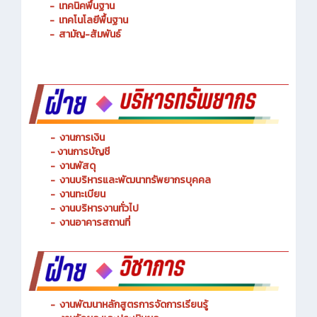
-
เทคนิคพื้นฐาน
-
เทคโนโลยีพื้นฐาน
-
สามัญ-สัมพันธ์
-
งานการเงิน
-
งานการบัญชี
-
งานพัสดุ
-
งานบริหารและพัฒนาทรัพยากรบุคคล
- งานทะเบียน
-
งานบริหารงานทั่วไป
-
งานอาคารสถานที่
-
งานพัฒนาหลักสูตรการจัดการเรียนรู้