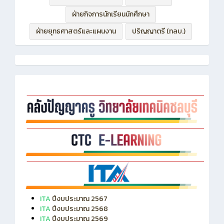
ฝ่ายกิจการนักเรียนนักศึกษา
ฝ่ายยุทธศาสตร์และแผนงาน
ปริญญาตรี (ทลบ.)
ITA
ปีงบประมาณ 2567
ITA
ปีงบประมาณ 2568
ITA
ปีงบประมาณ 2569