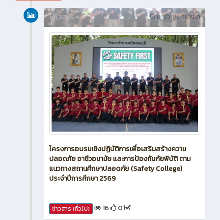
ข่าวสาร
18 ชั่วโมง ที่ผ่านมา
โครงการอบรมเชิงปฏิบัติการเพื่อเสริมสร้างความ
ปลอดภัย อาชีวอนามัย และการป้องกันภัยพิบัติ ตาม
แนวทางสถานศึกษาปลอดภัย (Safety College)
ประจำปีการศึกษา 2569
16
0
ข่าวสาร (ทั่วไป)