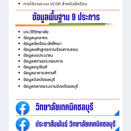
การใช้งานระบบ VCOP สำหรับนักเรียน
ประวัติวิทยาลัย
ข้อมูลบุคลากร
ข้อมูลนักเรียน นักศึกษา
ข้อมูลหลักสูตรการเรียนการสอน
ข้อมูลงบประมาณ
ข้อมูลสถานประกอบการ
ข้อมูลครุภัณฑ์
ข้อมูลอาคารสถานที่
ข้อมูลจังหวัดชลบุรี
ข้อมูลตลาดแรงงานจังหวัดชลบุรี