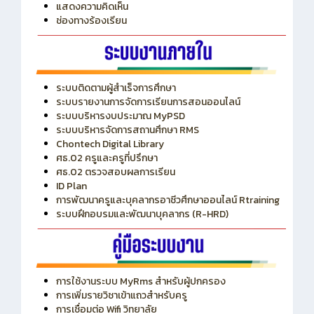
แสดงความคิดเห็น
ช่องทางร้องเรียน
ระบบติดตามผู้สำเร็จการศึกษา
ระบบรายงานการจัดการเรียนการสอนออนไลน์
ระบบบริหารงบประมาณ MyPSD
ระบบบริหารจัดการสถานศึกษา RMS
Chontech Digital Library
ศธ.02 ครูและครูที่ปรึกษา
ศธ.02 ตรวจสอบผลการเรียน
ID Plan
การพัฒนาครูและบุคลากรอาชีวศึกษาออนไลน์ Rtraining
ระบบฝึกอบรมและพัฒนาบุคลากร (R-HRD)
การใช้งานระบบ MyRms สำหรับผู้ปกครอง
การเพิ่มรายวิชาเข้าแถวสำหรับครู
การเชื่อมต่อ Wifi วิทยาลัย