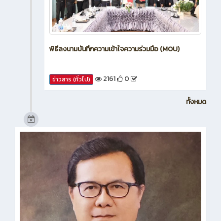
พิธีลงนามบันทึกความเข้าใจความร่วมมือ (MOU)
2161
0
ข่าวสาร (ทั่วไป)
ทั้งหมด