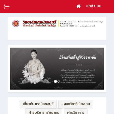
เข้าสู่ระบบ
เกี่ยวกับ เทคนิคชลบุรี
แผนกวิชาที่เปิดสอน
ฝ่ายบริหารทรัพยากร
ฝ่ายวิชาการ