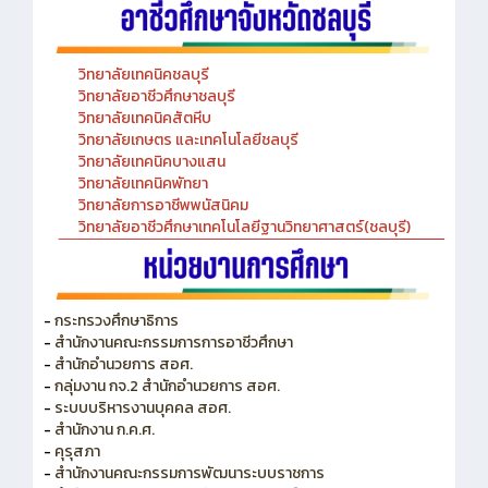
วิทยาลัยเทคนิคชลบุรี
วิทยาลัยอาชีวศึกษาชลบุรี
วิทยาลัยเทคนิคสัตหีบ
วิทยาลัยเกษตร และเทคโนโลยีชลบุรี
วิทยาลัยเทคนิคบางแสน
วิทยาลัยเทคนิคพัทยา
วิทยาลัยการอาชีพพนัสนิคม
วิทยาลัยอาชีวศึกษาเทคโนโลยีฐานวิทยาศาสตร์(ชลบุรี)
-
กระทรวงศึกษาธิการ
-
สำนักงานคณะกรรมการการอาชีวศึกษา
-
สำนักอำนวยการ สอศ.
-
กลุ่มงาน กจ.2 สำนักอำนวยการ สอศ.
-
ระบบบริหารงานบุคคล สอศ.
-
สำนักงาน ก.ค.ศ.
-
คุรุสภา