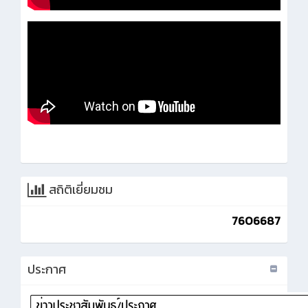
สถิติเยี่ยมชม
7606687
ประกาศ