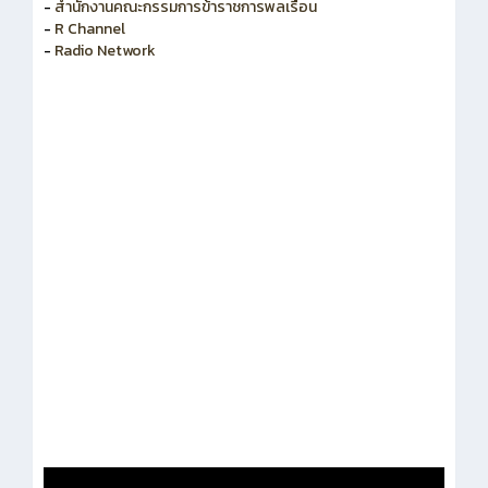
-
สำนักงานคณะกรรมการพัฒนาระบบราชการ
-
สำนักงานคณะกรรมการข้าราชการพลเรือน
-
R Channel
-
Radio Network