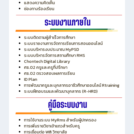
ITA
ปีงบประมาณ 2569
แสดงความคิดเห็น
ช่องทางร้องเรียน
ระบบติดตามผู้สำเร็จการศึกษา
ระบบรายงานการจัดการเรียนการสอนออนไลน์
ระบบบริหารงบประมาณ MyPSD
ระบบบริหารจัดการสถานศึกษา RMS
Chontech Digital Library
ศธ.02 ครูและครูที่ปรึกษา
ศธ.02 ตรวจสอบผลการเรียน
ID Plan
การพัฒนาครูและบุคลากรอาชีวศึกษาออนไลน์ Rtraining
ระบบฝึกอบรมและพัฒนาบุคลากร (R-HRD)
การใช้งานระบบ MyRms สำหรับผู้ปกครอง