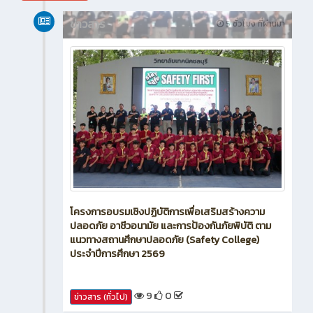
สิงหาคม 2026
ข่าวสาร
5 ชั่วโมง ที่ผ่านมา
โครงการอบรมเชิงปฏิบัติการเพื่อเสริมสร้างความ
ปลอดภัย อาชีวอนามัย และการป้องกันภัยพิบัติ ตาม
แนวทางสถานศึกษาปลอดภัย (Safety College)
ประจำปีการศึกษา 2569