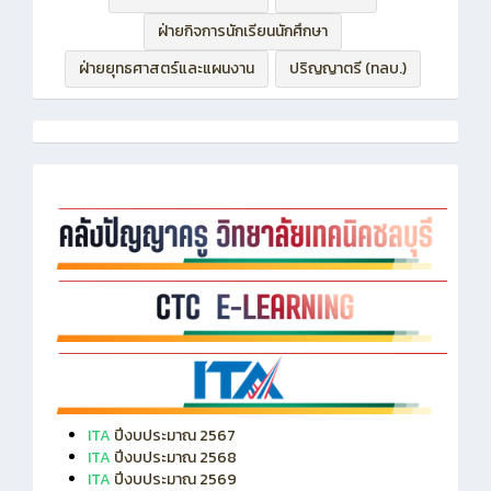
ฝ่ายบริหารทรัพยากร
ฝ่ายวิชาการ
ฝ่ายกิจการนักเรียนนักศึกษา
ฝ่ายยุทธศาสตร์และแผนงาน
ปริญญาตรี (ทลบ.)
ITA
ปีงบประมาณ 2567
ITA
ปีงบประมาณ 2568