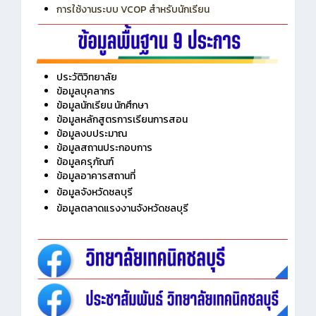
การเพิ่มรายวิชาเข้าแถวสำหรับครู
การเชื่อมต่อ Wifi วิทยาลัย
การใช้งานระบบ VCOP สำหรับนักเรียน
ประวัติวิทยาลัย
ข้อมูลบุคลากร
ข้อมูลนักเรียน นักศึกษา
ข้อมูลหลักสูตรการเรียนการสอน
ข้อมูลงบประมาณ
ข้อมูลสถานประกอบการ
ข้อมูลครุภัณฑ์
ข้อมูลอาคารสถานที่
ข้อมูลจังหวัดชลบุรี
ข้อมูลตลาดแรงงานจังหวัดชลบุรี