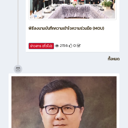
พิธีลงนามบันทึกความเข้าใจความร่วมมือ (MOU)
2156
0
ข่าวสาร (ทั่วไป)
ทั้งหมด