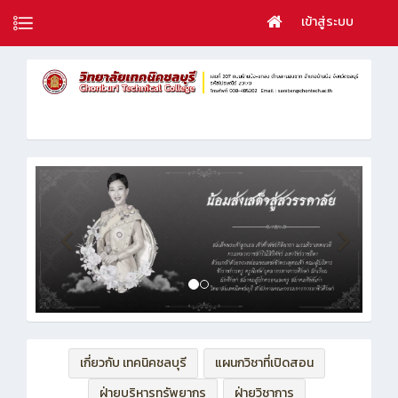
เข้าสู่ระบบ
เกี่ยวกับ เทคนิคชลบุรี
แผนกวิชาที่เปิดสอน