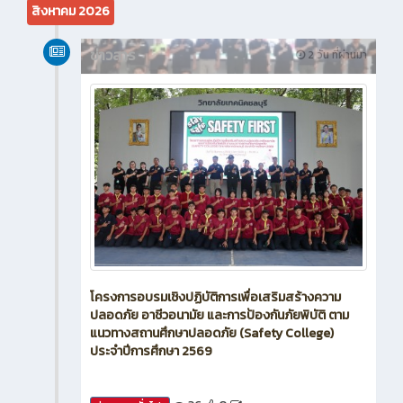
สิงหาคม 2026
ข่าวสาร
2 วัน ที่ผ่านมา
โครงการอบรมเชิงปฏิบัติการเพื่อเสริมสร้างความ
ปลอดภัย อาชีวอนามัย และการป้องกันภัยพิบัติ ตาม
แนวทางสถานศึกษาปลอดภัย (Safety College)
ประจำปีการศึกษา 2569