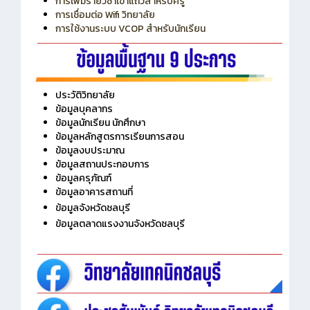
การเพิ่มรายวิชาเข้าแถวสำหรับครู
การเชื่อมต่อ Wifi วิทยาลัย
การใช้งานระบบ VCOP สำหรับนักเรียน
ประวัติวิทยาลัย
ข้อมูลบุคลากร
ข้อมูลนักเรียน นักศึกษา
ข้อมูลหลักสูตรการเรียนการสอน
ข้อมูลงบประมาณ
ข้อมูลสถานประกอบการ
ข้อมูลครุภัณฑ์
ข้อมูลอาคารสถานที่
ข้อมูลจังหวัดชลบุรี
ข้อมูลตลาดแรงงานจังหวัดชลบุรี