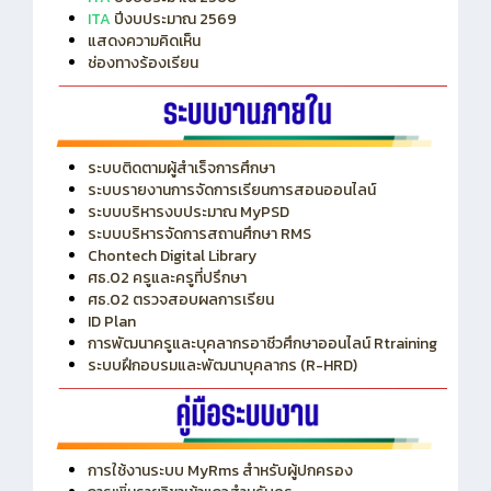
ITA
ปีงบประมาณ 2569
แสดงความคิดเห็น
ช่องทางร้องเรียน
ระบบติดตามผู้สำเร็จการศึกษา
ระบบรายงานการจัดการเรียนการสอนออนไลน์
ระบบบริหารงบประมาณ MyPSD
ระบบบริหารจัดการสถานศึกษา RMS
Chontech Digital Library
ศธ.02 ครูและครูที่ปรึกษา
ศธ.02 ตรวจสอบผลการเรียน
ID Plan
การพัฒนาครูและบุคลากรอาชีวศึกษาออนไลน์ Rtraining
ระบบฝึกอบรมและพัฒนาบุคลากร (R-HRD)
การใช้งานระบบ MyRms สำหรับผู้ปกครอง