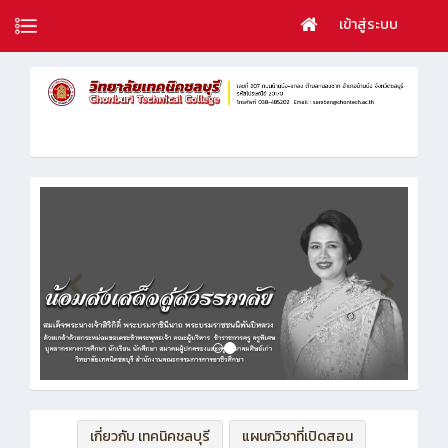
เข้าสู่ระบบ
เกี่ยวกับ เทคนิคชลบุรี
แผนกวิชาที่เปิดสอน