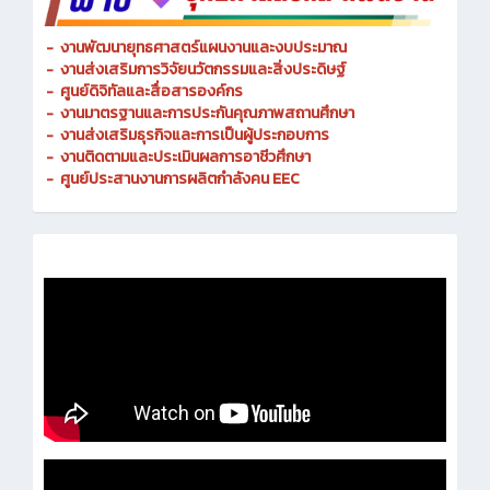
-
งานพัฒนายุทธศาสตร์แผนงานและงบประมาณ
- งานส่งเสริมการวิจัยนวัตกรรมและสิ่งประดิษฐ์
-
ศูนย์ดิจิทัลและสื่อสารองค์กร
- งานมาตรฐานและการประกันคุณภาพสถานศึกษา
-
งานส่งเสริมธุรกิจและการเป็นผู้ประกอบการ
-
งานติดตามและประเมินผลการอาชีวศึกษา
-
ศูนย์ประสานงานการผลิตกำลังคน EEC