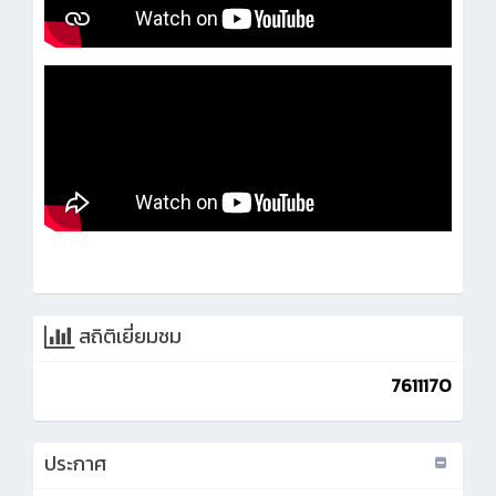
สถิติเยี่ยมชม
7611170
ประกาศ