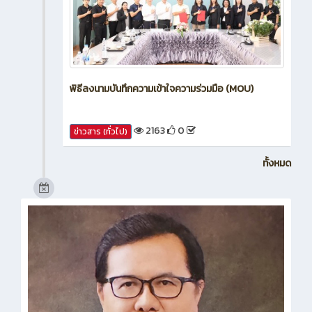
พิธีลงนามบันทึกความเข้าใจความร่วมมือ (MOU)
2163
0
ข่าวสาร (ทั่วไป)
ทั้งหมด