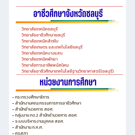
วิทยาลัยเทคนิคชลบุรี
วิทยาลัยอาชีวศึกษาชลบุรี
วิทยาลัยเทคนิคสัตหีบ
วิทยาลัยเกษตร และเทคโนโลยีชลบุรี
วิทยาลัยเทคนิคบางแสน
วิทยาลัยเทคนิคพัทยา
วิทยาลัยการอาชีพพนัสนิคม
วิทยาลัยอาชีวศึกษาเทคโนโลยีฐานวิทยาศาสตร์(ชลบุรี)
-
กระทรวงศึกษาธิการ
-
สำนักงานคณะกรรมการการอาชีวศึกษา
-
สำนักอำนวยการ สอศ.
-
กลุ่มงาน กจ.2 สำนักอำนวยการ สอศ.
-
ระบบบริหารงานบุคคล สอศ.
-
สำนักงาน ก.ค.ศ.
-
คุรุสภา