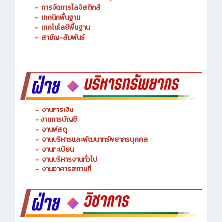
-
การจัดการโลจิสติกส์
-
เทคนิคพื้นฐาน
-
เทคโนโลยีพื้นฐาน
-
สามัญ-สัมพันธ์
-
งานการเงิน
-
งานการบัญชี
-
งานพัสดุ
-
งานบริหารและพัฒนาทรัพยากรบุคคล
- งานทะเบียน
-
งานบริหารงานทั่วไป
-
งานอาคารสถานที่