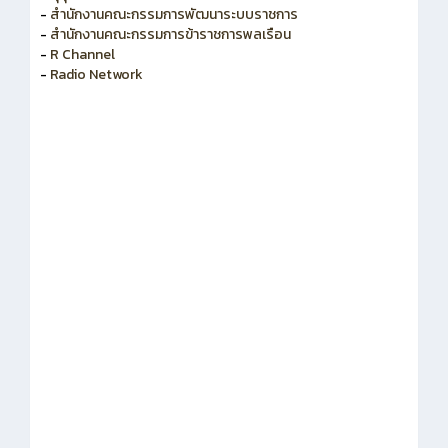
-
สำนักงานคณะกรรมการพัฒนาระบบราชการ
-
สำนักงานคณะกรรมการข้าราชการพลเรือน
-
R Channel
-
Radio Network