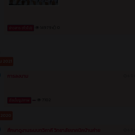
ม 2021
การลงนาม
6 ปี ท
7102
อัลบั้มรูปภาพ
ม 2020
ศึกษาดูงานระบบทวิภาคี วิทยาลัยเทคนิคบ้านค่าย
6 ปี ท