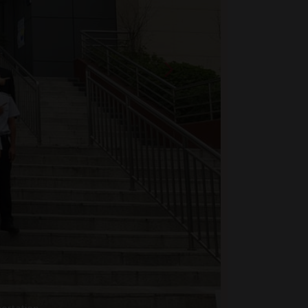
Technology
วามร่วมมือในต่างประเทศ