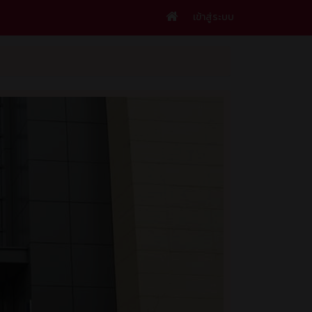
เข้าสู่ระบบ