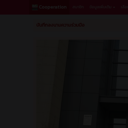
Cooperation
สมาชิก
ข้อมูลเพิ่มเติม
เลื
บันทึกลงนามความร่วมมือ