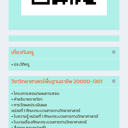
เกี่ยวกับครู
•
ประวัติครู
วิชาวิทยาศาสตร์พื้นฐานอาชีพ 20000-1301
•
โครงการสอน/แผนการสอน
•
คำอธิบายรายวิชา
•
การวัดผลประเมินผล
หน่วยที่ 1 ทักษะกระบวนการทางวิทยาศาสตร์
•
ใบความรู้ หน่วยที่ 1 ทักษะกระบวนการทางวิทยาศาสตร์
•
ใบงานเรื่องทักษะกระบวนการทางวิทยาศาสตร์
•
สื่อการสอนหน่วยที่1