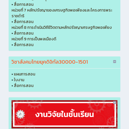
•
สื่อการสอน
หน่วยที่ 7 หลักปรัชญาของเศรษฐกิจพอเพียงและโครงการพระ
ราชดำริ
•
สื่อการสอน
หน่วยที่ 8 การดำเนินวิถีชีวิตตามหลักปรัชญาเศรษฐกิจพอเพียง
•
สื่อการสอน
หน่วยที่ 9 การเป็นพลเมืองดี
•
สื่อการสอน
วิชาสังคมไทยยุคดิจิทัล30000-1501
•
แผนการสอน
•
ใบงาน
•
สื่อการสอน