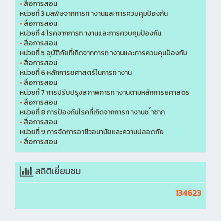
•
สื่อการสอน
หน่วยที่ 3 มลพิษจากการท างานและการควบคุมป้องกัน
•
สื่อการสอน
หน่วยที่ 4 โรคจากการท างานและการควบคุมป้องกัน
•
สื่อการสอน
หน่วยที่ 5 อุบัติภัยที่เกิดจากการท างานและการควบคุมป้องกัน
•
สื่อการสอน
หน่วยที่ 6 หลักการยศาสตร์ในการท างาน
•
สื่อการสอน
หน่วยที่ 7 การปรับปรุงสภาพการท างานตามหลักการยศาสตร
•
สื่อการสอน
หน่วยที่ 8 การป้องกันโรคที่เกิดจากการท างานซ ้าซาก
•
สื่อการสอน
หน่วยที่ 9 การจัดการอาชีวอนามัยและความปลอดภัย
•
สื่อการสอน
สถิติเยี่ยมชม
134623