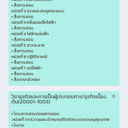
•
สื่อการสอน
หน่วยที่ 2 แรงและสมดุลของแรง
•
สื่อการสอน
หน่วยที่ 3 คลื่นแม่เหล็กไฟฟ้า
•
สื่อการสอน
หน่วยที่ 4 ไฟฟ้าแม่เหล็ก
•
สื่อการสอน
หน่วยที่ 5 สารละลาย
•
สื่อการสอน
หน่วยที่ 6 ปฏิกิริยาเคมี
•
สื่อการสอน
หน่วยที่ 7 เคมืไฟฟ้า
•
สื่อการสอน
•
สื่อภาษาอังกฤษ
วิชาธุรกิจและการเป็นผู้ประกอบการ/ธุรกิจเบื้อง
ต้น(20001-1003)
•
โครงการสอน/แผนการสอน
.หน่วยที่ 1 การวางแผน เป้าหมายชีวิตด้วยวงจรควบคุมคุณภาพ
•
ใบงาน