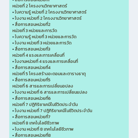
หน่วยที่ 2 โครงงานวิทยาศาสตร์
•
ใบความรู้ หน่วยที่ 2 โครงงานวิทยาศาสตร์
•
ใบงาน หน่วยที่ 2 โครงงานวิทยาศาสตร์
•
สื่อการสอนหน่วยที่2
หน่วยที่ 3 หน่วยและการวัด
•
ใบความรู้ หน่วยที่ 3 หน่วยและการวัด
•
ใบงาน หน่วยที่ 3 หน่วยและการวัด
•
สื่อการสอนหน่วยที่3
หน่วยที่ 4 แรงและการเคลื่อนที่
•
ใบงานหน่วยที่ 4 แรงและการเคลื่อนที่
•
สื่อการสอนหน่วยที่4
หน่วยที่ 5 โครงสร้างอะตอมและตารางธาตุ
•
สื่อการสอนหน่วยที่5
หน่วยที่ 6 สารและการเปลี่ยนอปลง
•
ใบงาน หน่วยที่ 6 สารและการเปลี่ยนแปลง
•
สื่อการสอนหน่วยที่6
หน่วยที่ 7 ปฏิกิริยาเคมีในชีวิตประจำวัน
•
ใบงาน หน่วยที่ 7 ปฎิกิริยาเคมีในชีวิตประจำวัน
•
สื่อการสอนหน่วยที่7
หน่วยที่ 8 เทคโนโลยีชีวภาพ
•
ใบงาน หน่วยที่ 8 เทคโนโลยีชีวภาพ
•
สื่อการสอนหน่วยที่8