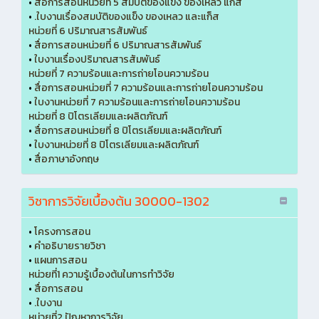
•
สื่อการสอนหน่วยที่ 5 สมบัติของแข็ง ของเหลว แก็ส
•
.ใบงานเรื่องสมบัติของแข็ง ของเหลว และแก็ส
หน่วยที่ 6 ปริมาณสารสัมพันธ์
•
สื่อการสอนหน่วยที่ 6 ปริมาณสารสัมพันธ์
•
ใบงานเรื่องปริมาณสารสัมพันธ์
หน่วยที่ 7 ความร้อนและการถ่ายโอนความร้อน
•
สื่อการสอนหน่วยที่ 7 ความร้อนและการถ่ายโอนความร้อน
•
ใบงานหน่วยที่ 7 ความร้อนและการถ่ายโอนความร้อน
หน่วยที่ 8 ปิโตรเลียมและผลิตภัณฑ์
•
สื่อการสอนหน่วยที่ 8 ปิโตรเลียมและผลิตภัณฑ์
•
ใบงานหน่วยที่ 8 ปิโตรเลียมและผลิตภัณฑ์
•
สื่อภาษาอังกฤษ
วิชาการวิจัยเบื้องต้น 30000-1302
•
โครงการสอน
•
คำอธิบายรายวิชา
•
แผนการสอน
หน่วยที่1 ความรู้เบื้องต้นในการทำวิจัย
•
สื่อการสอน
•
.ใบงาน
หน่วยที่2 ปัญหาการวิจัย