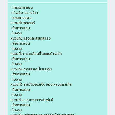
•
โครงการสอน
•
คำอธิบายรายวิชา
•
แผนการสอน
หน่วยที่1 เวกเตอร์
•
สื่อการสอน
•
ใบงาน
หน่วยที่2 แรงและสมดุลแรง
•
สื่อการสอน
•
ใบงาน
หน่วยที่3 การเคลื่อนที่ โมเมนต์ ทอร์ก
•
สื่อการสอน
•
ใบงาน
หน่วยที่4 การชนและโมเมนตัม
•
สื่อการสอน
•
ใบงาน
หน่วยที่5 สมบัติของแข็ง ของเหลวและแก็ส
•
สื่อการสอน
•
ใบงาน
หน่วยที่ 6 ปริมาณสารสัมพันธ์
•
สื่อการสอน
•
ใบงาน