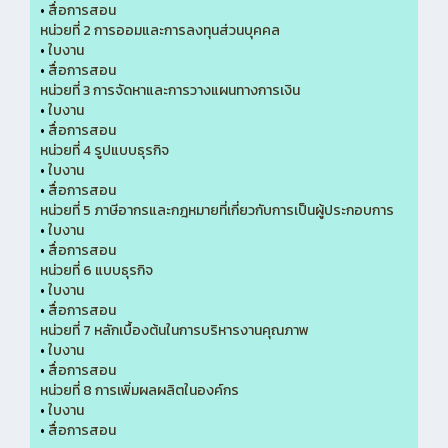
•
สื่อการสอน
หน่วยที่ 2 การออมและการลงทุนส่วนบุคคล
•
ใบงาน
•
สื่อการสอน
หน่วยที่ 3 การจัดหาและการวางแผนทางการเงิน
•
ใบงาน
•
สื่อการสอน
หน่วยที่ 4 รูปแบบธุรกิจ
•
ใบงาน
•
สื่อการสอน
หน่วยที่ 5 ภาษีอากรและกฎหมายที่เกี่ยวกับการเป็นผู้ประกอบการ
•
ใบงาน
•
สื่อการสอน
หน่วยที่ 6 แบบธุรกิจ
•
ใบงาน
•
สื่อการสอน
หน่วยที่ 7 หลักเบื้องต้นในการบริหารงานคุณภาพ
•
ใบงาน
•
สื่อการสอน
หน่วยที่ 8 การเพิ่มผลผลิตในองค์กร
•
ใบงาน
•
สื่อการสอน