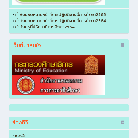
•
คำสั่งมอบหมายหน้าที่การปฎิบัติงานปีการศึกษา2565
•
คำสั่งมอบหมายหน้าที่การปฎิบัติงานปีการศึกษา2564
•
คำสั่งครูที่ปรึกษาปีการศึกษา2564
เว็บที่น่าสนใจ
ช่องทีวี
•
ช่อง3