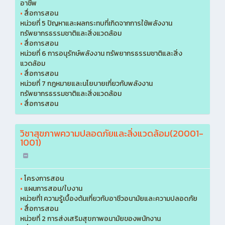
อาชีพ
•
สื่อการสอน
หน่วยที่ 5 ปัญหาและผลกระทบที่เกิดจากการใช้พลังงาน
ทรัพยากรธรรมชาติและสิ่งแวดล้อม
•
สื่อการสอน
หน่วยที่ 6 การอนุรักษ์พลังงาน ทรัพยากรธรรมชาติและสิ่ง
แวดล้อม
•
สื่อการสอน
หน่วยที่ 7 กฎหมายและนโยบายเกี่ยวกับพลังงาน
ทรัพยากรธรรมชาติและสิ่งแวดล้อม
•
สื่อการสอน
วิชาสุขภาพความปลอดภัยและสิ่งแวดล้อม(20001-
1001)
•
โครงการสอน
•
แผนการสอน/ใบงาน
หน่วยที่1 ความรู้เบื้องต้นเกี่ยวกับอาชีวอนามัยและความปลอดภัย
•
สื่อการสอน
หน่วยที่ 2 การส่งเสริมสุขภาพอนามัยของพนักงาน