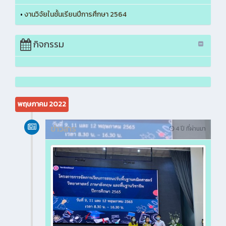
•
งานวิจัยในชั้นเรียนปีการศึกษา 2564
กิจกรรม
พฤษภาคม 2022
ข่าวสาร
4 ปี ที่ผ่านมา