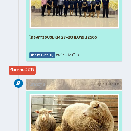
โครงการอบรมKM 27-28 เมษายน 2565
15012
0
ข่าวสาร (ทั่วไป)
กันยายน 2019
บทความ
7 ปี ที่ผ่านมา