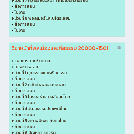
หน่วยที่ 7 ความร้อนและการถ่ายโอนความร้อน
•
สื่อการสอน
•
ใบงาน
หน่วยที่ 8 พอลิเมอร์และปิโตรเลียม
•
สื่อการสอน
•
ใบงาน
วิชาหน้าที่พลเมืองและศีลธรรม 20000-1501
•
แผนการสอน/.ใบงาน
•
โครงการสอน
หน่วยที่ 1 คุณธรรมและจริยธรรม
•
สื่อการสอน
หน่วยที่ 2 หลักคำสอนของศาสนา
•
สื่อการสอน
หน่วยที่ 3 โครงสร้างทางสังคมไทย
•
สื่อการสอน
หน่วยที่ 4 วัฒนธรรมประเพณีไทย
•
สื่อการสอน
หน่วยที่ 5 สภาพปัญหาสังคมไทย
•
สื่อการสอน
หน่วยที่ 6 ปัญหาการทุจริต