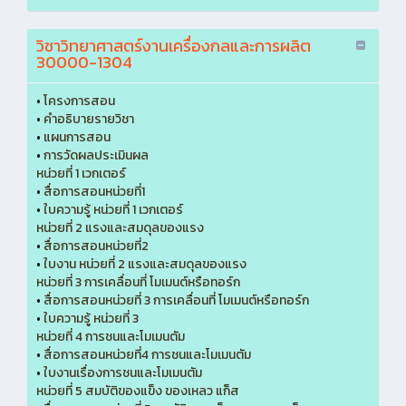
วิชาวิทยาศาสตร์งานเครื่องกลและการผลิต
30000-1304
•
โครงการสอน
•
คำอธิบายรายวิชา
•
แผนการสอน
•
การวัดผลประเมินผล
หน่วยที่ 1 เวกเตอร์
•
สื่อการสอนหน่วยที่1
•
ใบความรู้ หน่วยที่ 1 เวกเตอร์
หน่วยที่ 2 แรงและสมดุลของแรง
•
สื่อการสอนหน่วยที่2
•
ใบงาน หน่วยที่ 2 แรงและสมดุลของแรง
หน่วยที่ 3 การเคลื่อนที่ โมเมนต์หรือทอร์ก
•
สื่อการสอนหน่วยที่ 3 การเคลื่อนที่ โมเมนต์หรือทอร์ก
•
ใบความรู้ หน่วยที่ 3
หน่วยที่ 4 การชนและโมเมนตัม
•
สื่อการสอนหน่วยที่4 การชนและโมเมนตัม
•
ใบงานเรื่องการชนและโมเมนตัม
หน่วยที่ 5 สมบัติของแข็ง ของเหลว แก็ส