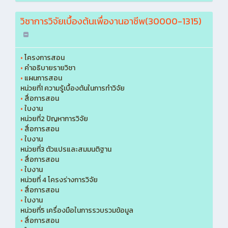
วิชาการวิจัยเบื้องต้นเพื่องานอาชีพ(30000-1315)
•
โครงการสอน
•
คำอธิบายรายวิชา
•
แผนการสอน
หน่วยที่1 ความรู้เบื้องต้นในการทำวิจัย
•
สื่อการสอน
•
ใบงาน
หน่วยที่2 ปัญหาการวิจัย
•
สื่อการสอน
•
ใบงาน
หน่วยที่3 ตัวแปรและสมมนติฐาน
•
สื่อการสอน
•
ใบงาน
หน่วยที่ 4 โครงร่างการวิจัย
•
สื่อการสอน
•
ใบงาน
หน่วยที่5 เครื่องมือในการรวบรวมข้อมูล
•
สื่อการสอน