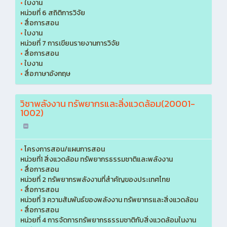
•
ใบงาน
หน่วยที่ 6 สถิติการวิจัย
•
สื่อการสอน
•
ใบงาน
หน่วยที่ 7 การเขียนรายงานการวิจัย
•
สื่อการสอน
•
ใบงาน
•
สื่อภาษาอังกฤษ
วิชาพลังงาน ทรัพยากรและสิ่งแวดล้อม(20001-
1002)
•
โครงการสอน/แผนการสอน
หน่วยที่1 สิ่งแวดล้อม ทรัพยากรธรรมชาติและพลังงาน
•
สื่อการสอน
หน่วยที่ 2 ทรัพยากรพลังงานที่สำคัญของประเทศไทย
•
สื่อการสอน
หน่วยที่ 3 ความสัมพันธ์ของพลังงาน ทรัพยากรและสิ่งแวดล้อม
•
สื่อการสอน
หน่วยที่ 4 การจัดการทรัพยากรธรรมชาติกับสิ่งแวดล้อมในงาน