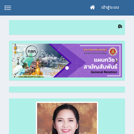
เข้าสู่ระบบ
ยินดีต้อนรับเข้าสู่โฮมเพ