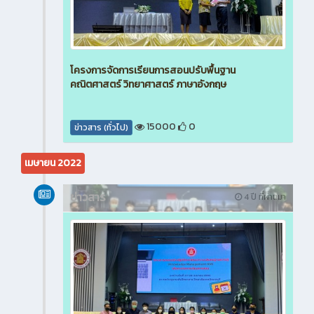
โครงการจัดการเรียนการสอนปรับพื้นฐาน
คณิตศาสตร์ วิทยาศาสตร์ ภาษาอังกฤษ
15000
0
ข่าวสาร (ทั่วไป)
เมษายน 2022
ข่าวสาร
4 ปี ที่ผ่านมา