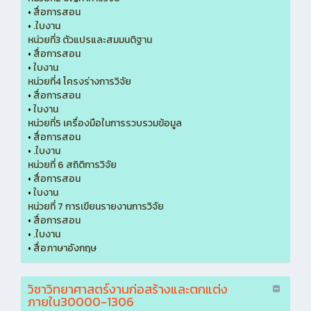
•
สื่อการสอน
•
.ใบงาน
หน่วยที่3 ตัวแปรและสมมนติฐาน
•
สื่อการสอน
•
ใบงาน
หน่วยที่4 โครงร่างการวิจัย
•
สื่อการสอน
•
ใบงาน
หน่วยที่5 เครื่องมือในการรวบรวมข้อมูล
•
สื่อการสอน
•
.ใบงาน
หน่วยที่ 6 สถิติการวิจัย
•
สื่อการสอน
•
ใบงาน
หน่วยที่ 7 การเขียนรายงานการวิจัย
•
สื่อการสอน
•
.ใบงาน
•
สื่อภาษาอังกฤษ
วิชาวิทยาศาสตร์งานก่อสร้างและตกแต่ง
ภายใน30000-1306