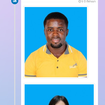
5 ปี ที่ผ่านมา