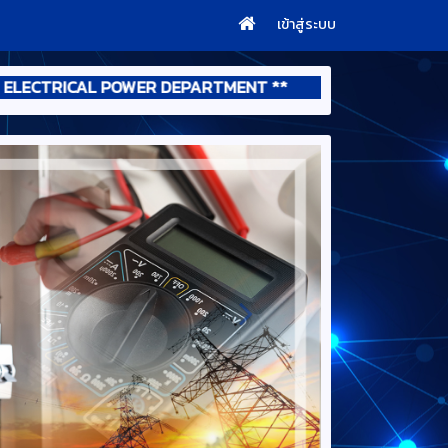
เข้าสู่ระบบ
TRICAL POWER DEPARTMENT **