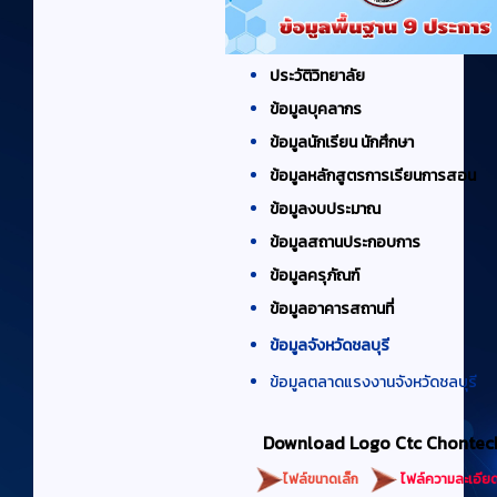
ประวัติวิทยาลัย
ข้อมูลบุคลากร
ข้อมูลนักเรียน นักศึกษา
ข้อมูลหลักสูตรการเรียนการสอน
ข้อมูลงบประมาณ
ข้อมูลสถานประกอบการ
ข้อมูลครุภัณฑ์
ข้อมูลอาคารสถานที่
ข้อมูลจังหวัดชลบุรี
ข้อมูลตลาดแรงงานจังหวัดชลบุรี
Download Logo Ctc Chontec
ไฟล์ขนาดเล็ก
ไฟล์ความละเอียด