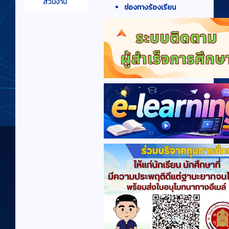
ส่วนงาน
ช่องทางร้องเรียน