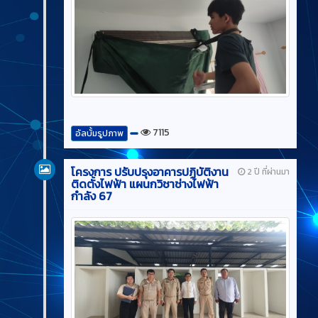
7115
อัลบั้มรูปภาพ
โครงการ ปรับปรุงอาคารปฏิบัติงาน
2 ปี ที่ผ่านมา
ติดตั้งไฟฟ้า แผนกวิชาช่างไฟฟ้า
กำลัง 67