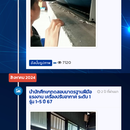
7120
อัลบั้มรูปภาพ
สิงหาคม 2024
นำนักศึกษาทดสอบมาตรฐานฝีมือ
2 ปี ที่ผ่านมา
แรงงาน เครื่องปรับอากาศ ระดับ 1
รุ่น 1-5 ปี 67