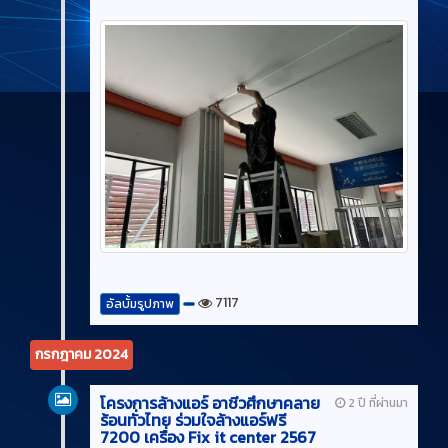
7117
อัลบั้มรูปภาพ
กรกฎาคม 2024
โครงการล้างแอร์ อาชีวศึกษาคลาย
2 ปี ที่ผ่านมา
ร้อนทั่วไทย ร่วมใจล้างแอร์ฟรี
7200 เครื่อง Fix it center 2567