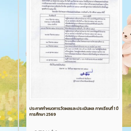
ประกาศกำหนดการวัดผลและประเมินผล ภาคเรียนที่ 1 ปี
การศึกษา 2569