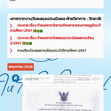
ประเมินผล ฝ่ายวิชาการ : วิทยาลัยเทคนิคชลบุรี
ประกาศ เรื่อง กำหนดการจัดการเรียนการสอนภาคฤดูร้อน ปี
การศึกษา 2567
ประกาศ เรื่อง กำหนดการวัดผลและประเมินผลการเรียน
2/2567
การเทียบโอนผลการเรียนประจำปีการศึกษา 2567
พฤษภาคม 2026
บทความ
2 เดือน ที่ผ่านมา