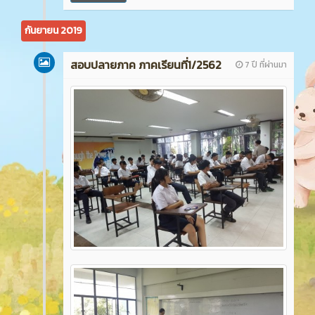
กันยายน 2019
สอบปลายภาค ภาคเรียนที่1/2562
7 ปี ที่ผ่านมา