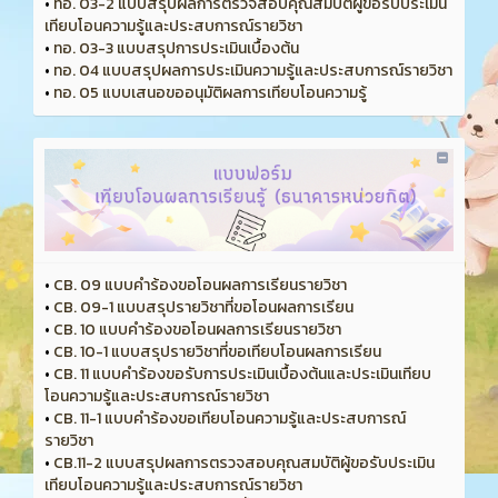
•
ทอ. 03-2 แบบสรุปผลการตรวจสอบคุณสมบัติผู้ขอรับประเมิน
เทียบโอนความรู้และประสบการณ์รายวิชา
•
ทอ. 03-3 แบบสรุปการประเมินเบื้องต้น
•
ทอ. 04 แบบสรุปผลการประเมินความรู้และประสบการณ์รายวิชา
•
ทอ. 05 แบบเสนอขออนุมัติผลการเทียบโอนความรู้
•
CB. 09 แบบคำร้องขอโอนผลการเรียนรายวิชา
•
CB. 09-1 แบบสรุปรายวิชาที่ขอโอนผลการเรียน
•
CB. 10 แบบคำร้องขอโอนผลการเรียนรายวิชา
•
CB. 10-1 แบบสรุปรายวิชาที่ขอเทียบโอนผลการเรียน
•
CB. 11 แบบคำร้องขอรับการประเมินเบื้องต้นและประเมินเทียบ
โอนความรู้และประสบการณ์รายวิชา
•
CB. 11-1 แบบคำร้องขอเทียบโอนความรู้และประสบการณ์
รายวิชา
•
CB.11-2 แบบสรุปผลการตรวจสอบคุณสมบัติผู้ขอรับประเมิน
เทียบโอนความรู้และประสบการณ์รายวิชา