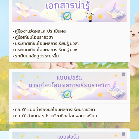
•
คู่มืองานวัดผลและประเมินผล
•
คู่มือเทียบโอนรายวิชา
•
ประกาศเทียบโอนผลการเรียนรู้ ปวส.
•
ประกาศเทียบโอนผลการเรียนรู้ ปวช.
•
ระเบียบหลักสูตรระยะสั้น
•
ทอ. 01 แบบคำร้องขอโอนผลการเรียนรายวิชา
•
ทอ. 01-1 แบบสรุปรายวิชาที่ขอโอนผลการเรียน