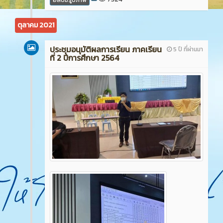
ตุลาคม 2021
ประชุมอนุมัติผลการเรียน ภาคเรียน
5 ปี ที่ผ่านมา
ที่ 2 ปีการศึกษา 2564