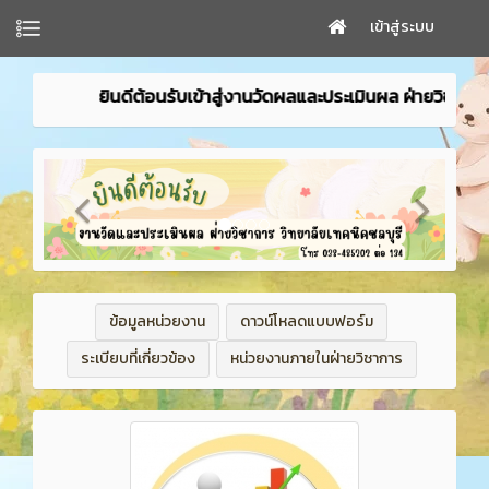
เข้าสู่ระบบ
เข้าสู่งานวัดผลและประเมินผล ฝ่ายวิชาการ : วิทยาลัยเทคนิคชลบุรี
ข้อมูลหน่วยงาน
ดาวน์โหลดแบบฟอร์ม
ระเบียบที่เกี่ยวข้อง
หน่วยงานภายในฝ่ายวิชาการ