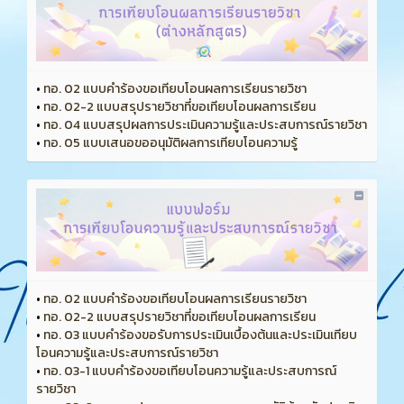
•
ทอ. 02 แบบคำร้องขอเทียบโอนผลการเรียนรายวิชา
•
ทอ. 02-2 แบบสรุปรายวิชาที่ขอเทียบโอนผลการเรียน
•
ทอ. 04 แบบสรุปผลการประเมินความรู้และประสบการณ์รายวิชา
•
ทอ. 05 แบบเสนอขออนุมัติผลการเทียบโอนความรู้
•
ทอ. 02 แบบคำร้องขอเทียบโอนผลการเรียนรายวิชา
•
ทอ. 02-2 แบบสรุปรายวิชาที่ขอเทียบโอนผลการเรียน
•
ทอ. 03 แบบคำร้องขอรับการประเมินเบื้องต้นและประเมินเทียบ
โอนความรู้และประสบการณ์รายวิชา
•
ทอ. 03-1 แบบคำร้องขอเทียบโอนความรู้และประสบการณ์
รายวิชา