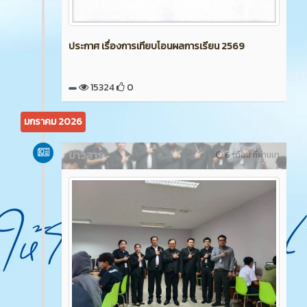
ประกาศ เรื่องการเทียบโอนผลการเรียน 2569
15324
0
มกราคม 2026
ข่าวสาร
6 เดือน ที่ผ่านมา