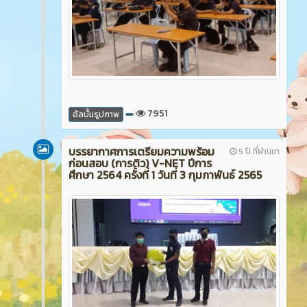
7951
อัลบั้มรูปภาพ
บรรยากาศการเตรียมความพร้อม
5 ปี ที่ผ่านมา
ก่อนสอบ (การติว) V-NET ปีการ
ศึกษา 2564 ครั้งที่ 1 วันที่ 3 กุมภาพันธ์ 2565