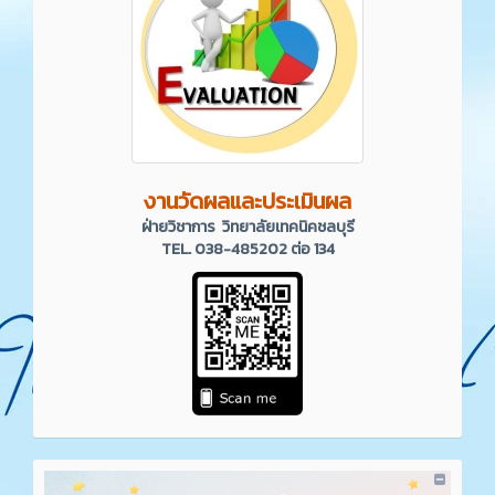
งานวัดผลและประเมินผล
ฝ่ายวิชาการ วิทยาลัยเทคนิคชลบุรี
TEL. 038-485202 ต่อ 134