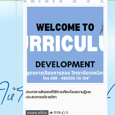
ประกาศ หลักเกณฑ์วิธีการเทียบโอนความรู้และ
ประสบการณ์รายวิชา
15116
0
ข่าวสาร (ทั่วไป)