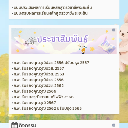
•
แบบประเมินผลการเรียนหลักสูตรวิชาชีพระยะสั้น
•
แบบสรุปผลการเรียนหลักสูตรวิชาชีพระยะสั้น
•
ก.พ. รับรองคุณวุฒิปวช. 2556 ปรับปรุง 2557
•
ก.พ. รับรองคุณวุฒิปวส. 2557
•
ก.พ. รับรองคุณวุฒิปวส. 2563
•
ก.พ. รับรองคุณวุฒิปวช. 2556
•
ก.พ. รับรองคุณวุฒิปวช. 2562
•
ก.พ. รับรองคุณวุฒิ 2566
•
ก.พ. รับรองวุฒิ ยานยนต์ไฟฟ้า 2566
•
ก.พ. รับรองคุณวุฒิ 2567
•
ก.พ. รับรองคุณวุฒิ 2562 ปรับปรุง 2565
กิจกรรม