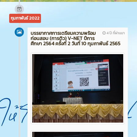
กุมภาพันธ์ 2022
บรรยากาศการเตรียมความพร้อม
4 ปี ที่ผ่านมา
ก่อนสอบ (การติว) V-NET ปีการ
ศึกษา 2564 ครั้งที่ 2 วันที่ 10 กุมภาพันธ์ 2565