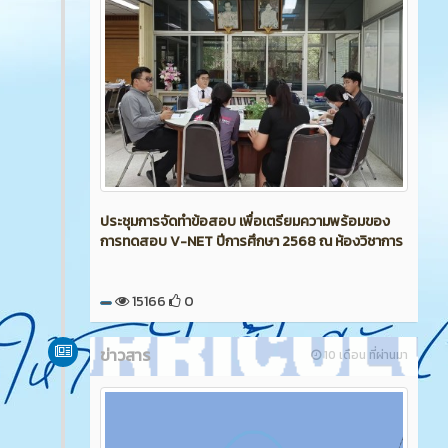
ประชุมการจัดทำข้อสอบ เพื่อเตรียมความพร้อมของ
การทดสอบ V-NET ปีการศึกษา 2568 ณ ห้องวิชาการ
15166
0
ข่าวสาร
10 เดือน ที่ผ่านมา