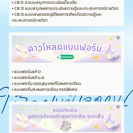
•
CB.11-3 แบบสรุปการประเมินเบื้องต้น
•
CB.12 แบบสรุปผลการประเมินความรู้และประสบการณ์รายวิชา
•
CB.13 แบบเสนอขออนุมัติผลการเทียบโอนความรู้และ
ประสบการณ์รายวิชา
•
แบบฟอร์มแก้ 0
•
แบบฟอร์มแก้ ม.ส.
•
แบบฟอร์ม ขออนุญาตแก้ไขผลการเรียน
•
แบบฟอรืมส่งผลการเรียน กรณีพิเศษ