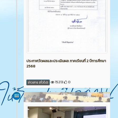
ประกาศวัดผลและประเมินผล ภาคเรียนที่ 2 ปีการศึกษา
2568
15213
0
ข่าวสาร (ทั่วไป)
ข่าวสาร
7 เดือน ที่ผ่านมา