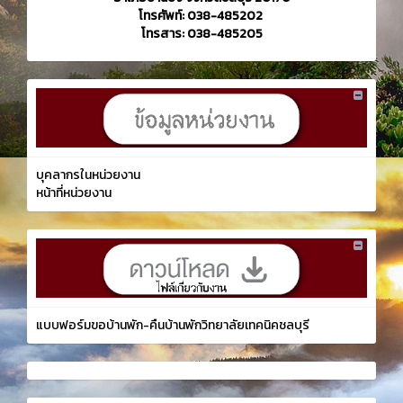
โทรศัพท์: 038-485202
โทรสาร: 038-485205
บุคลากรในหน่วยงาน
หน้าที่หน่วยงาน
แบบฟอร์มขอบ้านพัก-คืนบ้านพักวิทยาลัยเทคนิคชลบุรี