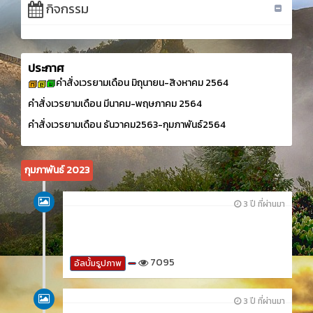
กิจกรรม
ประกาศ
คำสั่งเวรยามเดือน มิถุนายน-สิงหาคม 2564
คำสั่งเวรยามเดือน มีนาคม-พฤษภาคม 2564
คำสั่งเวรยามเดือน ธันวาคม2563-กุมภาพันธ์2564
กุมภาพันธ์ 2023
3 ปี ที่ผ่านมา
7095
อัลบั้มรูปภาพ
3 ปี ที่ผ่านมา