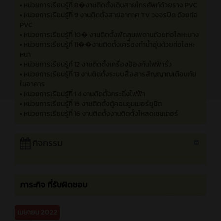
•
หน่วยการเรียนรู้ที่ 2 งานติดตั้งโคมไฟดาวไลท์บนฝ้าควบคุมด้วยส
วิทช์ทางเดียวบนผนังไม้
•
หน่วยการเรียนรู้ที่ 3 งานติดตั้งโคมไฟฟูลออเรสเซนต์ควบคุ
มด้วยสวิทช์ 3 ทาง
•
หน่วยการเรียนรู้ที่ 4 งานติดตั้งโคมไฟขั้ว E27 ด้วยสวิทช์ 4 ทาง
•
หน่วยการเรียนรู้ที่ 5 งานติดตั้งโคมไฟฟลัดไลท์
•
หน่วยการเรียนรู้ที่ 6 งานติดตั้งเต้ารับแบบติดลอยบนผนังปูน
•
หน่วยการเรียนรู้ที่ 7 งานติดตั้งเต้ารับ แบบฝังปูน
•
หน่วยการเรียนรู้ที่ 8�งานติดตั้งเดินสายโทรศัพท์ด้วยราง PVC
•
หน่วยการเรียนรู้ที่ 9 งานติดตั้งสายอากาศ TV วงจรปิด ด้วยท่อ
PVC
•
หน่วยการเรียนรู้ที่ 10� งานติดตั้งพัดลมเพดานด้วยท่อโลหะบาง
•
หน่วยการเรียนรู้ที่ 11��งานติดตั้งเคร่ื่องทำน้ำอุ่นด้วยท่อโลหะ
หนา
•
หน่วยการเรียนรู้ที่ 12 งานติดตั้งเครื่องป้องกันไฟฟ้ารั่ว
•
หน่วยการเรียนรู้ที่ 13 งานติดตั้งระบบสื่อสารสัญญาณเตือนภัย
ในอาคาร
•
หน่วยการเรียนรู้ที่ 1 4 งานติดตั้งกระดิ่งไฟฟ้า
•
หน่วยการเรียนรู้ที่ 15 งานติดตั้งตู้คอนซูมเมอร์ยูนิต
•
หน่วยการเรียนรู้ที่ 16 งานติดตั้งงานติดตั้งโหลดเซนเตอร์