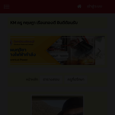
เข้าสู่ระบบ
KM ครู กฤษฎา เรือนทองดี ยินดีต้อนรับ