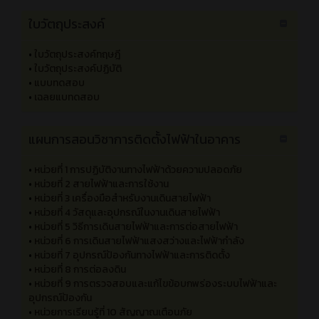
ภาคเรียนที่ 2 ปีการศึกษา 2566
•
วิชาการติดตั้งไฟฟ้านอกอาคาร
•
ใบงาน
•
แผนการสอน
•
สื่อการสอน
ใบวัตถุประสงค์
•
ใบวัตถุประสงค์ทฤษฎี
•
ใบวัตถุประสงค์ปฏิบัติ
•
แบบทดสอบ
•
เฉลยแบทดสอบ
แผนการสอนวิชาการติดตั้งไฟฟ้าในอาคาร
•
หน่วยที่ 1 การปฏิบัติงานทางไฟฟ้าด้วยความปลอดภัย
•
หน่วยที่ 2 สายไฟฟ้าและการใช้งาน
•
หน่วยที่ 3 เครื่องมือสำหรับงานเดินสายไฟฟ้า