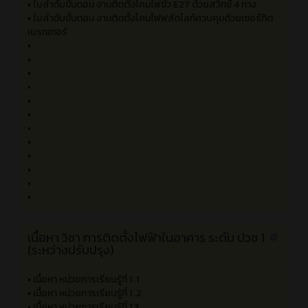
ใบลำดับขั้นตอน
•
ใบลำดับขั้นตอนการปฏิบัติงานติดตั้งกระดิ่งไฟฟ้า
•
ใบลำดับขั้นตอน งานติดตั้งโคมไฟดาวไลท์บนฝ้าควบคุมด้วยสวิ
ทช์ทางเดียว
•
ใบลำดับขั้นตอน งานติดตั้งโคมไฟฟูลออเรสเซนต์ควบคุมด้วยสวิ
ทช์ 3 ทาง
•
ใบลำดับขั้นตอน งานติดตั้งโคมไฟขั้ว E27 ด้วยสวิทช์ 4 ทาง
•
ใบลำดับขั้นตอน งานติดตั้งโคมไฟฟลัดไลท์ควบคุมด้วยเซอร์กิต
เบรกเกอร์
•
•
•
•
•
•
•
•
•
•
•