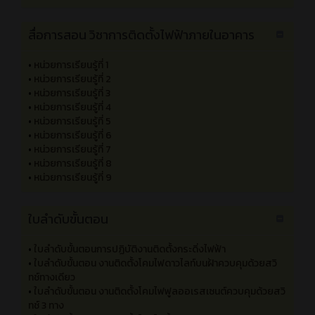
•
หน่วยที่ 4 วัสดุและอุปกรณ์ในงานเดินสายไฟฟ้า
•
หน่วยที่ 5 วิธีการเดินสายไฟฟ้าและการต่อสายไฟฟ้า
•
หน่วยที่ 6 การเดินสายไฟฟ้าแสงสว่างและไฟฟ้ากำลัง
•
หน่วยที่ 7 อุปกรณ์ป้องกันทางไฟฟ้าและการติดตั้ง
•
หน่วยที่ 8 การต่อลงดิน
•
หน่วยที่ 9 การตรวจสอบและแก้ไขข้อบกพร่องระบบไฟฟ้าและ
อุปกรณ์ป้องกัน
•
หน่วยการเรียนรู้ที่ 10 สัญญาณเตือนภัย
สื่อการสอน วิชาการติดตั้งไฟฟ้าภายในอาคาร
•
หน่วยการเรียนรู้ที่ 1
•
หน่วยการเรียนรู้ที่ 2
•
หน่วยการเรียนรู้ที่ 3
•
หน่วยการเรียนรู้ที่ 4
•
หน่วยการเรียนรู้ที่ 5
•
หน่วยการเรียนรู้ที่ 6
•
หน่วยการเรียนรู้ที่ 7
•
หน่วยการเรียนรู้ที่ 8
•
หน่วยการเรียนรู้ที่ 9