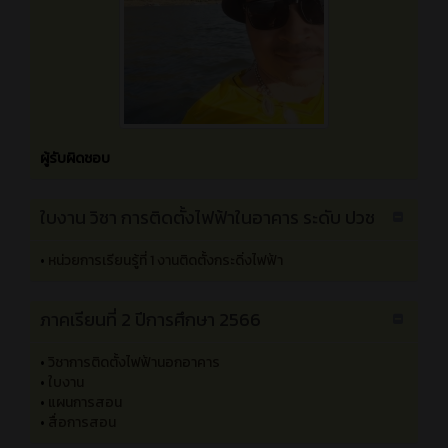
หน้าหลัก
ตารางสอน
ครูที่ปรึกษา
ผู้รับผิดชอบ
ใบงาน วิชา การติดตั้งไฟฟ้าในอาคาร ระดับ ปวช
•
หน่วยการเรียนรู้ที่ 1 งานติดตั้งกระดิ่งไฟฟ้า