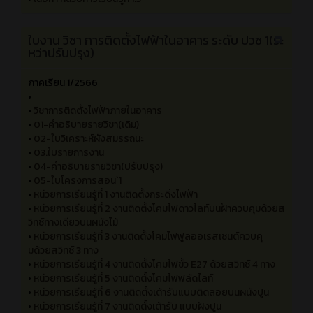
•
เนื้อหา วิชา การติดตั้งไฟฟ้าในอาคาร ระดับ ปวช 1
(ระหว่างปรับปรุง)
•
เนื้อหา หน่วยการเรียนรู้ที่ 1 .1
•
เนื้อหา หน่วยการเรียนรู้ที่ 1 .2
•
เนื้อหา หน่วยการเรียนรู้ที่ 1.3
ใบงาน วิชา การติดตั้งไฟฟ้าในอาคาร ระดับ ปวช 1(ระ
หว่าปรับปรุง)
ภาคเรียน 1/2566
•
•
วิชาการติดตั้งไฟฟ้าภายในอาคาร
•
01-คำอธิบายรายวิชา(เดิม)
•
02-ใบวิเคราะห์ผังสมรรถนะ
•
03.ใบรายการงาน
•
04-คำอธิบายรายวิชา(ปรับปรุง)
•
05-ใบโครงการสอน`1
•
หน่วยการเรียนรู้ที่ 1 งานติดตั้งกระดิ่งไฟฟ้า