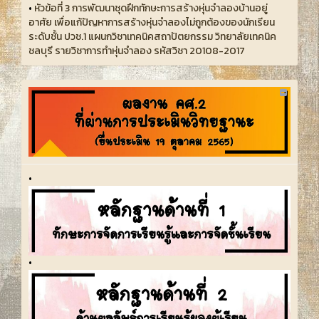
•
หัวข้อที่ 3 การพัฒนาชุดฝึกทักษะการสร้างหุ่นจำลองบ้านอยู่
อาศัย เพื่อแก้ปัญหาการสร้างหุ่นจำลองไม่ถูกต้องของนักเรียน
ระดับชั้น ปวช.1 แผนกวิชาเทคนิคสถาปัตยกรรม วิทยาลัยเทคนิค
ชลบุรี รายวิชาการทำหุ่นจำลอง รหัสวิชา 20108-2017
•
•