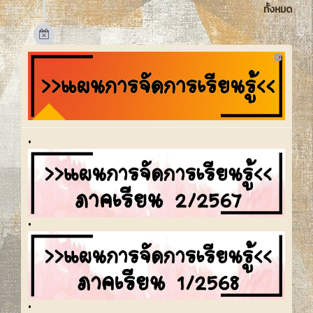
ทั้งหมด
•
•
•