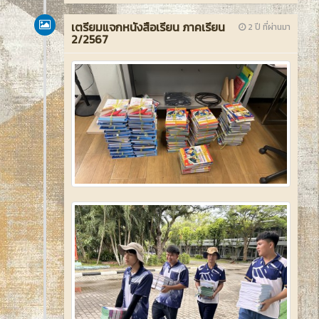
เตรียมแจกหนังสือเรียน ภาคเรียน
2 ปี ที่ผ่านมา
2/2567