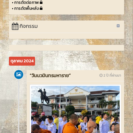
• การตัดต่อภาพ
• การตัดพื้นหลัง
กิจกรรม
ตุลาคม 2024
“วันนวมินทรมหาราช”
2 ปี ที่ผ่านมา