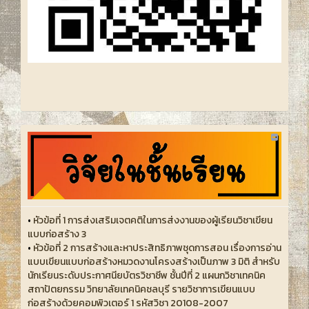
•
หัวข้อที่ 1 การส่งเสริมเจตคติในการส่งงานของผู้เรียนวิชาเขียน
แบบก่อสร้าง 3
•
หัวข้อที่ 2 การสร้างและหาประสิทธิภาพชุดการสอน เรื่องการอ่าน
แบบเขียนแบบก่อสร้างหมวดงานโครงสร้างเป็นภาพ 3 มิติ สำหรับ
นักเรียนระดับประกาศนียบัตรวิชาชีพ ชั้นปีที่ 2 แผนกวิชาเทคนิค
สถาปัตยกรรม วิทยาลัยเทคนิคชลบุรี รายวิชาการเขียนแบบ
ก่อสร้างด้วยคอมพิวเตอร์ 1 รหัสวิชา 20108-2007