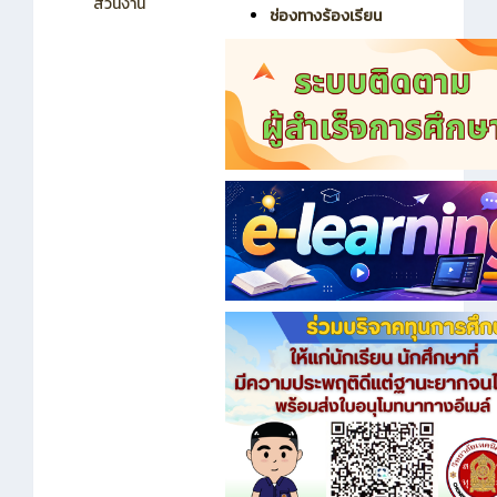
ส่วนงาน
ช่องทางร้องเรียน