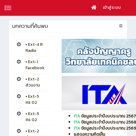
เข้าสู่ระบบ
บทความที่ค้นพบ
•
Ext-4 R
Radio
•
Ext-1
Facebook
•
Ext-2
ส่วนงาน
•
Ext-5
ศธ 02
•
Ext-5
ITA
ข้อมูลประจำปีงบประมาณ 2567
ศธ 02
ITA
ข้อมูลประจำปีงบประมาณ 256
ITA
ข้อมูลประจำปีงบประมาณ 256
•
Ext-2
แสดงความคิดเห็น