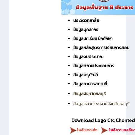
ประวัติวิทยาลัย
ข้อมูลบุคลากร
ข้อมูลนักเรียน นักศึกษา
ข้อมูลหลักสูตรการเรียนการสอน
ข้อมูลงบประมาณ
ข้อมูลสถานประกอบการ
ข้อมูลครุภัณฑ์
ข้อมูลอาคารสถานที่
ข้อมูลจังหวัดชลบุรี
ข้อมูลตลาดแรงงานจังหวัดชลบุรี
Download Logo Ctc Chontec
ไฟล์ขนาดเล็ก
ไฟล์ความละเอียด