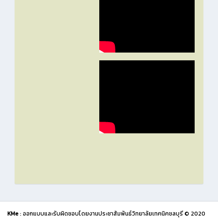
KMe
: ออกแบบและรับผิดชอบโดยงานประชาสัมพันธ์วิทยาลัยเทคนิคชลบุรี © 2020