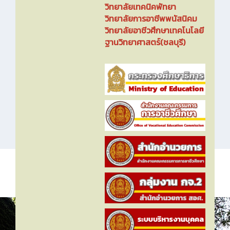
วิทยาลัยเทคนิคพัทยา
วิทยาลัยการอาชีพพนัสนิคม
วิทยาลัยอาชีวศึกษาเทคโนโลยี
ฐานวิทยาศาสตร์(ชลบุรี)