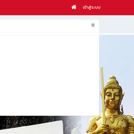
เข้าสู่ระบบ