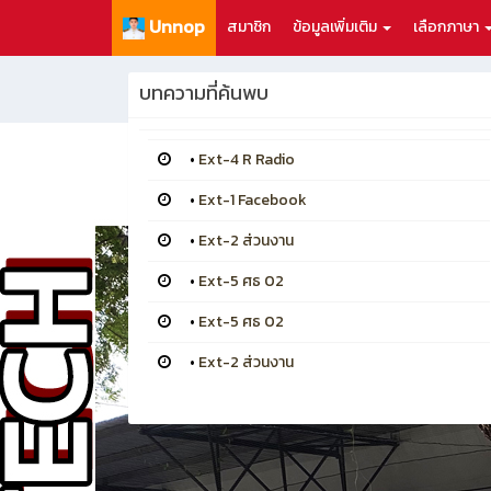
Unnop
สมาชิก
ข้อมูลเพิ่มเติม
เลือกภาษา
บทความที่ค้นพบ
•
Ext-4 R Radio
•
Ext-1 Facebook
•
Ext-2 ส่วนงาน
•
Ext-5 ศธ 02
•
Ext-5 ศธ 02
•
Ext-2 ส่วนงาน